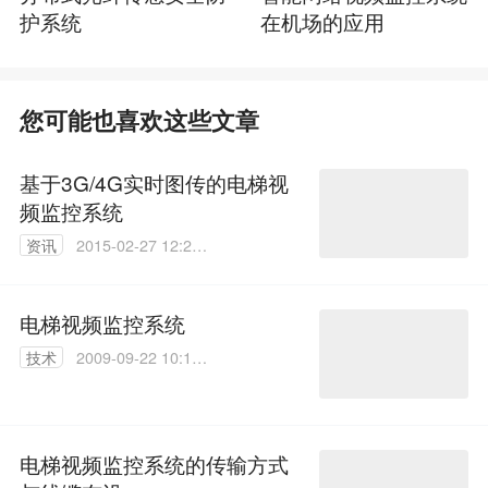
护系统
在机场的应用
您可能也喜欢这些文章
基于3G/4G实时图传的电梯视
频监控系统
资讯
2015-02-27 12:23:
18
电梯视频监控系统
技术
2009-09-22 10:10:
00
电梯视频监控系统的传输方式