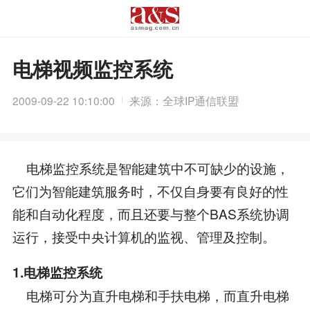
电梯视频监控系统
2009-09-22 10:10:00
来源：全球IP通信联盟
电梯监控系统是智能建筑中不可缺少的设施，
它们为智能建筑服务时，不仅自身要有良好的性
能和自动化程度，而且还要与整个BAS系统协调
运行，接受中央计算机的监视、管理及控制。
1.电梯监控系统
电梯可分为直升电梯和手扶电梯，而直升电梯