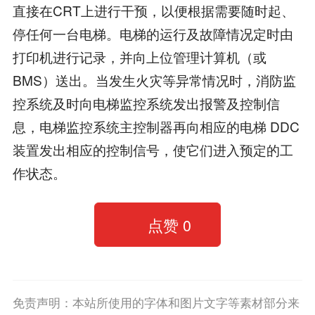
直接在CRT上进行干预，以便根据需要随时起、
停任何一台电梯。电梯的运行及故障情况定时由
打印机进行记录，并向上位管理计算机（或
BMS）送出。当发生火灾等异常情况时，消防监
控系统及时向电梯监控系统发出报警及控制信
息，电梯监控系统主控制器再向相应的电梯 DDC
装置发出相应的控制信号，使它们进入预定的工
作状态。
点赞
0
免责声明：本站所使用的字体和图片文字等素材部分来