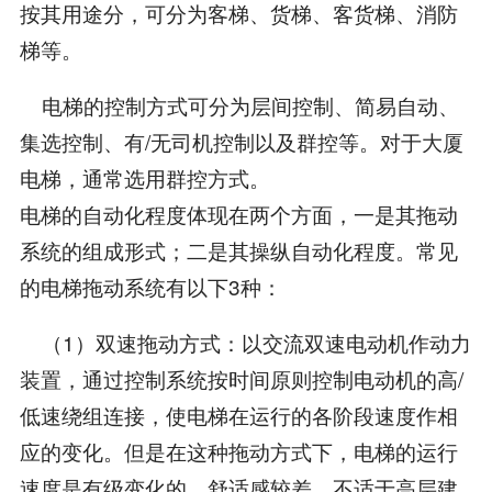
按其用途分，可分为客梯、货梯、客货梯、消防
梯等。
电梯的控制方式可分为层间控制、简易自动、
集选控制、有/无司机控制以及群控等。对于大厦
电梯，通常选用群控方式。
电梯的自动化程度体现在两个方面，一是其拖动
系统的组成形式；二是其操纵自动化程度。常见
的电梯拖动系统有以下3种：
（1）双速拖动方式：以交流双速电动机作动力
装置，通过控制系统按时间原则控制电动机的高/
低速绕组连接，使电梯在运行的各阶段速度作相
应的变化。但是在这种拖动方式下，电梯的运行
速度是有级变化的，舒适感较差，不适于高层建