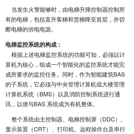
当发生火警能够时，由电梯升降控制器控制所
有的电梯，包括直升客梯和货梯降至首层，并切
断电梯的供电电源。
电梯监控系统的构成：
根据上述电梯监控系统的功能可知，必须以计
算机为核心，组成一个智能化的监控系统才能完
成所要求的监控任务。同时，作为智能建筑BAS
的子系统，它必须与中央管理计算机或大楼管理
计算机系统（BMS）以及消防控制系统进行通
讯，以便与BAS 系统成为有机整体。
整个系统由主控制器、电梯控制屏（DDC）、
显示装置（CRT）、打印机、远程操作台及串行