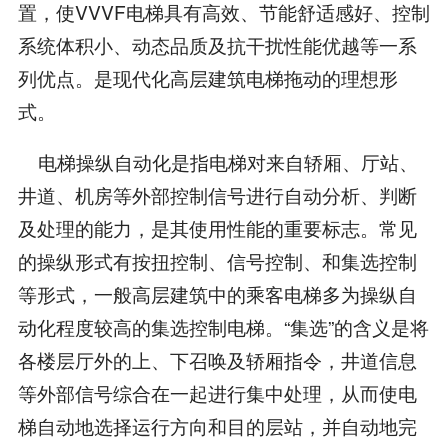
置，使VVVF电梯具有高效、节能舒适感好、控制
系统体积小、动态品质及抗干扰性能优越等一系
列优点。是现代化高层建筑电梯拖动的理想形
式。
电梯操纵自动化是指电梯对来自轿厢、厅站、
井道、机房等外部控制信号进行自动分析、判断
及处理的能力，是其使用性能的重要标志。常见
的操纵形式有按扭控制、信号控制、和集选控制
等形式，一般高层建筑中的乘客电梯多为操纵自
动化程度较高的集选控制电梯。“集选”的含义是将
各楼层厅外的上、下召唤及轿厢指令，井道信息
等外部信号综合在一起进行集中处理，从而使电
梯自动地选择运行方向和目的层站，并自动地完