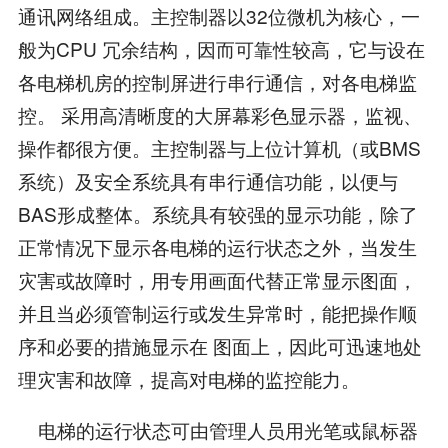
通讯网络组成。主控制器以32位微机为核心，一
般为CPU 冗余结构，因而可靠性较高，它与设在
各电梯机房的控制屏进行串行通信，对各电梯监
控。 采用高清晰度的大屏幕彩色显示器，监视、
操作都很方便。主控制器与上位计算机（或BMS
系统）及安全系统具有串行通信功能，以便与
BAS形成整体。系统具有较强的显示功能，除了
正常情况下显示各电梯的运行状态之外，当发生
灾害或故障时，用专用画面代替正常显示图面，
并且当必须管制运行或发生异常时，能把操作顺
序和必要的措施显示在 图面上，因此可迅速地处
理灾害和故障，提高对电梯的监控能力。
电梯的运行状态可由管理人员用光笔或鼠标器