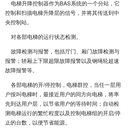
电梯升降控制器作为BAS系统的一个分站，它
控制和扫描电梯升降层的信号，并将其传送到中
央控制站。
对各部电梯的运行状态检测。
故障检测与报警，包括厅门、厢门故障检测与
报警；轿厢上下限超限故障报警以及钢绳轮超速
故障报警等。
各部电梯的开/停控制，电梯群控，当任一层用
户按叫电梯时，最接近用户的同方向电梯，将率
先到达用户层，以节省用户的等待时间；自动检
测电梯运行的繁忙程度以及控制电梯组的开启/停
止的台数，以便节省能源。