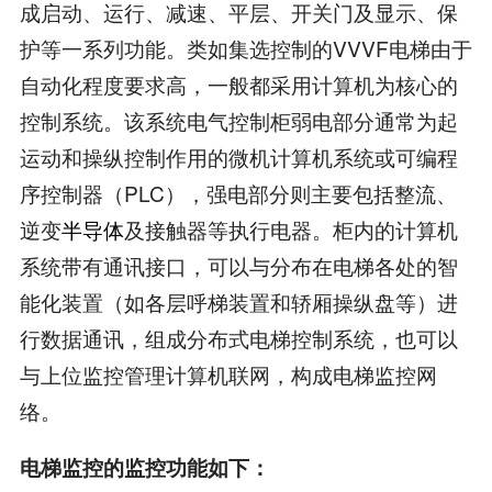
成启动、运行、减速、平层、开关门及显示、保
护等一系列功能。类如集选控制的VVVF电梯由于
自动化程度要求高，一般都采用计算机为核心的
控制系统。该系统电气控制柜弱电部分通常为起
运动和操纵控制作用的微机计算机系统或可编程
序控制器（PLC），强电部分则主要包括整流、
逆变
半导体
及接触器等执行电器。柜内的计算机
系统带有通讯接口，可以与分布在电梯各处的智
能化装置（如各层呼梯装置和轿厢操纵盘等）进
行数据通讯，组成分布式电梯控制系统，也可以
与上位监控管理计算机联网，构成电梯监控网
络。
电梯监控的监控功能如下：