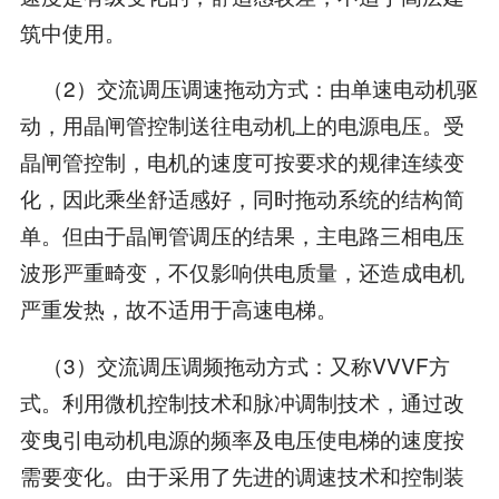
筑中使用。
（2）交流调压调速拖动方式：由单速电动机驱
动，用晶闸管控制送往电动机上的电源电压。受
晶闸管控制，电机的速度可按要求的规律连续变
化，因此乘坐舒适感好，同时拖动系统的结构简
单。但由于晶闸管调压的结果，主电路三相电压
波形严重畸变，不仅影响供电质量，还造成电机
严重发热，故不适用于高速电梯。
（3）交流调压调频拖动方式：又称VVVF方
式。利用微机控制技术和脉冲调制技术，通过改
变曳引电动机电源的频率及电压使电梯的速度按
需要变化。由于采用了先进的调速技术和控制装