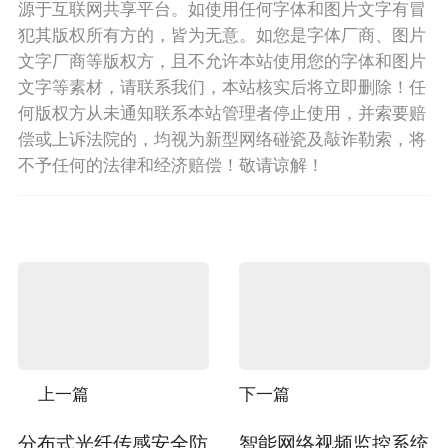
源于互联网共享平台。如使用任何字体和图片文字有冒
犯其版权所有方的，皆为无意。如您是字体厂商、图片
文字厂商等版权方，且不允许本站使用您的字体和图片
文字等素材，请联系我们，本站核实后将立即删除！任
何版权方从未通知联系本站管理者停止使用，并索要赔
偿或上诉法院的，均视为新型网络碰瓷及敲诈勒索，将
不予任何的法律和经济赔偿！敬请谅解！
上一篇
下一篇
分布式光纤传感安全防
智能网络视频监控系统