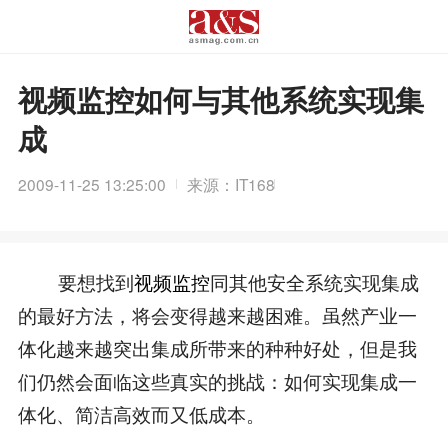
视频监控如何与其他系统实现集
成
2009-11-25 13:25:00
来源：IT168
要想找到
视频监控
同其他安全系统实现集成
的最好方法，将会变得越来越困难。虽然产业一
体化越来越突出集成所带来的种种好处，但是我
们仍然会面临这些真实的挑战：如何实现集成一
体化、简洁高效而又低成本。