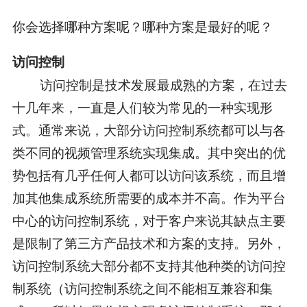
你会选择哪种方案呢？哪种方案是最好的呢？
访问控制
访问控制是技术发展最成熟的方案，在过去
十几年来，一直是人们较为常见的一种实现形
式。通常来说，大部分访问控制系统都可以与各
类不同的视频管理系统实现集成。其中突出的优
势包括有几乎任何人都可以访问该系统，而且增
加其他集成系统所需要的成本并不高。作为平台
中心的访问控制系统，对于客户来说其缺点主要
是限制了第三方产品技术和方案的支持。另外，
访问控制系统大部分都不支持其他种类的访问控
制系统（访问控制系统之间不能相互兼容和集