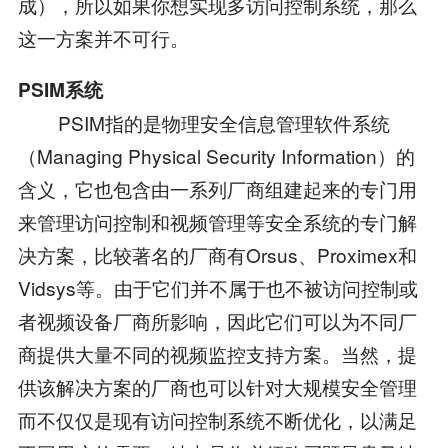
成），所以如果你想实现多访问控制系统，那么
这一方案并不可行。
PSIM系统
PSIM指的是物理安全信息管理软件系统
（Managing Physical Security Information）的
含义，它也包含由一系列厂商组建起来的专门用
来管理访问控制和视频管理等安全系统的专门解
决方案，比较著名的厂商有Orsus、Proximex和
Vidsys等。由于它们并不属于也不被访问控制或
者视频设备厂商所影响，因此它们可以为不同厂
商提供大量不同的视频监控支持方案。当然，提
供该解决方案的厂商也可以针对大规模安全管理
而不仅仅是现有访问控制系统不断优化，以满足