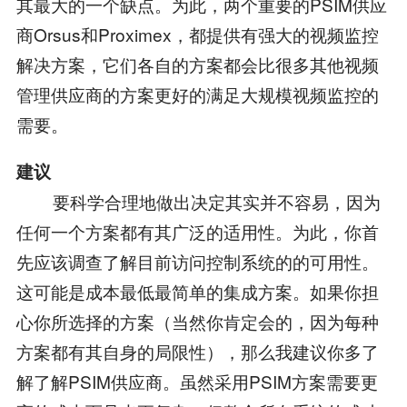
其最大的一个缺点。为此，两个重要的PSIM供应
商Orsus和Proximex，都提供有强大的视频监控
解决方案，它们各自的方案都会比很多其他视频
管理供应商的方案更好的满足大规模视频监控的
需要。
建议
要科学合理地做出决定其实并不容易，因为
任何一个方案都有其广泛的适用性。为此，你首
先应该调查了解目前访问控制系统的的可用性。
这可能是成本最低最简单的集成方案。如果你担
心你所选择的方案（当然你肯定会的，因为每种
方案都有其自身的局限性），那么我建议你多了
解了解PSIM供应商。虽然采用PSIM方案需要更