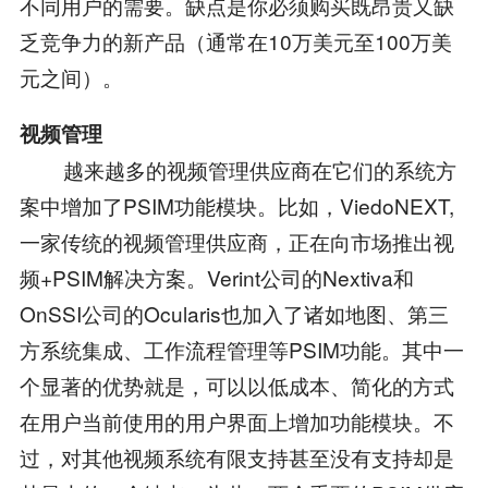
不同用户的需要。缺点是你必须购买既昂贵又缺
乏竞争力的新产品（通常在10万美元至100万美
元之间）。
视频管理
越来越多的视频管理供应商在它们的系统方
案中增加了PSIM功能模块。比如，ViedoNEXT,
一家传统的视频管理供应商，正在向市场推出视
频+PSIM解决方案。Verint公司的Nextiva和
OnSSI公司的Ocularis也加入了诸如地图、第三
方系统集成、工作流程管理等PSIM功能。其中一
个显著的优势就是，可以以低成本、简化的方式
在用户当前使用的用户界面上增加功能模块。不
过，对其他视频系统有限支持甚至没有支持却是