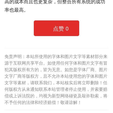
高的成本而且也更复杂，但整合所有系统的成功
率也最高。
点赞
0
免责声明：本站所使用的字体和图片文字等素材部分来
源于互联网共享平台。如使用任何字体和图片文字有冒
犯其版权所有方的，皆为无意。如您是字体厂商、图片
文字厂商等版权方，且不允许本站使用您的字体和图片
文字等素材，请联系我们，本站核实后将立即删除！任
何版权方从未通知联系本站管理者停止使用，并索要赔
偿或上诉法院的，均视为新型网络碰瓷及敲诈勒索，将
不予任何的法律和经济赔偿！敬请谅解！