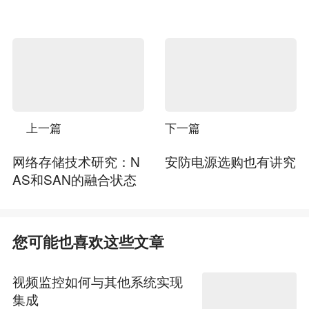
上一篇
下一篇
网络存储技术研究：N
安防电源选购也有讲究
AS和SAN的融合状态
您可能也喜欢这些文章
视频监控如何与其他系统实现
集成