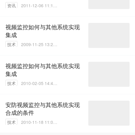
资讯
2011-12-06 11:13:
00
视频监控如何与其他系统实现
集成
技术
2009-11-25 13:25:
00
视频监控如何与其他系统实现
集成
技术
2010-02-05 14:41:
00
安防视频监控与其他系统实现
合成的条件
技术
2010-11-18 11:03:
00