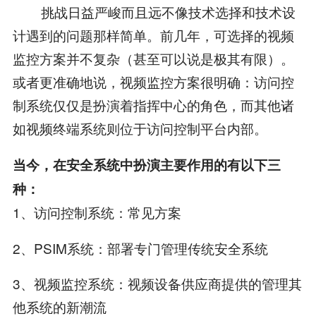
挑战日益严峻而且远不像技术选择和技术设
计遇到的问题那样简单。前几年，可选择的视频
监控方案并不复杂（甚至可以说是极其有限）。
或者更准确地说，视频监控方案很明确：访问控
制系统仅仅是扮演着指挥中心的角色，而其他诸
如视频终端系统则位于访问控制平台内部。
当今，在安全系统中扮演主要作用的有以下三
种：
1、访问控制系统：常见方案
2、PSIM系统：部署专门管理传统安全系统
3、视频监控系统：视频设备供应商提供的管理其
他系统的新潮流