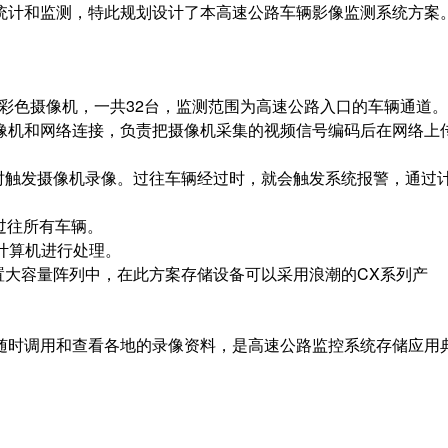
计和监测，特此规划设计了本高速公路车辆影像监测系统方案
台彩色摄像机，一共32台，监测范围为高速公路入口的车辆通道
像机和网络连接，负责把摄像机采集的视频信号编码后在网络上
时触发摄像机录像。过往车辆经过时，就会触发系统报警，通过
拍摄过往所有车辆。
交给计算机进行处理。
置大容量阵列中，在此方案存储设备可以采用浪潮的CX系列产
时调用和查看各地的录像资料，是高速公路监控系统存储应用