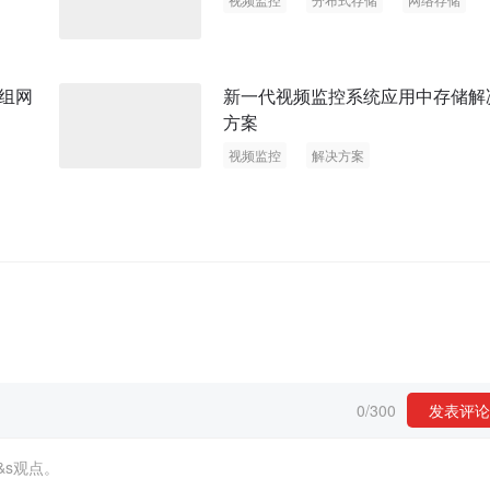
组网
新一代视频监控系统应用中存储解
方案
视频监控
解决方案
0
/
300
发表评论
&s观点。