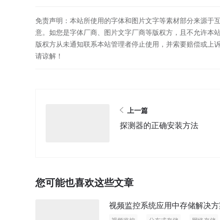
免责声明：本站所使用的字体和图片文字等素材部分来源于
意。如您是字体厂商、图片文字厂商等版权方，且不允许本
版权方从未通知联系本站管理者停止使用，并索要赔偿或上
请谅解！
上一篇
探测器的正确安装方法
您可能也喜欢这些文章
视频监控系统应用中存储解决方
视频监控
分布式存储
网络存储