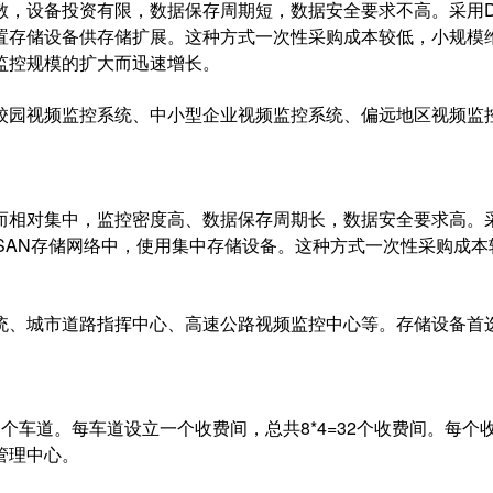
，设备投资有限，数据保存周期短，
数据安全
要求不高。采用D
置存储设备供存储扩展。这种方式一次性采购成本较低，小规模
随监控规模的扩大而迅速增长。
园视频监控系统、中小型企业视频监控系统、偏远地区视频监
相对集中，监控密度高、数据保存周期长，数据安全要求高。
SAN存储网络中，使用集中存储设备。这种方式一次性采购成本
、城市道路指挥中心、高速公路视频监控中心等。存储设备首
道。每车道设立一个收费间，总共8*4=32个收费间。每个
管理中心。