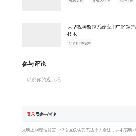
大型视频监控系统应用中的矩阵
技术
矩阵组网技术
参与评论
登录
后参与讨论
文明上网理性发言，评论区仅供其表达个人看法，并不表明a