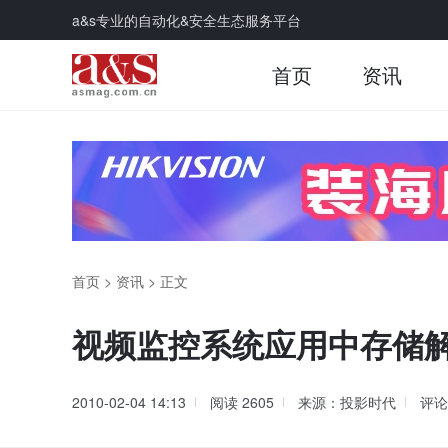
a&s专业的自动化&安全生态服务平台
首页
资讯
首页
>
资讯
>
正文
视频监控系统应用中存储
2010-02-04 14:13
阅读
2605
来源：投影时代
评论