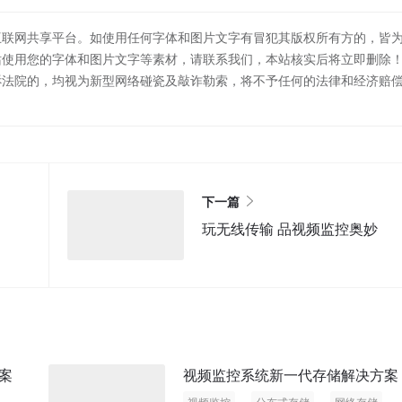
互联网共享平台。如使用任何字体和图片文字有冒犯其版权所有方的，皆
站使用您的字体和图片文字等素材，请联系我们，本站核实后将立即删除
诉法院的，均视为新型网络碰瓷及敲诈勒索，将不予任何的法律和经济赔
下一篇
玩无线传输 品视频监控奥妙
案
视频监控系统新一代存储解决方案
视频监控
分布式存储
网络存储