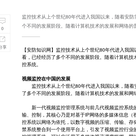
监控技术从上个世纪80年代进入我国以来，随着安
个不同的发展阶段。随着计算机技术的发展和网络的普
0
分享
【安防知识网】监控技术从上个世纪80年代进入我
看，已经经历了多个不同的发展阶段。随着计算机技
控系统。
视频监控在中国的发展
监控技术从上个世纪80年代进入我国以来，随着安
了多个不同的发展阶段。随着计算机技术的发展和网
新一代视频监控管理系统与前几代视频监控系统的
输、控制，其核心乃是对基于IP网络的多媒体信息（
控系统以网络为依托，以数字视频的压缩、传输、存
禁系统整合到一个使用平台上，引发了视频监控行业