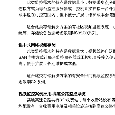
此类监控需求的特点是数据量小，数据采集点分散
连接方式为每台监控服务器或工控机直接挂接一台外
成本也在可控范围内，但不便于扩展，维护成本会
适合此类存储解决方案的有社区视频监控系统、校
统等。存储设备首选考虑浪潮NS35/33系列。
集中式网络视频存储
此类监控需求的特点是数据量大，视频线路广泛而
SAN连接方式让每台监控服务器或工控机直接接入倒
高，便于扩展，长期维护成本低。
适合此类存储解决方案的有安全部门视频监控系统
虑浪潮CX系列。
视频监控案例应用-高速公路监控系统
某地高速公路共有8个收费站，每个收费站设有四个车
均配置有一台收费用电脑及相关设施连接到高速公路