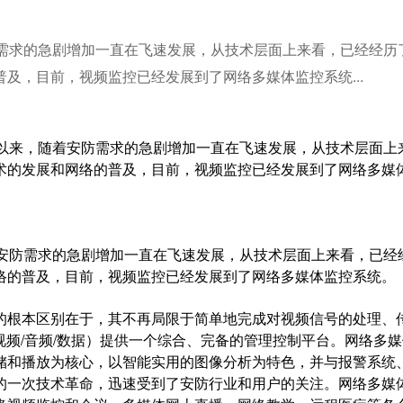
防需求的急剧增加一直在飞速发展，从技术层面上来看，已经经历
及，目前，视频监控已经发展到了网络多媒体监控系统...
国以来，随着安防需求的急剧增加一直在飞速发展，从技术层面上
术的发展和网络的普及，目前，视频监控已经发展到了网络多媒
防需求的急剧增加一直在飞速发展，从技术层面上来看，已经
络的普及，目前，视频监控已经发展到了网络多媒体监控系统
根本区别在于，其不再局限于简单地完成对视频信号的处理、
视频/音频/数据）提供一个综合、完备的管理控制平台。网络多
储和播放为核心，以智能实用的图像分析为特色，并与报警系统
的一次技术革命，迅速受到了安防行业和用户的关注。网络多媒