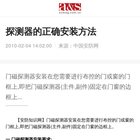
探测器的正确安装方法
2010-02-04 14:02:00
来源：中国安防网
门磁探测器安装在您需要进行布控的门或窗的门
框上,即把门磁探测器(主件,副件)固定在门窗的边
框上...
【安防知识网】门磁探测器安装在您需要进行布控的门或窗的
门框上,即把门磁探测器(主件,副件)固定在门窗的边框上。
一.门磁探测器安装要求: