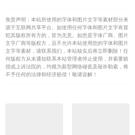
免责声明：本站所使用的字体和图片文字等素材部分来
源于互联网共享平台。如使用任何字体和图片文字有冒
犯其版权所有方的，皆为无意。如您是字体厂商、图片
文字厂商等版权方，且不允许本站使用您的字体和图片
文字等素材，请联系我们，本站核实后将立即删除！任
何版权方从未通知联系本站管理者停止使用，并索要赔
偿或上诉法院的，均视为新型网络碰瓷及敲诈勒索，将
不予任何的法律和经济赔偿！敬请谅解！