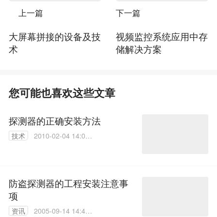
上一篇
下一篇
大屏幕拼接的设备及技
视频监控系统应用中存
术
储解决方案
您可能也喜欢这些文章
探测器的正确安装方法
技术
2010-02-04 14:02:
00
防盗探测器的工程安装注意事
项
资讯
2005-09-14 14:43: