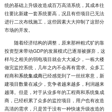
统的基础上升级改造成百万高清系统，其成本往
往要比新建一套系统要高，况且有些项目已无法
进行二次布线施工，这些因素大大抑制了这部分
市场的开发。
随着经济结构的调整，原来那种粗式犷的靠
投资型来带动GDP的发展模式已逐渐被摒弃，这
样与之相关的弱电项目就会大大减少，一栋大楼
做完监控系统，几年之内不会再有需求。众多工
程商和
系统集成商
已经感觉到了一丝丝寒意，新
建项目数量在减少，竞争者越来越多，利润越来
越薄。但是，对于从业多年的工程商和系统集成
商，已经积累了众多的监控项目，用户也有改造
高清的需求，只是苦于没有一种快速升级改造的