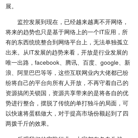
展。
监控发展到现在，已经越来越离不开网络，
将来的趋势也只是基于网络上的一个IT应用，所
有的东西统统整合到网络平台上，无法单独孤立
出来。从IT发展的趋势来看，开放是行业发展的
唯一出路，facebook、腾讯、百度、google、新
浪、阿里巴巴等等，这些互联网业内大佬都已纷
纷将自己的平台向所有人开放，不再守着自己的
资源搞闭关锁国，资源共享带来的是将各自的优
势进行整合，摆脱了传统的单打独斗的局面，可
以快速将蛋糕做大，对于提高市场份额起到了四
两拨千斤的效果。