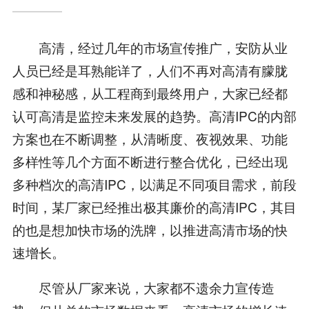
高清，经过几年的市场宣传推广，安防从业
人员已经是耳熟能详了，人们不再对高清有朦胧
感和神秘感，从工程商到最终用户，大家已经都
认可高清是监控未来发展的趋势。高清IPC的内部
方案也在不断调整，从清晰度、夜视效果、功能
多样性等几个方面不断进行整合优化，已经出现
多种档次的高清IPC，以满足不同项目需求，前段
时间，某厂家已经推出极其廉价的高清IPC，其目
的也是想加快市场的洗牌，以推进高清市场的快
速增长。
尽管从厂家来说，大家都不遗余力宣传造