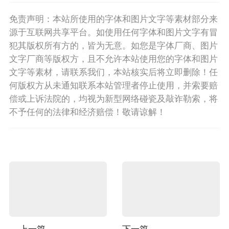
免责声明：本站所使用的字体和图片文字等素材部分来
源于互联网共享平台。如使用任何字体和图片文字有冒
犯其版权所有方的，皆为无意。如您是字体厂商、图片
文字厂商等版权方，且不允许本站使用您的字体和图片
文字等素材，请联系我们，本站核实后将立即删除！任
何版权方从未通知联系本站管理者停止使用，并索要赔
偿或上诉法院的，均视为新型网络碰瓷及敲诈勒索，将
不予任何的法律和经济赔偿！敬请谅解！
上一篇
下一篇