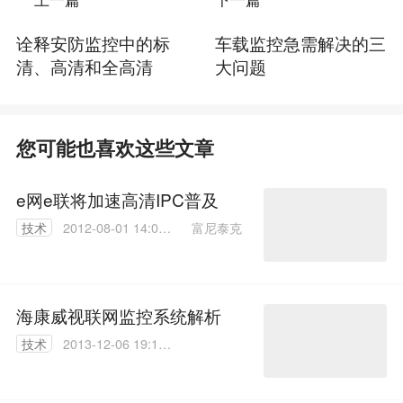
诠释安防监控中的标
车载监控急需解决的三
清、高清和全高清
大问题
您可能也喜欢这些文章
e网e联将加速高清IPC普及
富尼泰克
技术
2012-08-01 14:09:
00
海康威视联网监控系统解析
技术
2013-12-06 19:10:
00