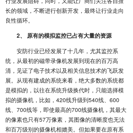
行业发展阻碍，同时，又能让厂商们关注各自擅
长的领域，不断进行创新开发，最终让行业走向
良性循环。
2、 原有的模拟监控已占有大量的资源
安防行业已经发展了十几年，尤其监控系
统，从最初的磁带录像机发展到现在的百万高
清，见证了电子技术以及相关信息技术的飞跃发
展。从现有建成的系统来看，绝大多数的系统都
是模拟的，以往在系统升级换代时，只能选择模
拟的摄像机，比如，420线升级到540线、600
线、700线等，即使最高的700线摄像机，其最大
的像素也只有57万像素，其图像的清晰度也无法
和百万级别的摄像机相媲美。但如果要在原有系