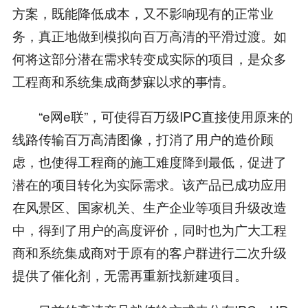
方案，既能降低成本，又不影响现有的正常业
务，真正地做到模拟向百万高清的平滑过渡。如
何将这部分潜在需求转变成实际的项目，是众多
工程商和系统集成商梦寐以求的事情。
“e网e联”，可使得百万级IPC直接使用原来的
线路传输百万高清图像，打消了用户的造价顾
虑，也使得工程商的施工难度降到最低，促进了
潜在的项目转化为实际需求。该产品已成功应用
在风景区、国家机关、生产企业等项目升级改造
中，得到了用户的高度评价，同时也为广大工程
商和系统集成商对于原有的客户群进行二次升级
提供了催化剂，无需再重新找新建项目。