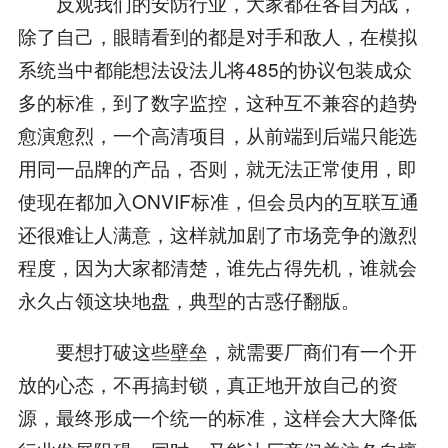
反观我们的安防行业，大家都在各自为战，
除了自己，眼睛看到的都是对手和敌人，在模拟
系统当中都能想法设法儿将485的协议包装成众
多的标准，到了数字监控，这种互不兼容的趋势
愈演愈烈，一个高清项目，从前端到后端只能选
用同一品牌的产品，否则，就无法正常使用，即
使现在都加入ONVIF标准，但会员内的互联互通
还很难让人满意，这样就加剧了市场竞争的激烈
程度，因为大家都清楚，谁先占得先机，谁就会
永久占领这块地盘，典型的古惑仔翻版。
要想打破这些壁垒，就需要厂商们有一个开
放的心态，不再搞封锁，真正地开放自己的资
源，最终形成一个统一的标准，这样会大大降低