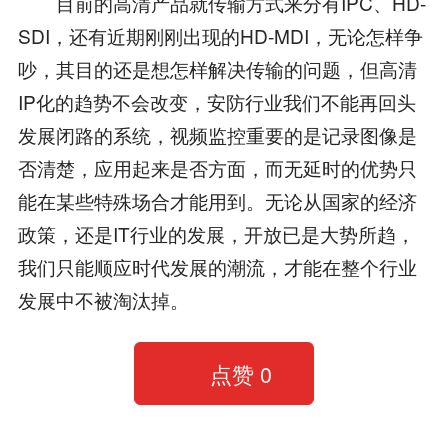
目前的高清产品就传输方式来分有IPC、HD-
SDI，还有近期刚刚出现的HD-MDI，无论怎样争
吵，其目的还是想怎样解决传输的问题，但高清
IP化的趋势不会改变，安防行业我们不能再回头
发展闭路的系统，视频监控重要的是记录图像是
否清楚，应用起来是否方面，而无延时的优势只
能在某些特殊场合才能用到。无论从国家的经济
政策，还是IT行业的发展，开放已是大势所趋，
我们只能顺应时代发展的潮流，才能在整个行业
发展中不被淘汰掉。
点赞
0