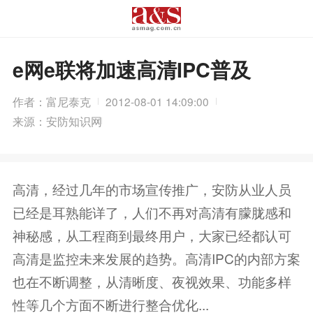
e网e联将加速高清IPC普及
作者：富尼泰克
2012-08-01 14:09:00
来源：安防知识网
高清，经过几年的市场宣传推广，安防从业人员
已经是耳熟能详了，人们不再对高清有朦胧感和
神秘感，从工程商到最终用户，大家已经都认可
高清是监控未来发展的趋势。高清IPC的内部方案
也在不断调整，从清晰度、夜视效果、功能多样
性等几个方面不断进行整合优化...