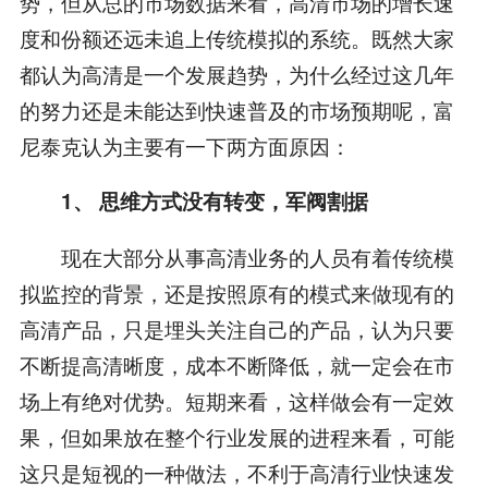
势，但从总的市场数据来看，高清市场的增长速
度和份额还远未追上传统模拟的系统。既然大家
都认为高清是一个发展趋势，为什么经过这几年
的努力还是未能达到快速普及的市场预期呢，富
尼泰克认为主要有一下两方面原因：
1、 思维方式没有转变，军阀割据
现在大部分从事高清业务的人员有着传统模
拟监控的背景，还是按照原有的模式来做现有的
高清产品，只是埋头关注自己的产品，认为只要
不断提高清晰度，成本不断降低，就一定会在市
场上有绝对优势。短期来看，这样做会有一定效
果，但如果放在整个行业发展的进程来看，可能
这只是短视的一种做法，不利于高清行业快速发