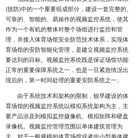
(技防)中的一个重要组成部分，建设一套完整的、
可靠的、智能的、易操作的视频监控系统，使其
作为一个有机的整体对整个场馆进行监控和管
理，并接入体育场馆安全防范技术体系，实现体
育场馆的安防智能化管理，是建立视频监控系统
要达到的目标。视频监控系统既是保证场馆功能
正常的重要保障系统之一，也是一旦紧急情况出
现后的，第一时间处理的重要安防系统之一。
由于系统技术和架构的限制，较早建设的体
育场馆的视频监控系统以模拟系统架构为主，主
要产品涉及到模拟监控摄像机、模拟矩阵和硬盘
录像机。视频监控管理范围以单体建筑管理为
主。对于一般规模的体育场馆或者中小型单体建