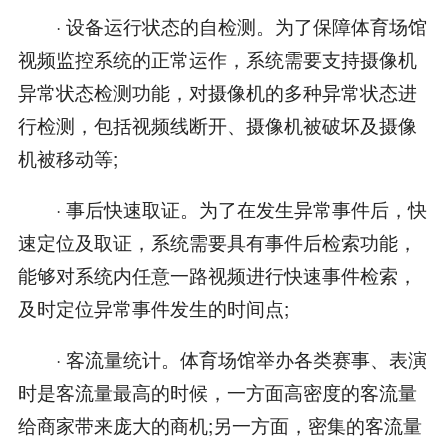
· 设备运行状态的自检测。为了保障体育场馆
视频监控系统的正常运作，系统需要支持摄像机
异常状态检测功能，对摄像机的多种异常状态进
行检测，包括视频线断开、摄像机被破坏及摄像
机被移动等;
· 事后快速取证。为了在发生异常事件后，快
速定位及取证，系统需要具有事件后检索功能，
能够对系统内任意一路视频进行快速事件检索，
及时定位异常事件发生的时间点;
· 客流量统计。体育场馆举办各类赛事、表演
时是客流量最高的时候，一方面高密度的客流量
给商家带来庞大的商机;另一方面，密集的客流量