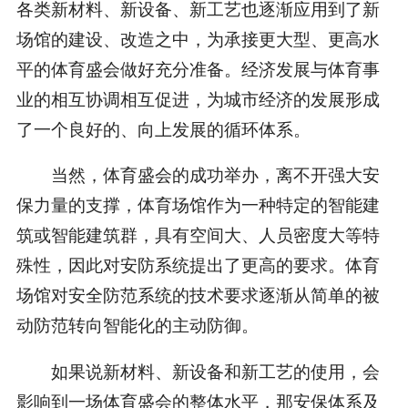
各类新材料、新设备、新工艺也逐渐应用到了新
场馆的建设、改造之中，为承接更大型、更高水
平的体育盛会做好充分准备。经济发展与体育事
业的相互协调相互促进，为城市经济的发展形成
了一个良好的、向上发展的循环体系。
当然，体育盛会的成功举办，离不开强大安
保力量的支撑，体育场馆作为一种特定的智能建
筑或智能建筑群，具有空间大、人员密度大等特
殊性，因此对安防系统提出了更高的要求。体育
场馆对安全防范系统的技术要求逐渐从简单的被
动防范转向智能化的主动防御。
如果说新材料、新设备和新工艺的使用，会
影响到一场体育盛会的整体水平，那安保体系及