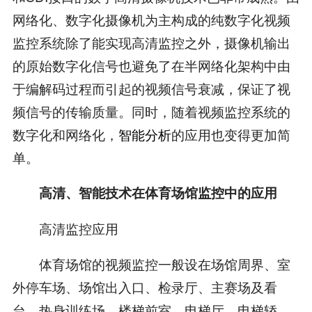
网络化、数字化摄像机为主构成的纯数字化视频
监控系统除了能实现高清监控之外，摄像机输出
的原始数字化信号也避免了在半网络化架构中由
于编解码过程而引起的视频信号衰减，保证了视
频信号的传输质量。同时，随着视频监控系统的
数字化和网络化，
智能分析
的应用也变得更加简
单。
高清、智能技术在体育场馆监控中的应用
高清监控应用
体育场馆的视频监控一般设在场馆周界、室
外停车场、场馆出入口、检录厅、主赛场及看
台、热身训练场、楼梯前室、电梯厅、电梯轿