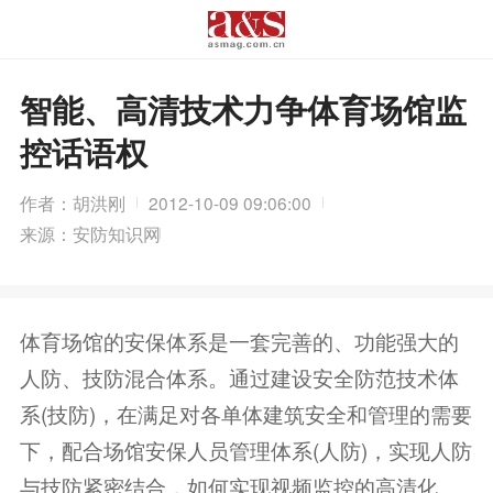
智能、高清技术力争体育场馆监
控话语权
作者：胡洪刚
2012-10-09 09:06:00
来源：安防知识网
体育场馆的安保体系是一套完善的、功能强大的
人防、技防混合体系。通过建设安全防范技术体
系(技防)，在满足对各单体建筑安全和管理的需要
下，配合场馆安保人员管理体系(人防)，实现人防
与技防紧密结合，如何实现视频监控的高清化、