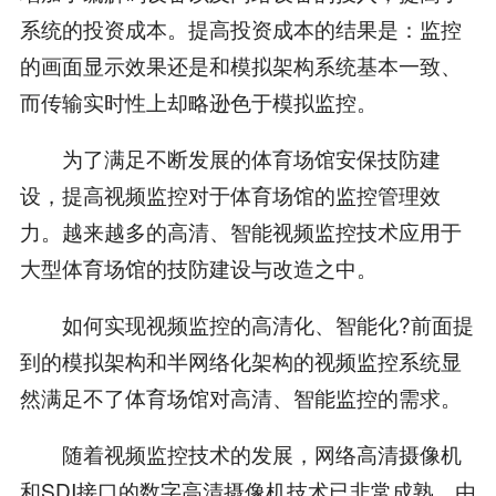
系统的投资成本。提高投资成本的结果是：监控
的画面显示效果还是和模拟架构系统基本一致、
而传输实时性上却略逊色于模拟监控。
为了满足不断发展的体育场馆安保技防建
设，提高视频监控对于体育场馆的监控管理效
力。越来越多的高清、智能视频监控技术应用于
大型体育场馆的技防建设与改造之中。
如何实现视频监控的高清化、智能化?前面提
到的模拟架构和半网络化架构的视频监控系统显
然满足不了体育场馆对高清、智能监控的需求。
随着视频监控技术的发展，网络高清摄像机
和SDI接口的数字高清摄像机技术已非常成熟。由