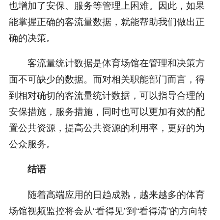
也增加了安保、服务等管理上困难。因此，如果
能掌握正确的客流量数据，就能帮助我们做出正
确的决策。
客流量统计数据是体育场馆在管理和决策方
面不可缺少的数据。而对相关职能部门而言，得
到相对确切的客流量统计数据，可以指导合理的
安保措施，服务措施，同时也可以更加有效的配
置公共资源，提高公共资源的利用率，更好的为
公众服务。
结语
随着高端应用的日趋成熟，越来越多的体育
场馆视频监控将会从“看得见”到“看得清”的方向转