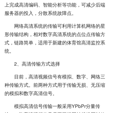
上完成高清编码、智能分析等功能，可减少后端
服务器的投入，分散系统故障点。
网络高清系统的传输可利用计算机网络的星
形传输结构，相对数字高清系统的点位点传输方
式，链路简单，适用于新建的体育馆高清监控系
统。
2、高清传输方式选择
目前，高清视频信号有模拟、数字、网络三
种传输方式。前两种方式用于传输无损、无压缩
的模拟和数字高清信号。
模拟高清信号传输一般采用YPbPr分量传