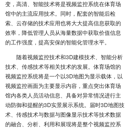
变，高清、智能技术将是视频监控系统在体育场
馆中的主流应用技术。同时，配套的智能后检
索、云存储的技术应用也将大大提高信息获取的
效率，降低管理人员从海量数据中获取价值信息
的工作强度，提高安保的智能化管理水平。
随着视频监控技术和3D建模技术、智能分析
技术、传感技术等相关技术的发展。体育场馆的
视频监控系统将是一个以3D地图为显示载体，以
视频监控画面为主要显示内容，重点突出体育场
馆内各类人员活动信息、具备对异常情况进行主
动防御和提醒的3D实景展示系统。届时3D地图技
术、传感技术与数据与图像显示技术等技术数据
的融合、分析、利用和展现将是整个视频监控系