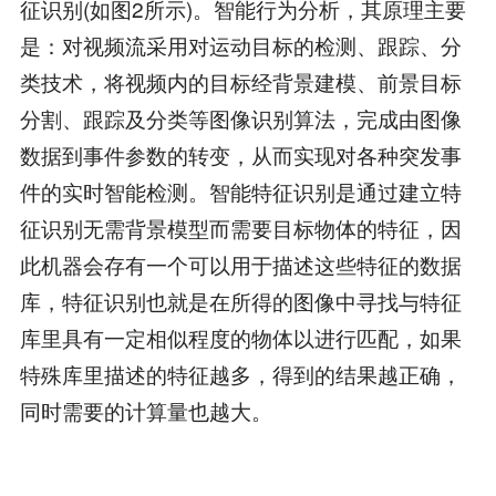
征识别(如图2所示)。智能行为分析，其原理主要
是：对视频流采用对运动目标的检测、跟踪、分
类技术，将视频内的目标经背景建模、前景目标
分割、跟踪及分类等图像识别算法，完成由图像
数据到事件参数的转变，从而实现对各种突发事
件的实时智能检测。智能特征识别是通过建立特
征识别无需背景模型而需要目标物体的特征，因
此机器会存有一个可以用于描述这些特征的数据
库，特征识别也就是在所得的图像中寻找与特征
库里具有一定相似程度的物体以进行匹配，如果
特殊库里描述的特征越多，得到的结果越正确，
同时需要的计算量也越大。