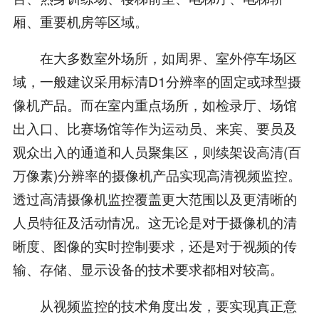
厢、重要机房等区域。
在大多数室外场所，如周界、室外停车场区
域，一般建议采用标清D1分辨率的固定或球型摄
像机产品。而在室内重点场所，如检录厅、场馆
出入口、比赛场馆等作为运动员、来宾、要员及
观众出入的通道和人员聚集区，则续架设高清(百
万像素)分辨率的摄像机产品实现高清视频监控。
透过高清摄像机监控覆盖更大范围以及更清晰的
人员特征及活动情况。这无论是对于摄像机的清
晰度、图像的实时控制要求，还是对于视频的传
输、存储、显示设备的技术要求都相对较高。
从视频监控的技术角度出发，要实现真正意