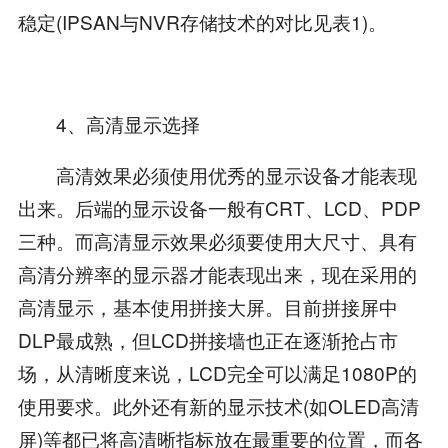
稳定(IPSAN与NVR存储技术的对比见表1)。
4、高清显示选择
高清效果必须使用优秀的显示设备才能表现
出来。后端的显示设备一般有CRT、LCD、PDP
三种。而高清显示效果必须要使用大尺寸、具有
高清分辨率的显示器才能表现出来，现在采用的
高清显示，基本使用拼接大屏。目前拼接屏中
DLP最成熟，但LCD拼接墙也正在逐渐抢占市
场，从清晰度来说，LCD完全可以满足1080P的
使用要求。此外还有新的显示技术(如OLED高清
屏)等都已将高清晰指标放在最重要的位置，而各