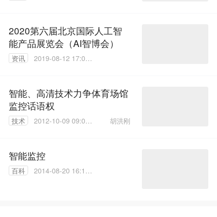
00
2020第六届北京国际人工智
能产品展览会（AI智博会）
资讯
2019-08-12 17:03:
53
智能、高清技术力争体育场馆
监控话语权
胡洪刚
技术
2012-10-09 09:06:
00
智能监控
百科
2014-08-20 16:14:
36