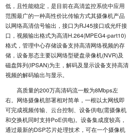
低，且性能稳定，是目前在高清监控系统中应用
范围最广的一种高性价比传输方式其摄像机产品
以网络高清信号输出，接口为RJ45接口或光纤接
口，视频输出格式为高清H.264(MPEG4-part10)
格式，管理中心存储设备支持高清网络视频的存
储，设备形态主要以网络型硬盘录像机(NVR)及
磁盘阵列(IPSAN)为主，解码及显示设备支持高清
视频的解码输出与显示。
高质量的200万高清码流一般为8Mbps左
右。网络摄像机部署相对简单，一根以太网线即
可完成视频传输、云台控制、设备供电(需摄像机
和交换机同时支持PoE供电)。设备集成度较高，
通过最新的DSP芯片处理技术，可在一个摄像机