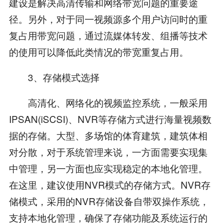
建设是解决高清传输和网络带宽问题的重要途
径。另外，对于同一视频源多个用户访问时的重
复占用带宽问题，通过流媒体转发、组播等技术
的使用可以降低此类情况的带宽重复占用。
3、存储模式选择
高清化、网络化的视频监控系统，一般采用
IPSAN(iSCSI)、NVR等存储方式进行海量视频数
据的存储。大型、多场馆的体育建筑，建筑体相
对分散，对于系统管理来说，一方面需要实现集
中管理，另一方面也应实现稳定的本地化管理。
在这里，建议使用NVR模式的存储方式。NVR存
储模式，采用的NVR存储设备自带双操作系统，
支持本地化管理，确保了存储功能及系统运行的