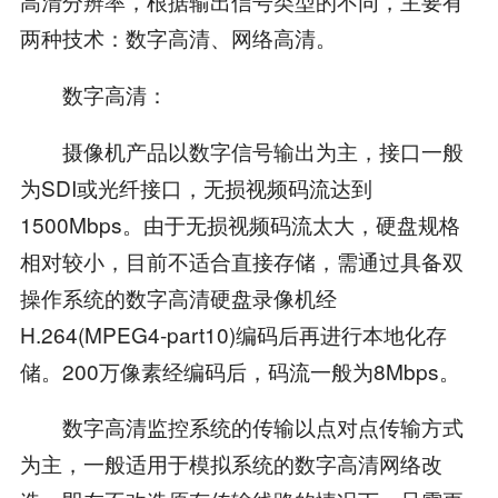
高清分辨率，根据输出信号类型的不同，主要有
两种技术：数字高清、网络高清。
数字高清：
摄像机产品以数字信号输出为主，接口一般
为SDI或光纤接口，无损视频码流达到
1500Mbps。由于无损视频码流太大，硬盘规格
相对较小，目前不适合直接存储，需通过具备双
操作系统的数字高清硬盘录像机经
H.264(MPEG4-part10)编码后再进行本地化存
储。200万像素经编码后，码流一般为8Mbps。
数字高清监控系统的传输以点对点传输方式
为主，一般适用于模拟系统的数字高清网络改