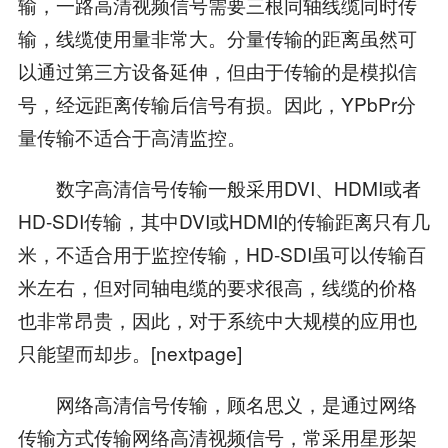
输，一路高清视频信号需要三根同轴线缆同时传
输，线缆使用量非常大。分量传输的距离虽然可
以通过第三方设备延伸，但由于传输的是模拟信
号，经远距离传输后信号有损。因此，YPbPr分
量传输不适合于高清监控。
数字高清信号传输一般采用DVI、HDMI或者
HD-SDI传输，其中DVI或HDMI的传输距离只有几
米，不适合用于监控传输，HD-SDI虽可以传输百
米左右，但对同轴电缆的要求很高，线缆的价格
也非常昂贵，因此，对于系统中大规模的应用也
只能望而却步。[nextpage]
网络高清信号传输，顾名思义，是通过网络
传输方式传输网络高清视频信号，常采用星形架