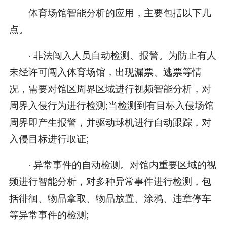
体育场馆智能分析的应用，主要包括以下几
点。
· 非法闯入人员自动检测、报警。为防止有人
未经许可闯入体育场馆，出现漏票、逃票等情
况，需要对馆区周界区域进行视频智能分析，对
周界入侵行为进行检测;当检测到有目标入侵场馆
周界即产生报警，并驱动球机进行自动跟踪，对
入侵目标进行取证;
· 异常事件的自动检测。对馆内重要区域的视
频进行智能分析，对多种异常事件进行检测，包
括徘徊、物品拿取、物品放置、涂鸦、违章停车
等异常事件的检测;