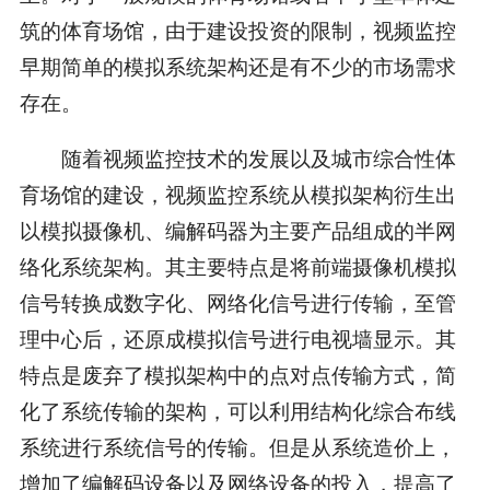
筑的体育场馆，由于建设投资的限制，视频监控
早期简单的模拟系统架构还是有不少的市场需求
存在。
随着视频监控技术的发展以及城市综合性体
育场馆的建设，视频监控系统从模拟架构衍生出
以模拟摄像机、编解码器为主要产品组成的半网
络化系统架构。其主要特点是将前端摄像机模拟
信号转换成数字化、网络化信号进行传输，至管
理中心后，还原成模拟信号进行电视墙显示。其
特点是废弃了模拟架构中的点对点传输方式，简
化了系统传输的架构，可以利用结构化综合布线
系统进行系统信号的传输。但是从系统造价上，
增加了编解码设备以及网络设备的投入，提高了