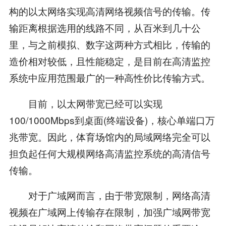
构的以太网络实现高清网络视频信号的传输。传
输距离根据选用的线路不同，从百米到几十公
里，与之前模拟、数字这两种方式相比，传输的
造价相对较低，且性能稳定，是目前在高清监控
系统中应用范围最广的一种高性价比传输方式。
目前，以太网带宽已经可以实现
100/1000Mbps到桌面(终端设备)，核心单端口万
兆带宽。因此，体育场馆内的局域网络完全可以
担负起任何大规模网络高清监控系统的高清信号
传输。
对于广域网而言，由于带宽限制，网络高清
视频在广域网上传输存在限制，加强广域网带宽