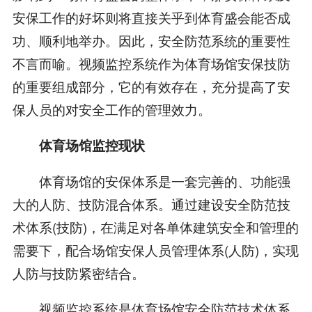
安保工作的好坏则将直接关乎到体育盛会能否成
功、顺利地举办。因此，安全防范系统的重要性
不言而喻。视频监控系统作为体育场馆安保技防
的重要组成部分，它的有效存在，充分提高了安
保人员的对安全工作的管理效力。
体育场馆监控现状
体育场馆的安保体系是一套完善的、功能强
大的人防、技防混合体系。通过建设安全防范技
术体系(技防)，在满足对各单体建筑安全和管理的
需要下，配合场馆安保人员管理体系(人防)，实现
人防与技防紧密结合。
视频监控系统是体育场馆安全防范技术体系