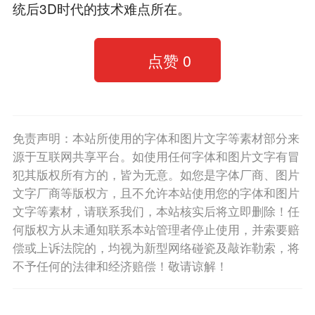
统后3D时代的技术难点所在。
点赞
0
免责声明：本站所使用的字体和图片文字等素材部分来
源于互联网共享平台。如使用任何字体和图片文字有冒
犯其版权所有方的，皆为无意。如您是字体厂商、图片
文字厂商等版权方，且不允许本站使用您的字体和图片
文字等素材，请联系我们，本站核实后将立即删除！任
何版权方从未通知联系本站管理者停止使用，并索要赔
偿或上诉法院的，均视为新型网络碰瓷及敲诈勒索，将
不予任何的法律和经济赔偿！敬请谅解！