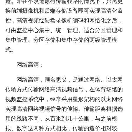
造。即在不改造原有传输线路的情况下，只需更
换前端摄像机和后端存储设备即可实现高清化监
控，高清视频经硬盘录像机编码和网络化之后，
可由监控中心集中、统一管理。适合分区管理和
集中管理、分区存储和集中存储的两级管理模
式。
网络高清：
网络高清，顾名思义，是通过网络、以太网
传输方式传输网络高清视频信号，在体育场馆的
视频监控系统中，经常采用星形架构的以太网络
实现高清网络视频信号的传输。传输距离根据选
用的线路不同，从百米到几十公里，与之前模
拟、数字这两种方式相比，传输的造价相对较