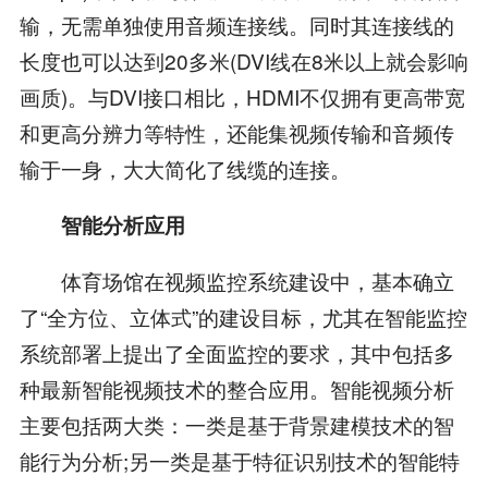
输，无需单独使用音频连接线。同时其连接线的
长度也可以达到20多米(DVI线在8米以上就会影响
画质)。与DVI接口相比，HDMI不仅拥有更高带宽
和更高分辨力等特性，还能集视频传输和音频传
输于一身，大大简化了线缆的连接。
智能分析应用
体育场馆在视频监控系统建设中，基本确立
了“全方位、立体式”的建设目标，尤其在智能监控
系统部署上提出了全面监控的要求，其中包括多
种最新智能视频技术的整合应用。智能视频分析
主要包括两大类：一类是基于背景建模技术的智
能行为分析;另一类是基于特征识别技术的智能特