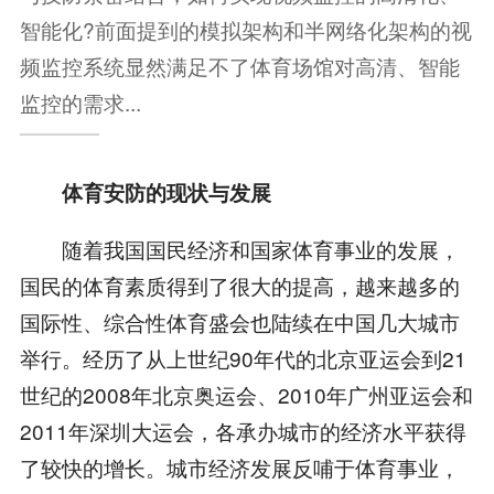
智能化?前面提到的模拟架构和半网络化架构的视
频监控系统显然满足不了体育场馆对高清、智能
监控的需求...
体育安防的现状与发展
随着我国国民经济和国家体育事业的发展，
国民的体育素质得到了很大的提高，越来越多的
国际性、综合性体育盛会也陆续在中国几大城市
举行。经历了从上世纪90年代的北京亚运会到21
世纪的2008年北京奥运会、2010年广州亚运会和
2011年深圳大运会，各承办城市的经济水平获得
了较快的增长。城市经济发展反哺于体育事业，