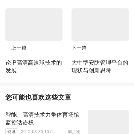
上一篇
下一篇
论IP高清高速球技术的
大中型安防管理平台的
发展
现状与创新思考
您可能也喜欢这些文章
智能、高清技术力争体育场馆
监控话语权
胡洪刚
资讯
2012-08-30 10:03: