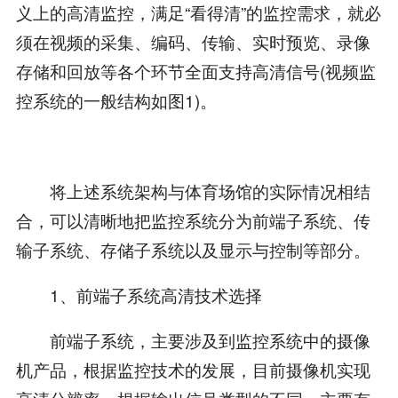
义上的高清监控，满足“看得清”的监控需求，就必
须在视频的采集、编码、传输、实时预览、录像
存储和回放等各个环节全面支持高清信号(视频监
控系统的一般结构如图1)。
将上述系统架构与体育场馆的实际情况相结
合，可以清晰地把监控系统分为前端子系统、传
输子系统、存储子系统以及显示与控制等部分。
1、前端子系统高清技术选择
前端子系统，主要涉及到监控系统中的摄像
机产品，根据监控技术的发展，目前摄像机实现