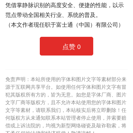
凭借掌静脉识别的高度安全、便捷的性能，以示
范点带动全国相关行业、系统的普及。
（本文作者现任职于富士通（中国）有限公司）
点赞
0
免责声明：本站所使用的字体和图片文字等素材部分来
源于互联网共享平台。如使用任何字体和图片文字有冒
犯其版权所有方的，皆为无意。如您是字体厂商、图片
文字厂商等版权方，且不允许本站使用您的字体和图片
文字等素材，请联系我们，本站核实后将立即删除！任
何版权方从未通知联系本站管理者停止使用，并索要赔
偿或上诉法院的，均视为新型网络碰瓷及敲诈勒索，将