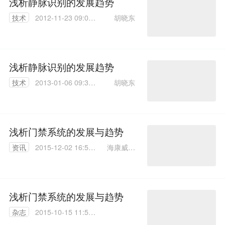
浅析静脉识别的发展趋势
胡晓东
技术
2012-11-23 09:01:
00
浅析静脉识别的发展趋势
胡晓东
技术
2013-01-06 09:38:
00
浅析门禁系统的发展与趋势
海康威视
资讯
2015-12-02 16:50:
朱天红
23
浅析门禁系统的发展与趋势
杂志
2015-10-15 11:55:
56