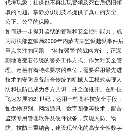
代考现象；社保也不再出现冒领及死亡后仍旧领
取的问题。掌静脉识别技术提供了真正的安全、
公正、公平的保障。
如何进一步提升监狱的管理和安全控制能力，成
为司法部监狱局2009年内蒙古某监狱越狱事件后
重点关注的问题。 “科技强警”的战略方针，正深
刻地改变着传统的警务工作方式。作为对安全管
理、巡检有着特殊要求的单位，需要采用最先进
技术的安防设备结合传统的机械人工模式实现人
防和技防已成为各方共识，并全面推开。在科技
飞速发展的21世纪，运用一些高科技安全手段，
如生物识别、网络通讯、数字图像等技术，配合
监狱专用管理软件及硬件设备，实现人防、物
防、技防三重结合，建设现代化的高安全性数字