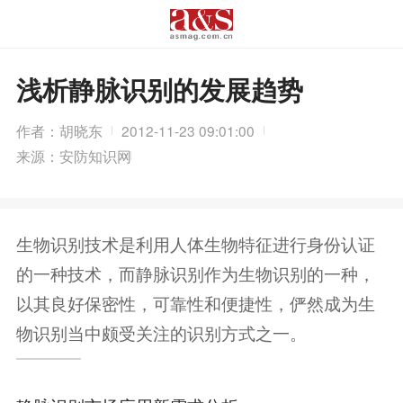
浅析静脉识别的发展趋势
作者：胡晓东
2012-11-23 09:01:00
来源：安防知识网
生物识别技术是利用人体生物特征进行身份认证
的一种技术，而静脉识别作为生物识别的一种，
以其良好保密性，可靠性和便捷性，俨然成为生
物识别当中颇受关注的识别方式之一。