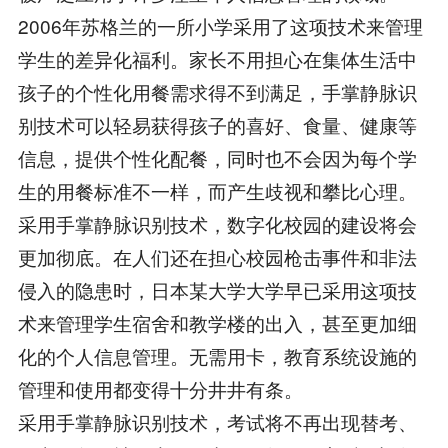
2006年苏格兰的一所小学采用了这项技术来管理
学生的差异化福利。家长不用担心在集体生活中
孩子的个性化用餐需求得不到满足，手掌静脉识
别技术可以轻易获得孩子的喜好、食量、健康等
信息，提供个性化配餐，同时也不会因为每个学
生的用餐标准不一样，而产生歧视和攀比心理。
采用手掌静脉识别技术，数字化校园的建设将会
更加彻底。在人们还在担心校园枪击事件和非法
侵入的隐患时，日本某大学大学早已采用这项技
术来管理学生宿舍和教学楼的出入，甚至更加细
化的个人信息管理。无需用卡，教育系统设施的
管理和使用都变得十分井井有条。
采用手掌静脉识别技术，考试将不再出现替考、