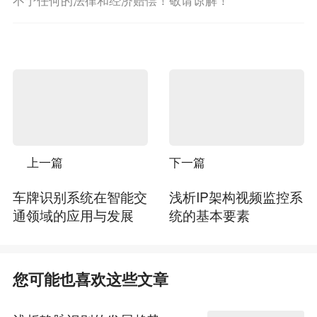
不予任何的法律和经济赔偿！敬请谅解！
上一篇
下一篇
车牌识别系统在智能交
浅析IP架构视频监控系
通领域的应用与发展
统的基本要素
您可能也喜欢这些文章