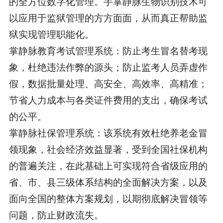
的全方位数字化管理。手掌静脉生物识别技术可
以应用于监狱管理的方方面面，从而真正帮助监
狱实现管理职能化。
掌静脉教育考试管理系统：防止考生冒名替考现
象，杜绝违法作弊的源头；防止监考人员弄虚作
假，数据批量处理、高安全、高效率、高精准；
节省人力成本与各类证件费用的支出，确保考试
的公平。
掌静脉社保管理系统：该系统有效杜绝养老金冒
领现象，社会经济效益显著，受到全国社保机构
的普遍关注，在此基础上可实现符合省级应用的
省、市、县三级体系结构的全面解决方案，以及
面向全国的整体方案规划，以期彻底解决冒领等
问题，防止财政流失。