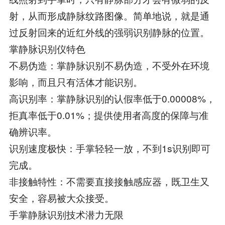
射，从而形成静脉纹路图像。简单地说，就是通
过反射回来的近红外线的强弱识别静脉的位置。
掌静脉识别仪特色
不易伪造：掌静脉识别不易伪造，不受外在环境
影响，而且只有活体才能识别。
高识别率：掌静脉识别的认假率低于0.00008%，
拒真率低于0.01%；提供使用者高度的保障与准
确辨识率。
识别速度极快：手掌轻轻一放，不到1s识别即可
完成。
非接触特性：不需要直接接触感应器，既卫生又
安全，容易被大众接受。
手掌静脉识别技术潜力无限