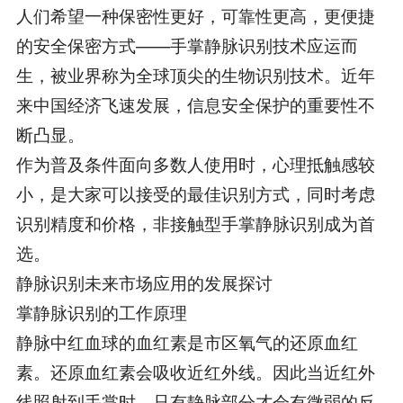
人们希望一种保密性更好，可靠性更高，更便捷
的安全保密方式——手掌静脉识别技术应运而
生，被业界称为全球顶尖的生物识别技术。近年
来中国经济飞速发展，信息安全保护的重要性不
断凸显。
作为普及条件面向多数人使用时，心理抵触感较
小，是大家可以接受的最佳识别方式，同时考虑
识别精度和价格，非接触型手掌静脉识别成为首
选。
静脉识别未来市场应用的发展探讨
掌静脉识别的工作原理
静脉中红血球的血红素是市区氧气的还原血红
素。还原血红素会吸收近红外线。因此当近红外
线照射到手掌时，只有静脉部分才会有微弱的反