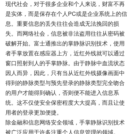
现代社会，对于很多企业和个人来说，财富不再
是实体，而是保存在个人PC或是企业系统上的信
息。重要信息的丢失往往会造成无法挽回的损
失。而网络社会，信息被非法盗用往往从密码被
破解开始。富士通推出的掌静脉识别技术，使用
者手掌放置在感应器上方，近红外线就可以通过
窗口照射到人的手掌静脉。由于静脉中血流状态
因人而异，因此，只有当从近红外线摄像画面中
得到的静脉类型与预先登录的静脉类型完全吻合
的用户才能得到确认，否则便不能进入信息系
统。这不仅使安全保密程度大大提高，而且让使
用者的登录更加便捷。
除金融和信息网络安全领域，手掌静脉识别技术
被广泛应用于许多注重个人信息管理的领域。