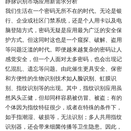
静脉识别市场应用新需求分析
我们生活在一个密码无所不在的时代。无论是银
行、企业或社区门禁系统，还是个人用卡以及电
脑登陆方式，密码无疑是应用最为广泛的安全保
护方式。但这同时这也是一个窥探、破解、盗用
等问题泛滥的时代。即便越来越复杂的密码让人
感觉安全，但一个人面对太多密码，也会出现记
忆混乱、遗忘等问题。由此催生更具安全、保密
和方便性的生物识别技术如
人脸识别
、虹膜识
别、指纹识别等的出现。其中，指纹识别应用虽
然风头正健，但却同样容易被仿冒、被盗；有的
个体因为指纹特征很少，或者在特殊的条件下，
如手指潮湿、破损等，无法识别；多人共用指纹
识别器，还会带来细菌传播等卫生隐患。因此，