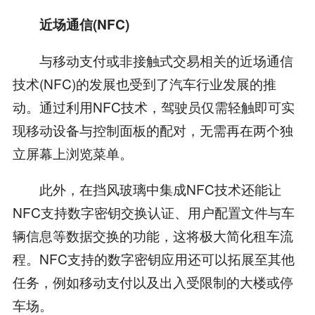
近场通信(NFC)
与移动支付或非接触式交易相关的近场通信
技术(NFC)的发展也受到了汽车行业发展的推
动。通过利用NFC技术，驾驶员仅需轻触即可实
现移动设备与控制面板的配对，无需再在两个独
立屏幕上浏览菜单。
此外，在挡风玻璃中集成NFC技术还能让
NFC支持数字密钥交换认证、用户配置文件与车
辆信息等数据交换的功能，这将极大简化租车流
程。NFC支持的数字密钥应用还可以拓展至其他
任务，例如移动支付以及出入受限制的大楼或停
车场。