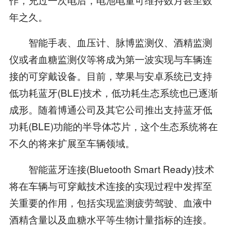
年之久。
智能手表、血压计、脉博监测仪、酒精监测
仪或者血糖监测仪等将成为第一波实现与车辆连
接的可穿戴设备。目前，苹果与安卓系统已支持
低功耗蓝牙(BLE)技术，低功耗生态系统也已逐渐
成形。随着博通公司及其它公司推出支持蓝牙低
功耗(BLE)功能的半导体芯片，这个生态系统将在
不久的将来扩展至车辆领域。
智能蓝牙连接(Bluetooth Smart Ready)技术
将在车辆与可穿戴技术连接的实现过程中发挥至
关重要的作用，包括实现监测疲劳驾驶、血液中
酒精含量以及血糖水平等生物计量指标的连接。