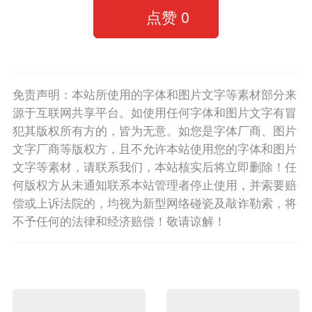
点赞
0
免责声明：本站所使用的字体和图片文字等素材部分来
源于互联网共享平台。如使用任何字体和图片文字有冒
犯其版权所有方的，皆为无意。如您是字体厂商、图片
文字厂商等版权方，且不允许本站使用您的字体和图片
文字等素材，请联系我们，本站核实后将立即删除！任
何版权方从未通知联系本站管理者停止使用，并索要赔
偿或上诉法院的，均视为新型网络碰瓷及敲诈勒索，将
不予任何的法律和经济赔偿！敬请谅解！