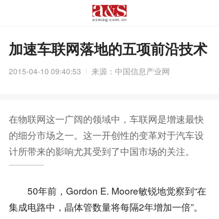
加速车联网落地的五项前沿技术
2015-04-10 09:40:53
来源：中国信息产业网
在物联网这一广阔的领域中，车联网是增速最快
的细分市场之一。这一开创性的变革对于汽车设
计所带来的影响尤其受到了中国市场的关注。
50年前，Gordon E. Moore敏锐地觉察到“在
集成电路中，晶体管数量将每隔2年增加一倍”。