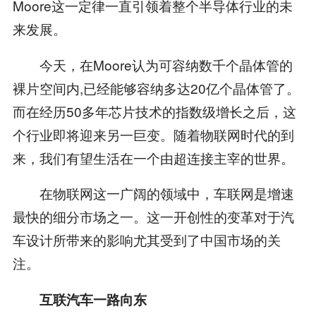
Moore这一定律一直引领着整个半导体行业的未
来发展。
今天，在Moore认为可容纳数千个晶体管的
裸片空间内,已经能够容纳多达20亿个晶体管了。
而在经历50多年芯片技术的指数级增长之后，这
个行业即将迎来另一巨变。随着物联网时代的到
来，我们有望生活在一个由超连接主宰的世界。
在物联网这一广阔的领域中，车联网是增速
最快的细分市场之一。这一开创性的变革对于汽
车设计所带来的影响尤其受到了中国市场的关
注。
互联汽车一路向东