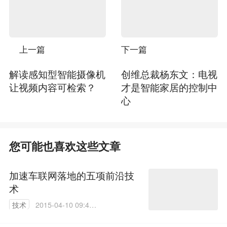
上一篇
下一篇
解读感知型智能摄像机
创维总裁杨东文：电视
让视频内容可检索？
才是智能家居的控制中
心
您可能也喜欢这些文章
加速车联网落地的五项前沿技
术
技术
2015-04-10 09:40:
53