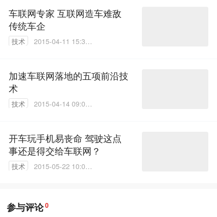
车联网专家 互联网造车难敌
传统车企
技术
2015-04-11 15:30:
00
加速车联网落地的五项前沿技
术
技术
2015-04-14 09:07:
31
开车玩手机易丧命 驾驶这点
事还是得交给车联网？
技术
2015-05-22 10:05:
23
参与评论
0