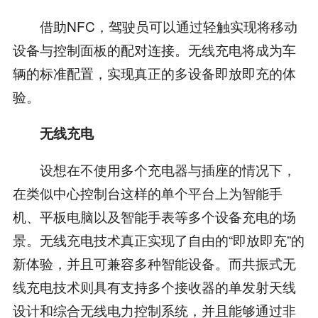
借助NFC，驾驶员可以通过轻触实现将移动
设备与控制面板的配对连接。无线充电将成为车
辆的标准配置，实现真正的多设备即放即充的体
验。
无线充电
设想在不使用多个充电器与插座的情况下，
在类似中心控制台这样的单个平台上为智能手
机、平板电脑以及智能手表等多个设备充电的场
景。无线充电技术真正实现了自由的“即放即充”的
新体验，并且可兼容多种智能设备。而共振式无
线充电技术则具有支持多个接收器的单发射天线
设计和综合无线电力控制系统，并且能够通过非