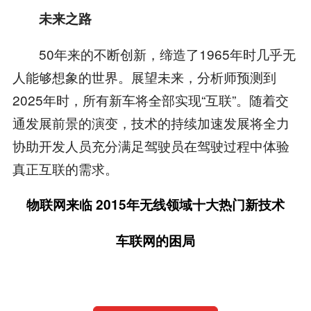
未来之路
50年来的不断创新，缔造了1965年时几乎无
人能够想象的世界。展望未来，分析师预测到
2025年时，所有新车将全部实现“互联”。随着交
通发展前景的演变，技术的持续加速发展将全力
协助开发人员充分满足驾驶员在驾驶过程中体验
真正互联的需求。
物联网来临 2015年无线领域十大热门新技术
车联网的困局