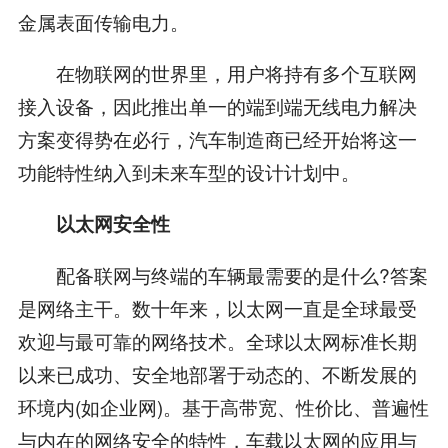
金属表面传输电力。
在物联网的世界里，用户将持有多个互联网
接入设备，因此推出单一的端到端无线电力解决
方案变得势在必行，汽车制造商已经开始将这一
功能特性纳入到未来车型的设计计划中。
以太网安全性
配备联网与终端的车辆最需要的是什么?答案
是网络主干。数十年来，以太网一直是全球最受
欢迎与最可靠的网络技术。全球以太网标准长期
以来已成功、安全地部署于动态的、不断发展的
环境内(如企业网)。基于高带宽、性价比、普遍性
与内在的网络安全的特性，车载以太网的应用与