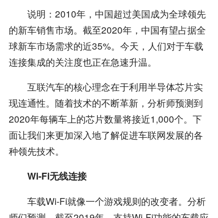
说明：2010年，中国超过美国成为全球领先
的新车销售市场。截至2020年，中国有望占据全
球新车市场需求的近35%。今天，人们对于车载
连接集成的关注度也正在急速升温。
互联汽车的核心理念在于利用半导体芯片实
现连通性。随着技术的不断革新，分析师预测到
2020年每辆车上的芯片数量将接近1,000个。下
面让我们来更加深入地了解促进车联网发展的各
种领先技术。
Wi-Fi无线连接
车载Wi-Fi就像一个游戏规则的改变者。分析
师们预测，截至2019年，支持Wi-Fi功能的车载应