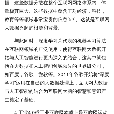
据，这些数据分散在整个互联网网络体系内，体
量极其巨大。这些数据中蕴含了对经济，科技，
教育等等领域非常宝贵的信息[52]。这就是互联网
大数据兴起的根源和背景。
与此同时，
深度学习
为代表的机器学习算法
在互联网领域的广泛使用，使得互联网大数据开
始与人工智能进行更为深入的结合，这其中就包
括在大数据和人工智能领域领先的世界级公司，
如百度，谷歌，微软等。2011年谷歌开始将“深度
学习”运用在自己的大数据处理上，互联网大数据
与人工智能的结合为互联网大脑的智慧和意识产
生奠定了基础。
4.工业4.0或工业互联网本质上是互联网运动