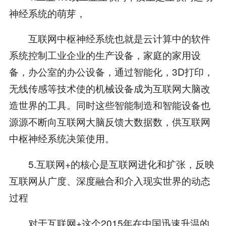
神经系统的萌芽，
互联网中枢神经系统也就是云计算中的软件
系统控制工业企业的生产设备，家庭的家用设
备，办公室的办公设备，通过智能化，3D打印，
无线传感等技术使的机械设备成为互联网大脑改
造世界的工具。同时这些智能制造和智能设备也
源源不断向互联网大脑反馈大数据数，供互联网
中枢神经系统决策使用。
5.互联网+的核心是互联网进化和扩张，反映
互联网从广度、深度融合和介入现实世界的动态
过程
对于互联网+这个2015年在中国迅速升温的