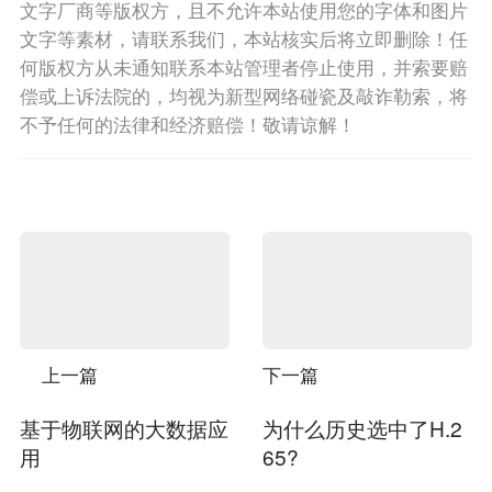
文字厂商等版权方，且不允许本站使用您的字体和图片
文字等素材，请联系我们，本站核实后将立即删除！任
何版权方从未通知联系本站管理者停止使用，并索要赔
偿或上诉法院的，均视为新型网络碰瓷及敲诈勒索，将
不予任何的法律和经济赔偿！敬请谅解！
上一篇
下一篇
基于物联网的大数据应
为什么历史选中了H.2
用
65?