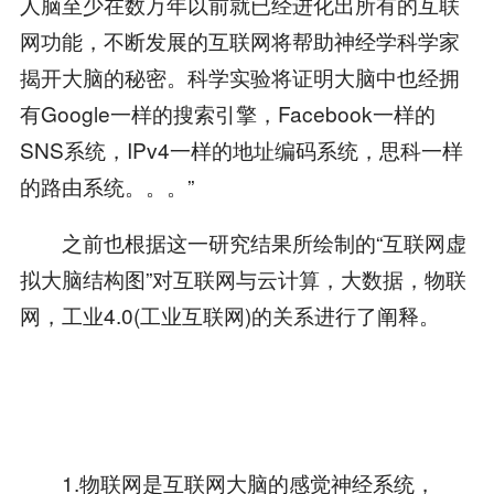
人脑至少在数万年以前就已经进化出所有的互联
网功能，不断发展的互联网将帮助神经学科学家
揭开大脑的秘密。科学实验将证明大脑中也经拥
有Google一样的搜索引擎，Facebook一样的
SNS系统，IPv4一样的地址编码系统，思科一样
的路由系统。。。”
之前也根据这一研究结果所绘制的“互联网虚
拟大脑结构图”对互联网与云计算，大数据，物联
网，工业4.0(工业互联网)的关系进行了阐释。
1.物联网是互联网大脑的感觉神经系统，