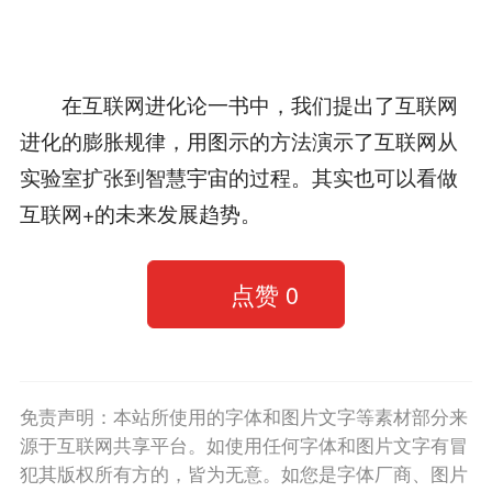
在互联网进化论一书中，我们提出了互联网
进化的膨胀规律，用图示的方法演示了互联网从
实验室扩张到智慧宇宙的过程。其实也可以看做
互联网+的未来发展趋势。
点赞
0
免责声明：本站所使用的字体和图片文字等素材部分来
源于互联网共享平台。如使用任何字体和图片文字有冒
犯其版权所有方的，皆为无意。如您是字体厂商、图片