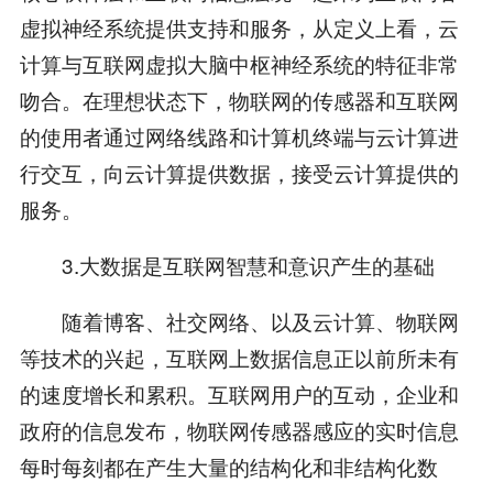
虚拟神经系统提供支持和服务，从定义上看，云
计算与互联网虚拟大脑中枢神经系统的特征非常
吻合。在理想状态下，物联网的传感器和互联网
的使用者通过网络线路和计算机终端与云计算进
行交互，向云计算提供数据，接受云计算提供的
服务。
3.大数据是互联网智慧和意识产生的基础
随着博客、社交网络、以及云计算、物联网
等技术的兴起，互联网上数据信息正以前所未有
的速度增长和累积。互联网用户的互动，企业和
政府的信息发布，物联网传感器感应的实时信息
每时每刻都在产生大量的结构化和非结构化数