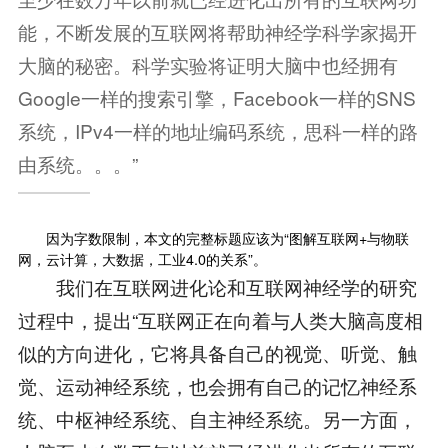
能，不断发展的互联网将帮助神经学科学家揭开
大脑的秘密。科学实验将证明大脑中也经拥有
Google一样的搜索引擎，Facebook一样的SNS
系统，IPv4一样的地址编码系统，思科一样的路
由系统。。。”
因为字数限制，本文的完整标题应该为“图解互联网+与物联
网，云计算，大数据，工业4.0的关系”。
我们在互联网进化论和互联网神经学的研究
过程中，提出“互联网正在向着与人类大脑高度相
似的方向进化，它将具备自己的视觉、听觉、触
觉、运动神经系统，也会拥有自己的记忆神经系
统、中枢神经系统、自主神经系统。另一方面，