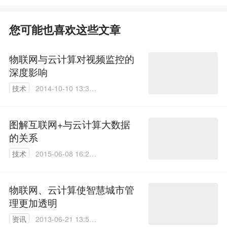
您可能也喜欢这些文章
物联网与云计算对视频监控的
深度影响
技术
2014-10-10 13:37:
41
图解互联网+与云计算大数据
的关系
技术
2015-06-08 16:28:
44
物联网、云计算使智慧城市管
理更加透明
资讯
2013-06-21 13:52: