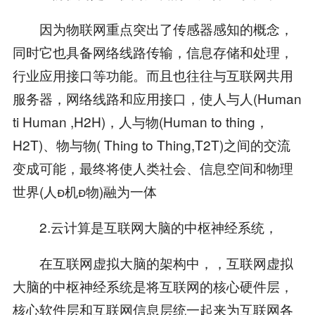
因为物联网重点突出了传感器感知的概念，
同时它也具备网络线路传输，信息存储和处理，
行业应用接口等功能。而且也往往与互联网共用
服务器，网络线路和应用接口，使人与人(Human
ti Human ,H2H)，人与物(Human to thing，
H2T)、物与物( Thing to Thing,T2T)之间的交流
变成可能，最终将使人类社会、信息空间和物理
世界(人机物)融为一体
2.云计算是互联网大脑的中枢神经系统，
在互联网虚拟大脑的架构中，，互联网虚拟
大脑的中枢神经系统是将互联网的核心硬件层，
核心软件层和互联网信息层统一起来为互联网各