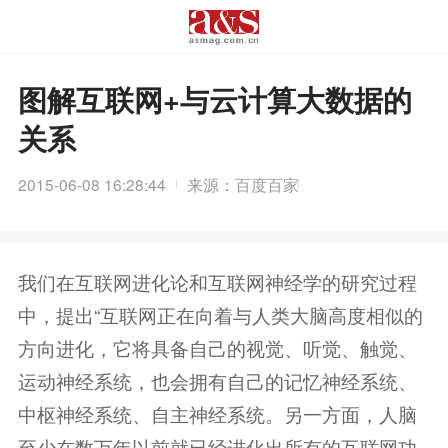
图解互联网+与云计算大数据的
关系
2015-06-08 16:28:44
来源：百度百家
我们在互联网进化论和互联网神经学的研究过程
中，提出“互联网正在向着与人类大脑高度相似的
方向进化，它将具备自己的视觉、听觉、触觉、
运动神经系统，也会拥有自己的记忆神经系统、
中枢神经系统、自主神经系统。另一方面，人脑
至少在数万年以前就已经进化出所有的互联网功