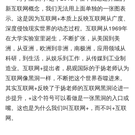
新互联网概念，我们无法用上面单独的一张图表
示。这是因为互联网+本质上反映互联网从广度、
深度侵蚀现实世界的动态过程。互联网从1969年
在大学实验室里诞生，不断扩张，从美国到美
洲，从亚洲，欧洲到非洲，南极洲，应用领域从
科研，到生活，从娱乐到工作，从传媒到工业制
造业。互联网+提出者，易观国际的于扬老师认为
互联网像黑洞一样，不断把这个世界吞噬进来。
其实互联网+反映了于扬老师的互联网黑洞论进一
步提升，+这个符号可以看做是一张黑洞的入口或
嘴。这也是为什么我们叫互联网+，而不叫+互联
网。