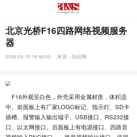
北京光桥F16四路网络视频服务
器
2009-04-10 16:48:00
来源：知识网
F16外观呈白色，外壳采用金属材质，体积适
中。前面板上有厂家LOGO标记、指示灯、SD卡
插槽、报警输入输出端子、USB接口、RS232接
口、以太网接口。后面板上有电源接口、四路音
视频输入BNC接口，一路音视频输出接口。值得