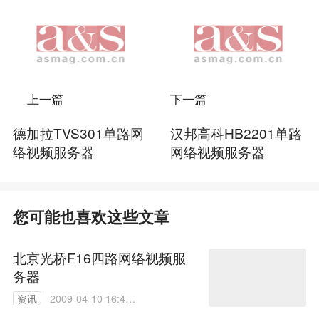
上一篇
下一篇
德加拉TVS301单路网
汉邦高科HB2201单路
络视频服务器
网络视频服务器
您可能也喜欢这些文章
北京光桥F16四路网络视频服
务器
资讯
2009-04-10 16:48:
00