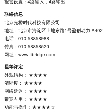
报警设置：4路输入，4路输出
联络信息
北京光桥时代科技有限公司
地址：北京市海淀区上地东路1号盈创动力 A402
电话：010-58858988
传真：010-58858520
网址：www.fibridge.com
星等评定
外观结构： ★★★★
清晰度： ★★★★
网络延迟： ★★★★
带宽占用： ★★★★
功能与操作：★★★★☆