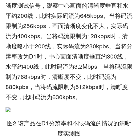
晰度测试信号，观察中心画面的清晰度垂直和水
平约200线，此时实际码流为645kbps。当将码流
限制为256kbps，画面清晰度变化不大，实际码
流为400kbps。当将码流限制为128kbps时，清
晰度略小于200线，实际码流为230kpbs。当将分
辨率改为D1时，中心画面清晰度垂直约300线，
水平约400线，此时码流为3.2Mbps。当将码流限
制为768kbps时，清晰度不变，此时码流为
880kpbs，当将码流限制为512kbps时，清晰度
不变，此时码流为630kpbs。
图2 该产品在D1分辨率和不限码流的情况的清晰
度实测图