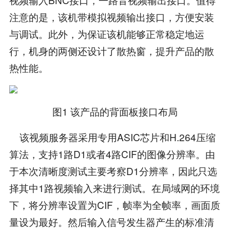
注意的是，该机带模拟视频输出接口，方便安装
与调试。此外，为保证该机能够正常稳定地运
行，机身的两侧还设计了散热窗，提升产品的散
热性能。
图1 该产品的背面板接口布局
该视频服务器采用专用ASIC芯片和H.264压缩
算法，支持1路D1或者4路CIF的图像分辨率。由
于本次清晰度测试主要考察D1分辨率，因此只选
择其中1路视频输入来进行测试。在局域网的环境
下，将分辨率设置为CIF，帧率为全帧率，画面质
量设为最好。然后输入信号发生器产生的标准清