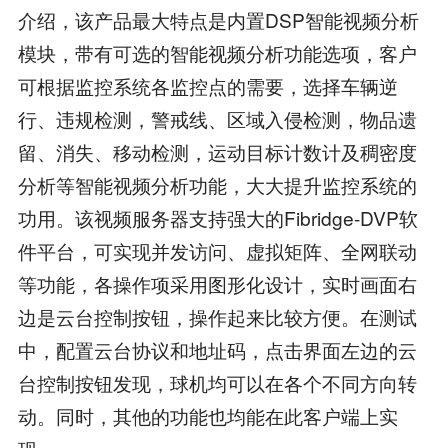
介绍，该产品最大特点是内置DSP智能视频分析
模块，带有可选的智能视频分析功能选项，客户
可根据监控系统各监控点的需要，选择车辆逆
行、违规检测，警戒线、区域入侵检测，物品遗
留、消失、移动检测，运动目标计数计及稠密度
分析等智能视频分析功能，大大提升监控系统的
功用。该视频服务器支持强大的Fibridge-DVP软
件平台，可实现并发访问、虚拟矩阵、全网联动
等功能，各操作项采用图形化设计，实时画面右
边是云台控制按钮，操作起来比较方便。在测试
中，配置云台协议和地址码，点击界面左边的云
台控制按钮发现，球机均可以在各个不同方向转
动。同时，其他的功能也均能在此客户端上实