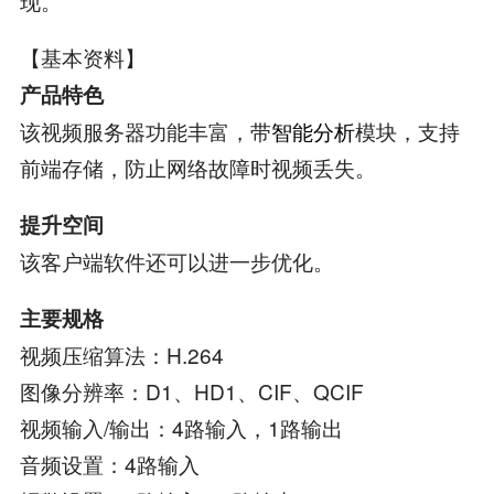
现。
【基本资料】
产品特色
该视频服务器功能丰富，带
智能分析
模块，支持
前端存储，防止网络故障时视频丢失。
提升空间
该客户端软件还可以进一步优化。
主要规格
视频压缩算法：H.264
图像分辨率：D1、HD1、CIF、QCIF
视频输入/输出：4路输入，1路输出
音频设置：4路输入