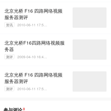
北京光桥 F16 四路网络视频
服务器测评
资讯
2010-06-11 17:56:
00
北京光桥F16四路网络视频服
务器
测评
2009-04-10 16:48:
00
北京光桥 F16 四路网络视频
服务器测评
测评
2010-06-11 17:56:
00
参与评论
0