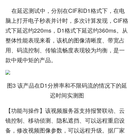
在延迟测试中，分别在CIF和D1格式下，在电
脑上打开电子秒表并计时，多次计算发现，CIF格
式下延迟约220ms，D1格式下延迟约360ms。从
整体性能表现来看，该机的图像清晰度、带宽占
用、码流控制、传输流畅度表现较为均衡，是一
款中规中矩的产品。
图3 该产品在D1分辨率和不限码流的情况下的延
迟时间实测图
【功能与操作】该视频服务器支持报警联动、云
镜控制、移动侦测、隐私遮挡、可以远程重启设
备，修改视频图像参数，可以远程升级。据厂家