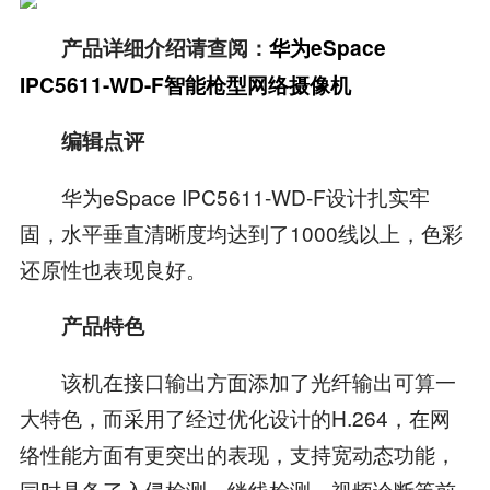
产品详细介绍请查阅：
华为eSpace
IPC5611-WD-F智能枪型网络摄像机
编辑点评
华为eSpace IPC5611-WD-F设计扎实牢
固，水平垂直清晰度均达到了1000线以上，色彩
还原性也表现良好。
产品特色
该机在接口输出方面添加了光纤输出可算一
大特色，而采用了经过优化设计的H.264，在网
络性能方面有更突出的表现，支持宽动态功能，
同时具备了入侵检测、绊线检测、视频诊断等前