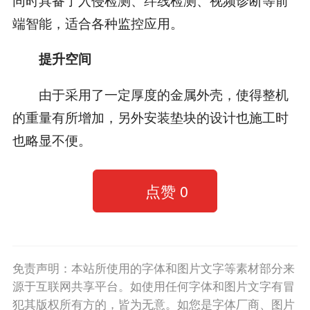
端智能，适合各种监控应用。
提升空间
由于采用了一定厚度的金属外壳，使得整机
的重量有所增加，另外安装垫块的设计也施工时
也略显不便。
点赞
0
免责声明：本站所使用的字体和图片文字等素材部分来
源于互联网共享平台。如使用任何字体和图片文字有冒
犯其版权所有方的，皆为无意。如您是字体厂商、图片