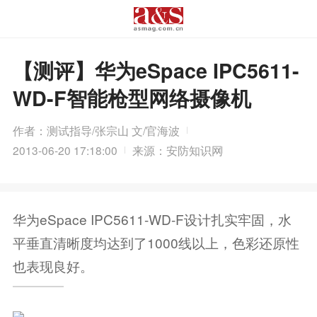
【测评】华为eSpace IPC5611-
WD-F智能枪型网络摄像机
作者：测试指导/张宗山 文/官海波
2013-06-20 17:18:00
来源：安防知识网
华为eSpace IPC5611-WD-F设计扎实牢固，水
平垂直清晰度均达到了1000线以上，色彩还原性
也表现良好。