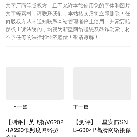
文字厂商等版权方，且不允许本站使用您的字体和图片
文字等素材，请联系我们，本站核实后将立即删除！任
何版权方从未通知联系本站管理者停止使用，并索要赔
偿或上诉法院的，均视为新型网络碰瓷及敲诈勒索，将
不予任何的法律和经济赔偿！敬请谅解！
上一篇
下一篇
【测评】英飞拓V6202
【测评】三星安防SN
-TA220低照度网络摄
B-6004P高清网络摄像