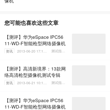
像机
您可能也喜欢这些文章
【测评】华为eSpace IPC56
11-WD-F智能枪型网络摄像机
测试指导/
资讯
2013-06-20 17:18:
张宗山
00
文/官海波
【测评】高清新境界：13款网
络高清枪型摄像机测试专辑
测试指导/
资讯
2013-06-21 10:10:
张宗山
00
文/官海波
【测评】华为eSpace IPC56
11-WD-F智能枪型网络摄像机