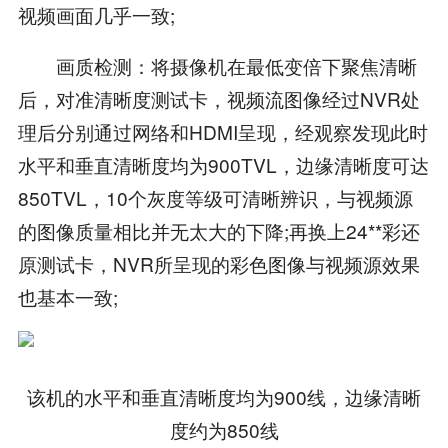
视频画面几乎一致;
画质检测：将摄像机在最低变倍下聚焦清晰
后，对准清晰度测试卡，视频流图像经过NVR处
理后分别通过网络和HDMI呈现，经观察发现此时
水平和垂直清晰度均为900TVL，边缘清晰度可达
850TVL，10个灰度等级可清晰辨识，与视频源
的图像质量相比并无太大的下降;再换上24**彩还
原测试卡，NVR所呈现的彩色图像与视频源效果
也基本一致;
该机的水平和垂直清晰度均为900线，边缘清晰
度约为850线