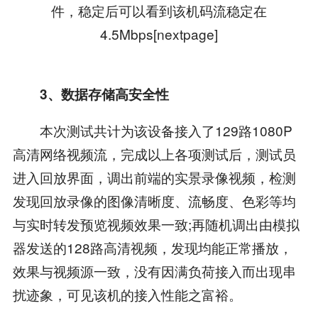
件，稳定后可以看到该机码流稳定在
4.5Mbps[nextpage]
3、数据存储高安全性
本次测试共计为该设备接入了129路1080P
高清网络视频流，完成以上各项测试后，测试员
进入回放界面，调出前端的实景录像视频，检测
发现回放录像的图像清晰度、流畅度、色彩等均
与实时转发预览视频效果一致;再随机调出由模拟
器发送的128路高清视频，发现均能正常播放，
效果与视频源一致，没有因满负荷接入而出现串
扰迹象，可见该机的接入性能之富裕。