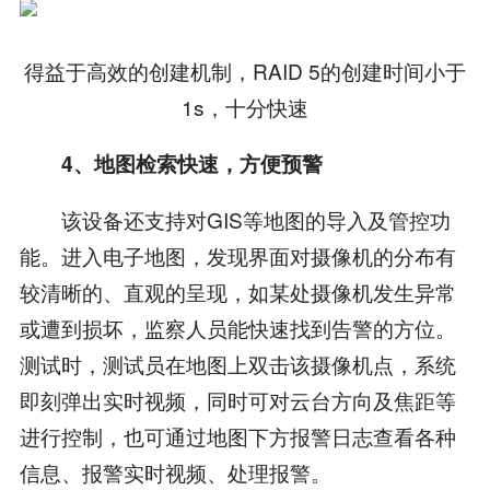
得益于高效的创建机制，RAID 5的创建时间小于
1s，十分快速
4、地图检索快速，方便预警
该设备还支持对GIS等地图的导入及管控功
能。进入电子地图，发现界面对摄像机的分布有
较清晰的、直观的呈现，如某处摄像机发生异常
或遭到损坏，监察人员能快速找到告警的方位。
测试时，测试员在地图上双击该摄像机点，系统
即刻弹出实时视频，同时可对云台方向及焦距等
进行控制，也可通过地图下方报警日志查看各种
信息、报警实时视频、处理报警。