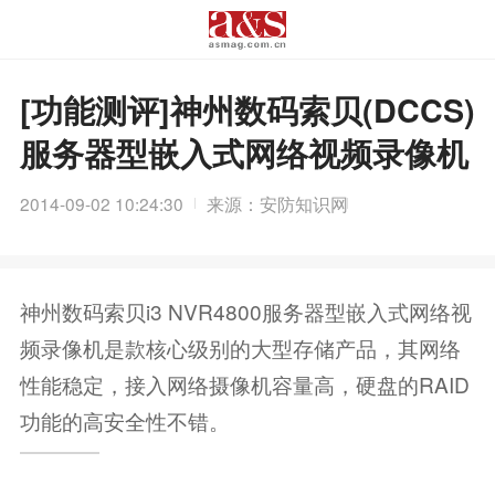
[功能测评]神州数码索贝(DCCS)
服务器型嵌入式网络视频录像机
2014-09-02 10:24:30
来源：安防知识网
神州数码索贝i3 NVR4800服务器型嵌入式网络视
频录像机是款核心级别的大型存储产品，其网络
性能稳定，接入网络摄像机容量高，硬盘的RAID
功能的高安全性不错。