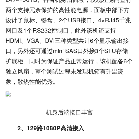
两个支持冗余保护的高性能电源，面板中部下方
设计了鼠标、键盘、2个USB接口、4×RJ45千兆
网口及1个RS232控制口，此外该机还支持
HDMI、VGA、DVI三种类型共计6个显示输出接
口，另外还可通过mini SAS口外接3个STU存储
扩展柜。同时为保证产品正常运行，该机配备6个
独立风扇，整个测试过程未发现机箱有升温迹
象，散热性能优秀。
机身后端接口丰富
2、129路1080P高清接入