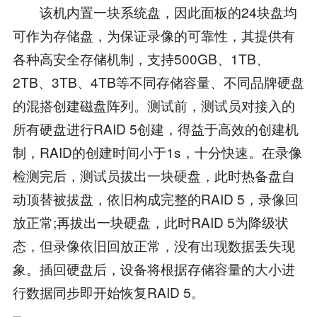
该机内置一块系统盘，因此面板的24块盘均
可作为存储盘，为保证录像的可靠性，其提供有
各种高安全存储机制，支持500GB、1TB、
2TB、3TB、4TB等不同存储容量、不同品牌硬盘
的混搭创建磁盘阵列。测试前，测试员对接入的
所有硬盘进行RAID 5创建，得益于高效的创建机
制，RAID的创建时间小于1s，十分快速。在录像
检测完后，测试员拔出一块硬盘，此时热备盘自
动顶替被拔盘，依旧构成完整的RAID 5，录像回
放正常;再拔出一块硬盘，此时RAID 5为降级状
态，但录像依旧回放正常，没有出现数据丢失现
象。插回硬盘后，设备将根据存储容量的大小进
行数据同步即开始恢复RAID 5。