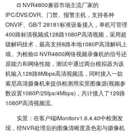
i3 NVR4800兼容市场主流厂家的
IPC/DVS/DVR、门禁、报警主机，支持各种
ONVIF、GB/T 28181标准设备接入，单机可管理
400路标清视频或128路1080P高清视频，采用超
级解码技术，最高支持8路本地1080P高清解码上
墙。为检验i3 NVR4800网络视频录像机的信号还
原能力和网络性能，测试中通过两台模拟器为该
机输入128路8Mbps高清视频流，同时接入一款
索尼高清摄像机来提供检测用实景图像源(视频参
数设置1080P/25fps/4Mbps)，共计接入了129路
1080P高清视频流。
实景：在客户端iMonitorv1.6.4.40中检测发
现，经NVR处理后的图像清晰度及色彩与摄像机