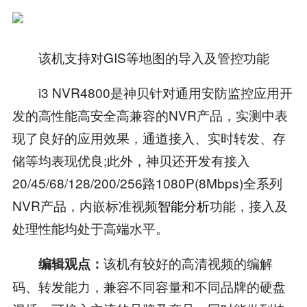
该机支持对GIS等地图的导入及管控功能
i3 NVR4800是神贝针对通用安防监控应用开
发的高性能高安全高兼容的NVR产品，实测中表
现了良好的应用效果，通道接入、实时转发、存
储等均表现优良;此外，神贝还开发有接入
20/45/68/128/200/256路1080P(8Mbps)全系列
NVR产品，内嵌标准视频
智能分析
功能，接入及
处理性能均处于高端水平。
该机有较好的高清视频的编解
编辑观点：
码、转发能力，兼容不同容量和不同品牌的硬盘