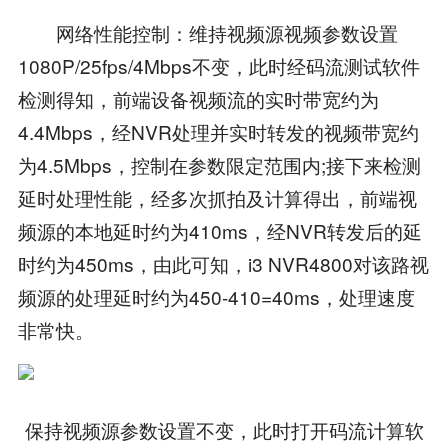
网络性能控制：维持视频源视频参数设置
1080P/25fps/4Mbps不变，此时经码流测试软件
检测得知，前端设备视频流的实时带宽约为
4.4Mbps，经NVR处理并实时转发的视频带宽约
为4.5Mbps，控制在参数限定范围内;接下来检测
延时处理性能，经多次抓拍及计算得出，前端视
频源的本地延时约为410ms，经NVR转发后的延
时约为450ms，由此可知，i3 NVR4800对该路视
频源的处理延时约为450-410=40ms，处理速度
非常快。
保持视频源参数设置不变，此时打开码流计算软