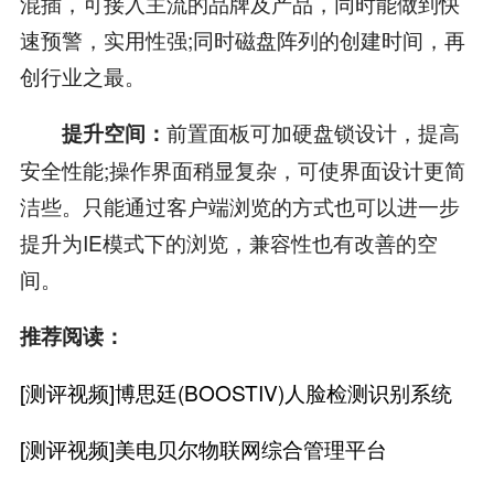
混插，可接入主流的品牌及产品，同时能做到快
速预警，实用性强;同时磁盘阵列的创建时间，再
创行业之最。
前置面板可加硬盘锁设计，提高
提升空间：
安全性能;操作界面稍显复杂，可使界面设计更简
洁些。只能通过客户端浏览的方式也可以进一步
提升为IE模式下的浏览，兼容性也有改善的空
间。
推荐阅读：
[测评视频]博思廷(BOOSTIV)人脸检测识别系统
[测评视频]美电贝尔物联网综合管理平台