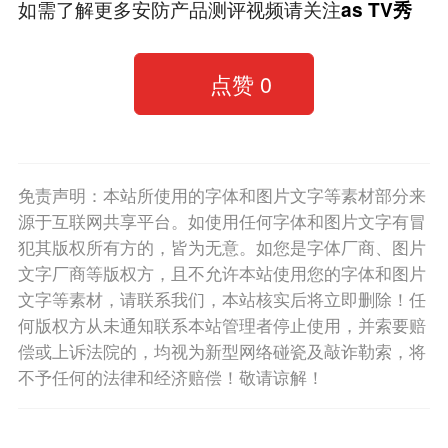
如需了解更多安防产品测评视频请关注
as TV秀
点赞
0
免责声明：本站所使用的字体和图片文字等素材部分来
源于互联网共享平台。如使用任何字体和图片文字有冒
犯其版权所有方的，皆为无意。如您是字体厂商、图片
文字厂商等版权方，且不允许本站使用您的字体和图片
文字等素材，请联系我们，本站核实后将立即删除！任
何版权方从未通知联系本站管理者停止使用，并索要赔
偿或上诉法院的，均视为新型网络碰瓷及敲诈勒索，将
不予任何的法律和经济赔偿！敬请谅解！