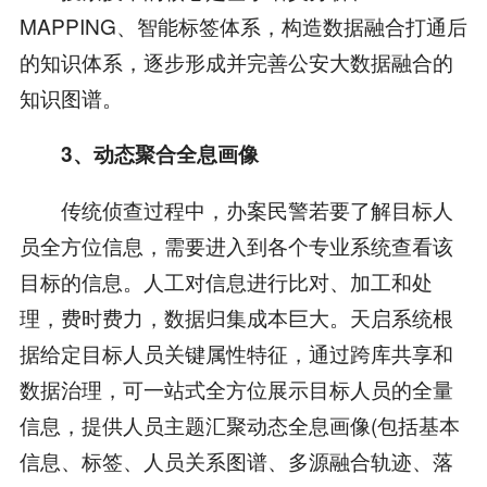
MAPPING、智能标签体系，构造数据融合打通后
的知识体系，逐步形成并完善公安大数据融合的
知识图谱。
3、动态聚合全息画像
传统侦查过程中，办案民警若要了解目标人
员全方位信息，需要进入到各个专业系统查看该
目标的信息。人工对信息进行比对、加工和处
理，费时费力，数据归集成本巨大。天启系统根
据给定目标人员关键属性特征，通过跨库共享和
数据治理，可一站式全方位展示目标人员的全量
信息，提供人员主题汇聚动态全息画像(包括基本
信息、标签、人员关系图谱、多源融合轨迹、落