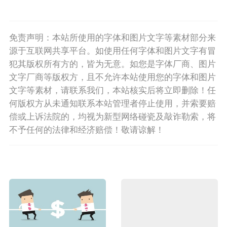
免责声明：本站所使用的字体和图片文字等素材部分来
源于互联网共享平台。如使用任何字体和图片文字有冒
犯其版权所有方的，皆为无意。如您是字体厂商、图片
文字厂商等版权方，且不允许本站使用您的字体和图片
文字等素材，请联系我们，本站核实后将立即删除！任
何版权方从未通知联系本站管理者停止使用，并索要赔
偿或上诉法院的，均视为新型网络碰瓷及敲诈勒索，将
不予任何的法律和经济赔偿！敬请谅解！