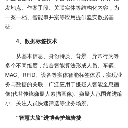
发地点、作案手段、关联实体等结构化内容，为
一案一档、智能串并案等应用提供坚实数据基
础。
4、数据标签技术
从基本信息、身份特质、背景、异常行为等
多个不同维度，结合智能算法形成人员、车辆、
MAC、RFID、设备等实体智能标签体系，实现业
务与数据的关联，广泛应用于嫌疑人智能全息画
像(代替传统嫌疑人素描画像)、嫌疑人范围递进缩
小、关注人员快速筛选等业务场景。
“智慧大脑”进博会护航告捷