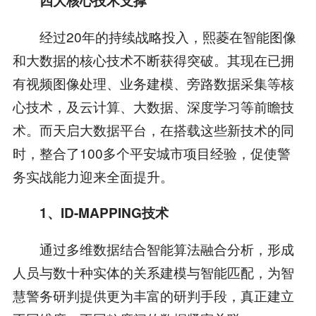
四大核心技术支撑
经过20年的持续战略投入，熙菱在智能图像
和大数据的核心技术不断获得突破。其现在已拥
有视频图像处理、业务建模、旁路数据采集等核
心技术，及云计算、大数据、深度学习等前瞻技
术。而天启大数据平台，在搭载这些新技术的同
时，整合了100多个平安城市项目经验，促使警
务实战能力迎来全面提升。
1、ID-MAPPING技术
通过多维数据结合智能算法融合分析，形成
人员与数十种实体的关系建模与智能匹配，为智
慧警务研判提供更为丰富的研判手段，真正建立