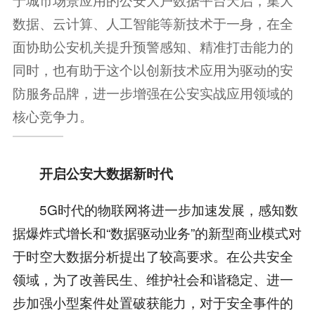
数据、云计算、人工智能等新技术于一身，在全
面协助公安机关提升预警感知、精准打击能力的
同时，也有助于这个以创新技术应用为驱动的安
防服务品牌，进一步增强在公安实战应用领域的
核心竞争力。
开启公安大数据新时代
5G时代的物联网将进一步加速发展，感知数
据爆炸式增长和“数据驱动业务”的新型商业模式对
于时空大数据分析提出了较高要求。在公共安全
领域，为了改善民生、维护社会和谐稳定、进一
步加强小型案件处置破获能力，对于安全事件的