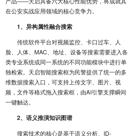
产品——天启具备六大核心性能优势，将成就其
在公安实战应用领域的核心竞争力。
1、异构属性融合搜索
传统软件平台对视频监控、卡口过车、人
脸、人体、MAC、地址、设备等搜索需要进入各
类专业系统或同一系统的不同功能模块中进行单
独检索。天启智能搜索框为民警提供了统一的多
维数据搜索入口，可支持上传文字、图片、视
频，文件等格式拖入搜索框，由AI引擎支撑瞬间
一键触达。
2、语义推演知识图谱
搜索技术的核心是基于语义分析、ID-