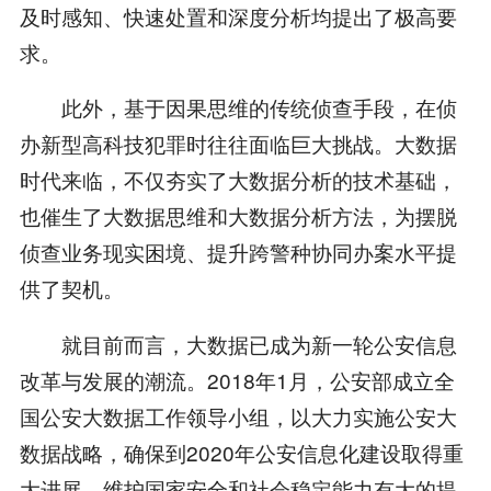
及时感知、快速处置和深度分析均提出了极高要
求。
此外，基于因果思维的传统侦查手段，在侦
办新型高科技犯罪时往往面临巨大挑战。大数据
时代来临，不仅夯实了大数据分析的技术基础，
也催生了大数据思维和大数据分析方法，为摆脱
侦查业务现实困境、提升跨警种协同办案水平提
供了契机。
就目前而言，大数据已成为新一轮公安信息
改革与发展的潮流。2018年1月，公安部成立全
国公安大数据工作领导小组，以大力实施公安大
数据战略，确保到2020年公安信息化建设取得重
大进展、维护国家安全和社会稳定能力有大的提