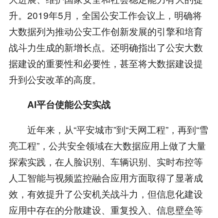
升。2019年5月，全国公安工作会议上，明确将
大数据列为推动公安工作创新发展的引擎和培育
战斗力生成的新增长点。还明确指出了公安大数
据建设的重要性和必要性，甚至将大数据建设提
升到公安改革的高度。
AI平台使能公安实战
近年来，从“平安城市”到“天网工程”，再到“雪
亮工程”，公共安全领域在大数据应用上做了大量
探索实践，在人脸识别、车辆识别、实时布控等
人工智能与视频监控融合应用方面取得了显著成
效，有效提升了公安机关战斗力，但信息化建设
应用中存在的分散建设、重复投入、信息壁垒等