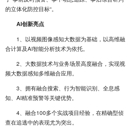
的立体化防控目标“。
AI创新亮点
1、以视频图像感知大数据为基础，以高维融
合计算及AI智能分析技术为依托。
2、大数据技术与业务场景高度融合，实现视
频大数据感知多维融合应用。
3、拥有融合搜索、行为智能识别、全息感
知、AI精准预警等关键优势。
4、融合100多个实战项目经验，在精确型侦
查在追逃中的表现尤为突出。