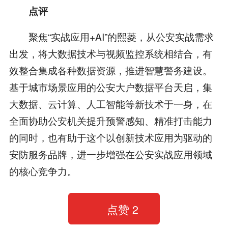
点评
聚焦“实战应用+AI”的熙菱，从公安实战需求
出发，将大数据技术与视频监控系统相结合，有
效整合集成各种数据资源，推进智慧警务建设。
基于城市场景应用的公安大户数据平台天启，集
大数据、云计算、人工智能等新技术于一身，在
全面协助公安机关提升预警感知、精准打击能力
的同时，也有助于这个以创新技术应用为驱动的
安防服务品牌，进一步增强在公安实战应用领域
的核心竞争力。
点赞
2