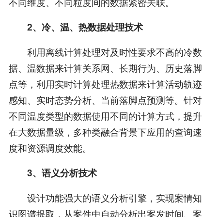
不同维度、不同粒度间的数据紧密关联。
2、冷、温、热数据处理技术
利用离线计算处理对及时性要求不高的冷数
据、温数据来计算关系网、长期行为、历史落脚
点等，利用实时计算处理热数据来计算活动轨迹
感知、实时态势分析、当前落脚点预测等。针对
不同温度类型的数据使用不同的计算方式，提升
在大数据量级，多种类融合背景下应用的查询速
度和资源调度效能。
3、语义分析技术
设计功能强大的语义分析引擎，实现案情知
识图谱提取，从案件中自动分析出案发时间、案