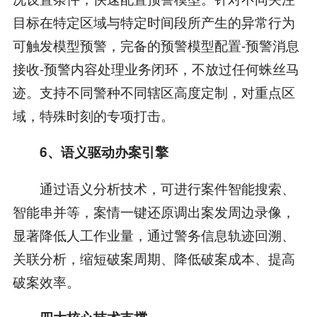
目标在特定区域与特定时间段所产生的异常行为
可触发模型预警，完备的预警模型配置-预警消息
接收-预警内容处理业务闭环，不放过任何蛛丝马
迹。支持不同警种不同辖区高度定制，对重点区
域，特殊时刻的专项打击。
6、语义驱动办案引擎
通过语义分析技术，可进行案件智能搜索、
智能串并等，案情一键还原调出案发周边录像，
显著降低人工作业量，通过警务信息轨迹回溯、
关联分析，缩短破案周期、降低破案成本、提高
破案效率。