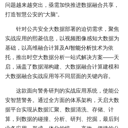
问题越来越突出，亟需加快推进数据融合共享，
打造智慧公安的“大脑”。
针对公共安全大数据部署的迫切需求，聚焦
实战应用的熙菱信息，以视频图像感知大数据为
基础，以高维融合计算及AI
智能分析
技术为依
托，推出时空大数据分析一站式解决方案——天
启，涵盖了数据湖构建、大数据融合计算建模和
大数据融合实战应用等不同层面的关键内容。
这款面向警务研判的实战应用系统，使能公
安智慧警务。通过全方面的体系架构，天启大数
据平台实现从数据汇聚、数据清洗、存储、计
算，到数据的碰撞、分析、研判、挖掘，最后到
业务应用，形成一体化的统一、高效、便捷的公