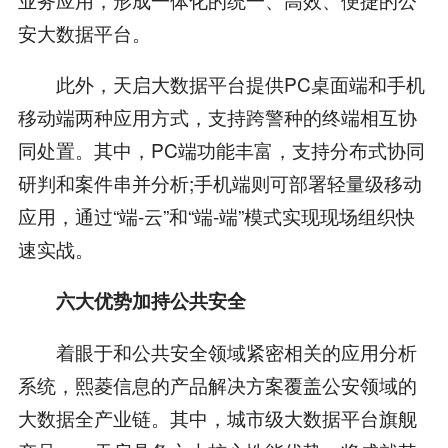
安大数据平台。
此外，天启大数据平台提供PC桌面端和手机
移动端两种应用方式，支持跨警种的终端相互协
同处置。其中，PC端功能丰富，支持分布式协同
研判和案件串并分析;手机端则可部署轻量级移动
应用，通过“端-云”和“端-端”模式实现现场组织快
速实战。
六大优势加持公共安全
着眼于和公共安全领域紧密相关的应用分析
系统，熙菱信息的产品解决方案覆盖公安领域的
大数据全产业链。其中，城市级大数据平台旗舰