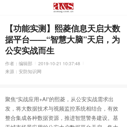
【功能实测】熙菱信息天启大数
据平台——“智慧大脑”天启，为
公安实战而生
作者：编辑部
2019-10-21 10:37:48
来源：安防知识网
聚焦“实战应用+AI”的熙菱，从公安实战需求出
发，将大数据技术与视频监控系统相结合，有效
整合集成各种数据资源，推进智慧警务建设。基
于城市场景应用的公安大户数据平台天启，集大