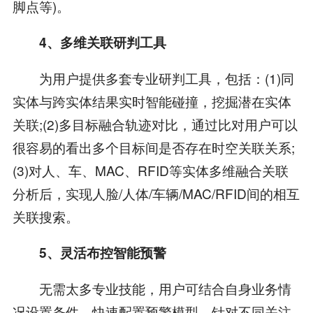
脚点等)。
4、多维关联研判工具
为用户提供多套专业研判工具，包括：(1)同
实体与跨实体结果实时智能碰撞，挖掘潜在实体
关联;(2)多目标融合轨迹对比，通过比对用户可以
很容易的看出多个目标间是否存在时空关联关系;
(3)对人、车、MAC、RFID等实体多维融合关联
分析后，实现人脸/人体/车辆/MAC/RFID间的相互
关联搜索。
5、灵活布控智能预警
无需太多专业技能，用户可结合自身业务情
况设置条件，快速配置预警模型。针对不同关注