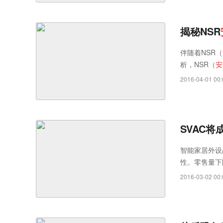
揭秘NSR
伴随着NSR（
析，NSR（
安
2016-04-01 00:
SVAC将
智能家居外设
性。零售量下
的插座产品冲
2016-03-02 00: