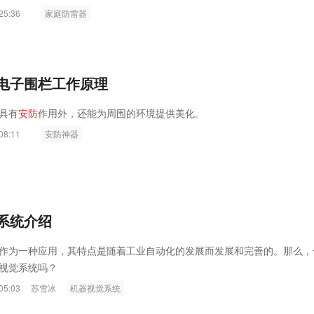
25:36
家庭防雷器
电子围栏工作原理
具有
安
防
作用外，还能为周围的环境提供美化。
08:11
安防神器
系统介绍
作为一种应用，其特点是随着工业自动化的发展而发展和完善的。那么，
视觉系统吗？
05:03
苏雪冰
机器视觉系统