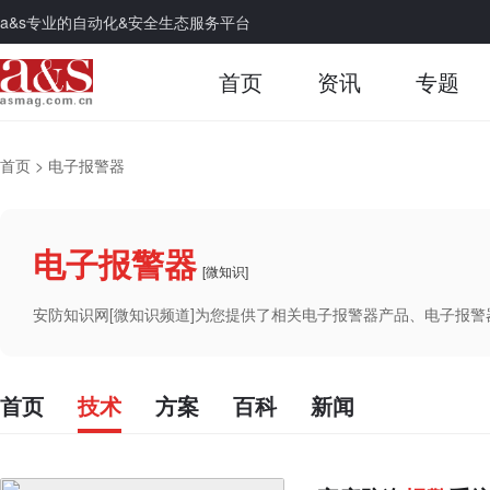
a&s专业的自动化&安全生态服务平台
首页
资讯
专题
首页
>
电子报警器
电子报警器
[微知识]
安防知识网[微知识频道]为您提供了相关电子报警器产品、电子报
首页
技术
方案
百科
新闻