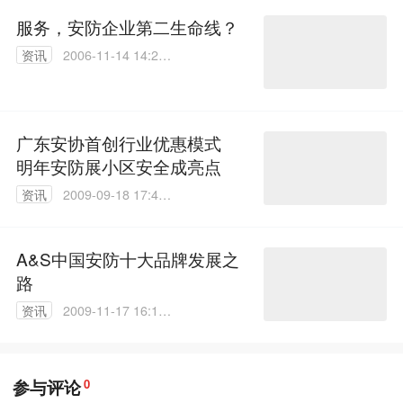
服务，安防企业第二生命线？
资讯
2006-11-14 14:29:
21
广东安协首创行业优惠模式
明年安防展小区安全成亮点
资讯
2009-09-18 17:40:
00
A&S中国安防十大品牌发展之
路
资讯
2009-11-17 16:16:
00
参与评论
0