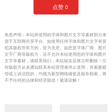
点赞
0
免责声明：本站所使用的字体和图片文字等素材部分来
源于互联网共享平台。如使用任何字体和图片文字有冒
犯其版权所有方的，皆为无意。如您是字体厂商、图片
文字厂商等版权方，且不允许本站使用您的字体和图片
文字等素材，请联系我们，本站核实后将立即删除！任
何版权方从未通知联系本站管理者停止使用，并索要赔
偿或上诉法院的，均视为新型网络碰瓷及敲诈勒索，将
不予任何的法律和经济赔偿！敬请谅解！