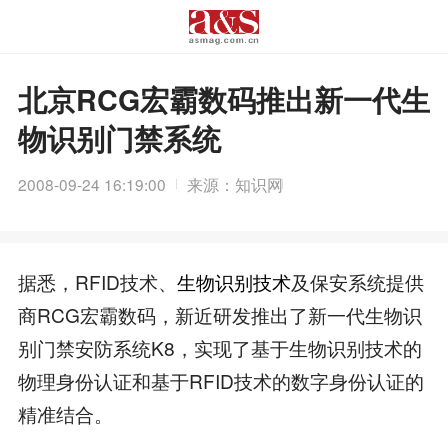
北京RCG宏霸数码推出新一代生
物识别门禁系统
2008-09-24 16:19:00
来源：知识网
据悉，RFID技术、
生物识别技术
及保安系统提供
商RCG宏霸数码，新近研发推出了新一代生物识
别门禁安防系统K8，实现了基于生物识别技术的
物理身份认证和基于RFID技术的数字身份认证的
精准结合。