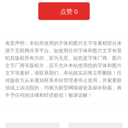
点赞
0
免责声明：本站所使用的字体和图片文字等素材部分来
源于互联网共享平台。如使用任何字体和图片文字有冒
犯其版权所有方的，皆为无意。如您是字体厂商、图片
文字厂商等版权方，且不允许本站使用您的字体和图片
文字等素材，请联系我们，本站核实后将立即删除！任
何版权方从未通知联系本站管理者停止使用，并索要赔
偿或上诉法院的，均视为新型网络碰瓷及敲诈勒索，将
不予任何的法律和经济赔偿！敬请谅解！