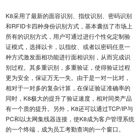
K8采用了最新的面容识别、指纹识别、密码识别
和RFID卡四种身份识别方式，基本囊括了市场上
所有的识别方式，用户可通过进行个性化定制验
证模式，选择以卡，以指纹、或者以密码任意一
种方式激发面相功能进行面相识别，从而完成识
别过程。其多重识别，多重验证，使得验证过程
更为安全，保证万无一失。由于是一对一比对，
相对于一对多的复杂计算，在保证验证准确率的
同时，K8极大的提升了验证速度，相对同类产品
有一个质的提升。另外，K8还可以通过TCP/IP与
PC和以太网集线器连接，使K8成为客户管理系统
的一个终端，成为员工考勤查询的一个窗口。