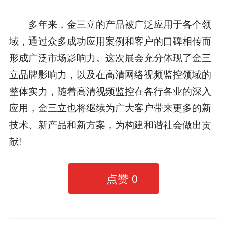
多年来，金三立的产品被广泛应用于各个领
域，通过众多成功应用案例和客户的口碑相传而
形成广泛市场影响力。这次展会充分体现了金三
立品牌影响力，以及在高清网络视频监控领域的
整体实力，随着高清视频监控在各行各业的深入
应用，金三立也将继续为广大客户带来更多的新
技术、新产品和新方案，为构建和谐社会做出贡
献!
点赞
0