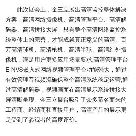
此次展会上，金三立展出高清监控整体解决
方案，高清网络摄像机、高清管理平台、高清解
码器、高清拼接大屏。只有整个高清网络监控系
统整体上的完善，才能成就真正意义的高清。百
万高清球机、高清枪机、高清半球、高清红外摄
像机，满足用户更多应用场景要求;高清管理平台
E-NVS嵌入式网络视频管理平台功能强大，通过
有效管理音视频流确保整个高清系统稳定运营;通
过高清解码器，视频画面在高清显示系统拼接大
屏清晰呈现。金三立展台吸引了众多慕名而来的
工程商、经销商和直接用户，高清产品的展示更
是受到了参观者的高度评价。