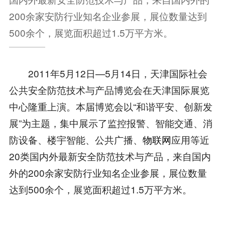
200余家安防行业知名企业参展，展位数量达到
500余个，展览面积超过1.5万平方米。
2011年5月12日—5月14日，天津国际社会
公共安全防范技术与产品博览会在天津国际展览
中心隆重上演。本届博览会以“和谐平安、创新发
展”为主题，集中展示了监控报警、智能交通、消
防设备、楼宇智能、公共广播、
物联网
应用等近
20类国内外最新安全防范技术与产品，来自国内
外的200余家安防行业知名企业参展，展位数量
达到500余个，展览面积超过1.5万平方米。