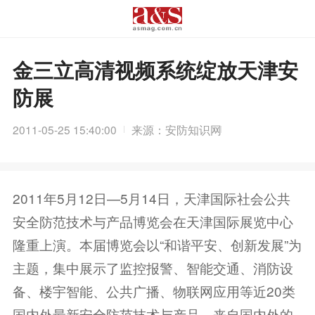
金三立高清视频系统绽放天津安
防展
2011-05-25 15:40:00
来源：安防知识网
2011年5月12日—5月14日，天津国际社会公共
安全防范技术与产品博览会在天津国际展览中心
隆重上演。本届博览会以“和谐平安、创新发展”为
主题，集中展示了监控报警、智能交通、消防设
备、楼宇智能、公共广播、物联网应用等近20类
国内外最新安全防范技术与产品，来自国内外的