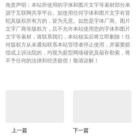
免责声明：本站所使用的字体和图片文字等素材部分来
源于互联网共享平台。如使用任何字体和图片文字有冒
犯其版权所有方的，皆为无意。如您是字体厂商、图片
文字厂商等版权方，且不允许本站使用您的字体和图片
文字等素材，请联系我们，本站核实后将立即删除！任
何版权方从未通知联系本站管理者停止使用，并索要赔
偿或上诉法院的，均视为新型网络碰瓷及敲诈勒索，将
不予任何的法律和经济赔偿！敬请谅解！
上一篇
下一篇