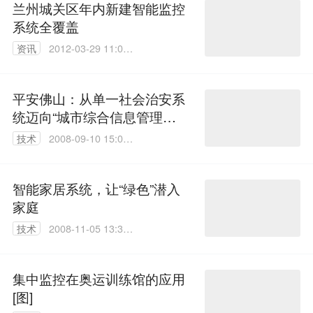
兰州城关区年内新建智能监控
系统全覆盖
资讯
2012-03-29 11:09:
00
平安佛山：从单一社会治安系
统迈向“城市综合信息管理平
台”
技术
2008-09-10 15:02:
00
智能家居系统，让“绿色”潜入
家庭
技术
2008-11-05 13:36:
00
集中监控在奥运训练馆的应用
[图]