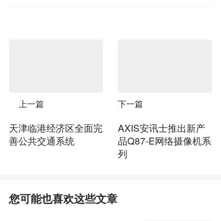
上一篇
下一篇
天津临港经济区全面完
AXIS安讯士推出新产
善公共交通系统
品Q87-E网络摄像机系
列
您可能也喜欢这些文章