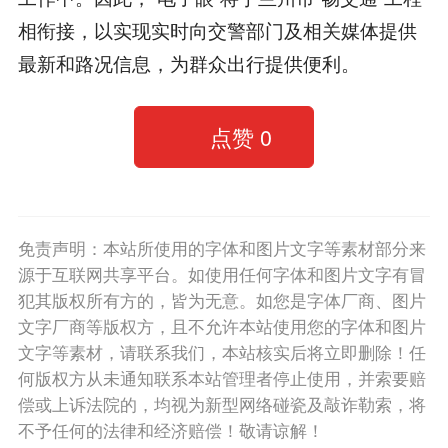
相衔接，以实现实时向交警部门及相关媒体提供
最新和路况信息，为群众出行提供便利。
点赞
0
免责声明：本站所使用的字体和图片文字等素材部分来
源于互联网共享平台。如使用任何字体和图片文字有冒
犯其版权所有方的，皆为无意。如您是字体厂商、图片
文字厂商等版权方，且不允许本站使用您的字体和图片
文字等素材，请联系我们，本站核实后将立即删除！任
何版权方从未通知联系本站管理者停止使用，并索要赔
偿或上诉法院的，均视为新型网络碰瓷及敲诈勒索，将
不予任何的法律和经济赔偿！敬请谅解！