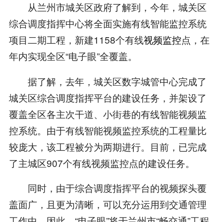
从兰州市城关区政府了解到，今年，城关区
综合调度指挥中心将全面实施有线智能监控系统
项目二期工程，新建1158个有线
视频监控
点，在
年内实现全区“电子眼”全覆盖。
据了解，去年，城关区数字城管中心完成了
城关区综合调度指挥平台的建设任务，并架设了
覆盖全区各主次干道、小街巷的有线智能视频监
控系统。由于有线智能视频监控系统的工程量比
较庞大，该工程被分为两期进行。目前，已完成
了主城区907个有线视频监控点的建设任务。
同时，由于综合调度指挥平台的视频探头覆
盖面广，且更为清晰，可以充分运用到交通管理
工作中。因此，“电子眼”将于兰州市“畅交通”工程