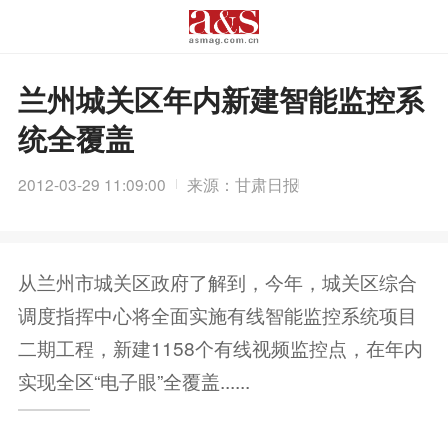
兰州城关区年内新建智能监控系
统全覆盖
2012-03-29 11:09:00
来源：甘肃日报
从兰州市城关区政府了解到，今年，城关区综合
调度指挥中心将全面实施有线智能监控系统项目
二期工程，新建1158个有线视频监控点，在年内
实现全区“电子眼”全覆盖......