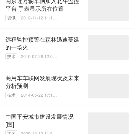
南京近万辆车辆加入北斗监控
平台 手表显示所在位置
资讯
2012-11-12 11:12:
00
远程监控预警在森林迅速蔓延
的一场火
技术
2010-07-28 12:06:
00
商用车车联网发展现状及未来
分析预测
技术
2014-05-22 17:15:
04
中国平安城市建设发展情况
[图]
方案
2009-12-10 11:51: