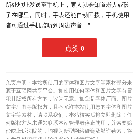
所处地址发送至手机上，家人就会知道老人或孩
子在哪里。同时，手表还能自动回拨，手机使用
者可通过手机监听到周边声音。”
点赞
0
免责声明：本站所使用的字体和图片文字等素材部分来
源于互联网共享平台。如使用任何字体和图片文字有冒
犯其版权所有方的，皆为无意。如您是字体厂商、图片
文字厂商等版权方，且不允许本站使用您的字体和图片
文字等素材，请联系我们，本站核实后将立即删除！任
何版权方从未通知联系本站管理者停止使用，并索要赔
偿或上诉法院的，均视为新型网络碰瓷及敲诈勒索，将
不予任何的法律和经济赔偿！敬请谅解！