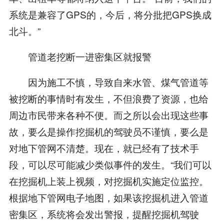
系统是兼容了GPS的，今后，将分批把GPS换成
北斗。”
管道老挖断一进密集区就报警
因为施工不慎，导致自来水管、煤气管道等
被挖断的事情时有发生，不但浪费了资源，也给
周边市民带来各种不便。而之所以会出现这些事
故，要么是操作挖掘机的驾驶员不谨慎，要么是
对地下管网不清楚。现在，就已经有了技术手
段，可以尽可能减少类似事件的发生。“我们可以
在挖掘机上装上视频，对挖掘机实施定位监控。
根据地下管网电子地图，如果该挖掘机进入管道
密集区，系统将会发出警报，提醒挖掘机驾驶