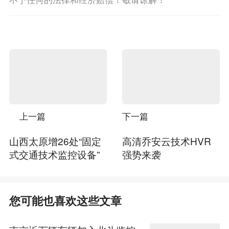
上一篇
下一篇
山西太原增26处“固定
高清乔安云技术HVR
式交通技术监控设备”
强势来袭
您可能也喜欢这些文章