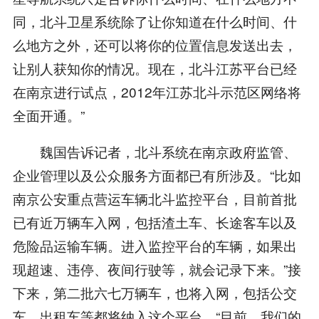
同，北斗卫星系统除了让你知道在什么时间、什
么地方之外，还可以将你的位置信息发送出去，
让别人获知你的情况。现在，北斗江苏平台已经
在南京进行试点，2012年江苏北斗示范区网络将
全面开通。”
魏国告诉记者，北斗系统在南京政府监管、
企业管理以及公众服务方面都已有所涉及。“比如
南京公安重点营运车辆北斗监控平台，目前首批
已有近万辆车入网，包括渣土车、长途客车以及
危险品运输车辆。进入监控平台的车辆，如果出
现超速、违停、夜间行驶等，就会记录下来。”接
下来，第二批六七万辆车，也将入网，包括公交
车、出租车等都将纳入这个平台。“目前，我们的