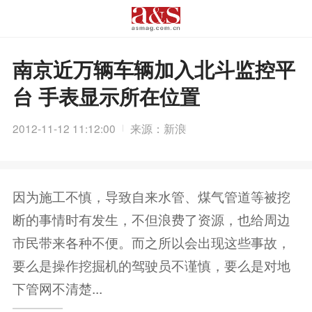
南京近万辆车辆加入北斗监控平
台 手表显示所在位置
2012-11-12 11:12:00
来源：新浪
因为施工不慎，导致自来水管、煤气管道等被挖
断的事情时有发生，不但浪费了资源，也给周边
市民带来各种不便。而之所以会出现这些事故，
要么是操作挖掘机的驾驶员不谨慎，要么是对地
下管网不清楚...