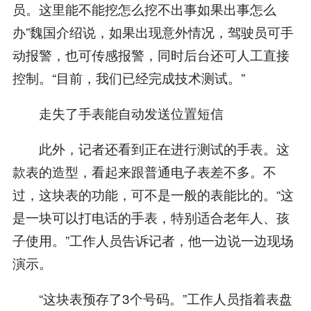
员。这里能不能挖怎么挖不出事如果出事怎么
办”魏国介绍说，如果出现意外情况，驾驶员可手
动报警，也可传感报警，同时后台还可人工直接
控制。“目前，我们已经完成技术测试。”
走失了手表能自动发送位置短信
此外，记者还看到正在进行测试的手表。这
款表的造型，看起来跟普通电子表差不多。不
过，这块表的功能，可不是一般的表能比的。“这
是一块可以打电话的手表，特别适合老年人、孩
子使用。”工作人员告诉记者，他一边说一边现场
演示。
“这块表预存了3个号码。”工作人员指着表盘