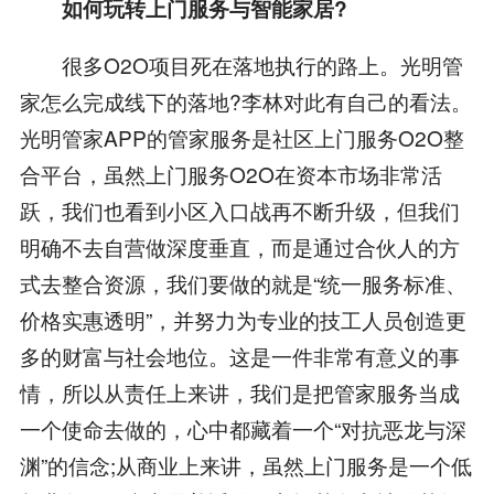
如何玩转上门服务与智能家居?
很多O2O项目死在落地执行的路上。光明管
家怎么完成线下的落地?李林对此有自己的看法。
光明管家APP的管家服务是社区上门服务O2O整
合平台，虽然上门服务O2O在资本市场非常活
跃，我们也看到小区入口战再不断升级，但我们
明确不去自营做深度垂直，而是通过合伙人的方
式去整合资源，我们要做的就是“统一服务标准、
价格实惠透明”，并努力为专业的技工人员创造更
多的财富与社会地位。这是一件非常有意义的事
情，所以从责任上来讲，我们是把管家服务当成
一个使命去做的，心中都藏着一个“对抗恶龙与深
渊”的信念;从商业上来讲，虽然上门服务是一个低