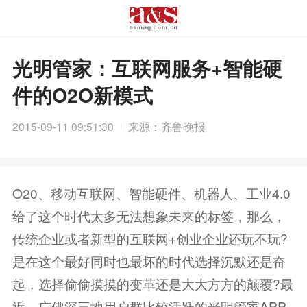
光明管家：互联网服务+智能硬
件的O2O新模式
2015-09-11 09:51:30
来源：齐鲁晚报
O20、移动互联网、智能硬件、机器人、工业4.0
给了这个时代太多无法想象未来的标签，那么，
传统企业或者新型的互联网+创业企业还玩不玩?
是在这个最好同时也最坏的时代选择沉默还是奋
起，选择偷偷摸摸的变革还是大大方方的颠覆?最
近，广佛深三地用户群比较活跃的光明管家APP