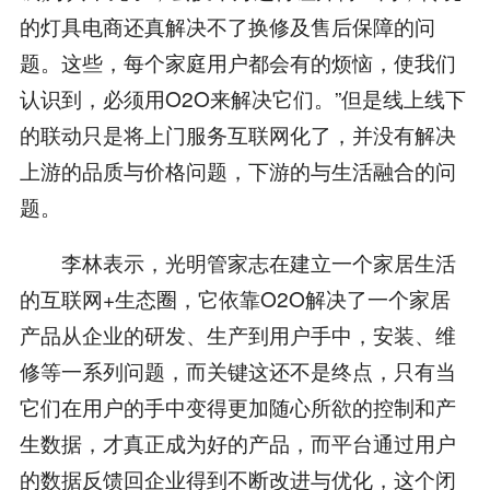
的灯具电商还真解决不了换修及售后保障的问
题。这些，每个家庭用户都会有的烦恼，使我们
认识到，必须用O2O来解决它们。”但是线上线下
的联动只是将上门服务互联网化了，并没有解决
上游的品质与价格问题，下游的与生活融合的问
题。
李林表示，光明管家志在建立一个家居生活
的互联网+生态圈，它依靠O2O解决了一个家居
产品从企业的研发、生产到用户手中，安装、维
修等一系列问题，而关键这还不是终点，只有当
它们在用户的手中变得更加随心所欲的控制和产
生数据，才真正成为好的产品，而平台通过用户
的数据反馈回企业得到不断改进与优化，这个闭