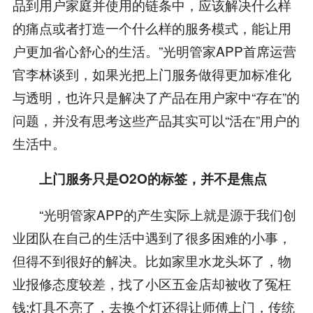
品到用户家庭并使用的链条中，应该解决什么样
的痛点或者打造一个什么样的服务模式，能让用
户更加省心舒心的生活。”光明管家APP首席运营
官李林谈到，如果光把上门服务做得更加标准化
与透明，也许只是解决了产品在用户家中“存在”的
问题，并没有思考这些产品其实可以“活在”用户的
生活中。
上门服务只是O2O的标签，并不是焦点
“光明管家APP的产生实际上就是源于我们创
业团队在自己的生活中遇到了很多困难的小事，
但得不到很好的解决。比如家里水龙头坏了，物
业报修态度较差，找了小区五金店却被收了冤枉
钱;灯具不亮了，去换个灯还得让师傅上门，传统