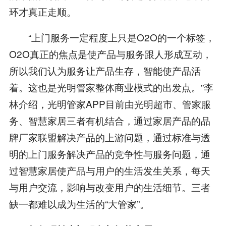
环才真正走顺。
“上门服务一定程度上只是O2O的一个标签，
O2O真正的焦点是使产品与服务跟人形成互动，
所以我们认为服务让产品生存，智能使产品活
着。这也是光明管家整体商业模式的出发点。”李
林介绍，光明管家APP目前由光明超市、管家服
务、智慧家居三者有机结合，通过家居产品的品
牌厂家联盟解决产品的上游问题，通过标准与透
明的上门服务解决产品的竞争性与服务问题，通
过智慧家居使产品与用户的生活发生关系，每天
与用户交流，影响与改变用户的生活细节。三者
缺一都难以成为生活的“大管家”。