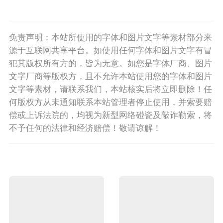
免责声明：本站所使用的字体和图片文字等素材部分来
源于互联网共享平台。如使用任何字体和图片文字有冒
犯其版权所有方的，皆为无意。如您是字体厂商、图片
文字厂商等版权方，且不允许本站使用您的字体和图片
文字等素材，请联系我们，本站核实后将立即删除！任
何版权方从未通知联系本站管理者停止使用，并索要赔
偿或上诉法院的，均视为新型网络碰瓷及敲诈勒索，将
不予任何的法律和经济赔偿！敬请谅解！