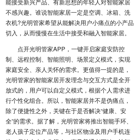
能接受新兴产品、有新思想的年轻人对智能家居
不感兴趣。谁说智能家居一定是空调、冰箱、洗
衣机?光明管家希望从能解决用户小痛点的小产品
切入，从而慢慢在生活中接受和融入智能家居。
点开光明管家APP，一键开启家庭安防控
制、远程控制、智能照明、场景定义模式，实现
家庭安全、亲人关怀的需求。更值得一提的是，
光明管家的智能家居开发理念与交互方式是全开
放式的，用户可以自定义模式，根据个人需求进
行个性化组合。所以，智能家居并不是伪痛点，
除了便捷性之外，关键在于是否解决“健康、安
全”的需求。据了解，光明管家将推出智能手环、
老人孩子定位产品等，与社区物业及用户手机连