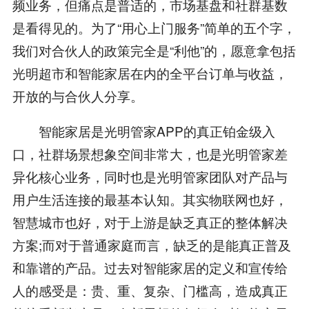
频业务，但痛点是普适的，市场基盘和社群基数
是看得见的。为了“用心上门服务”简单的五个字，
我们对合伙人的政策完全是“利他”的，愿意拿包括
光明超市和智能家居在内的全平台订单与收益，
开放的与合伙人分享。
智能家居是光明管家APP的真正铂金级入
口，社群场景想象空间非常大，也是光明管家差
异化核心业务，同时也是光明管家团队对产品与
用户生活连接的最基本认知。其实物联网也好，
智慧城市也好，对于上游是缺乏真正的整体解决
方案;而对于普通家庭而言，缺乏的是能真正普及
和靠谱的产品。过去对智能家居的定义和宣传给
人的感受是：贵、重、复杂、门槛高，造成真正