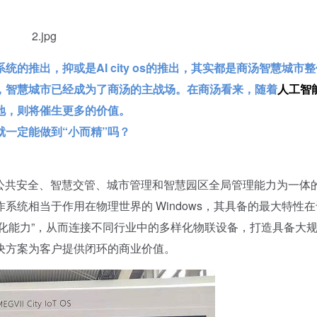
的推出，抑或是AI city os的推出，其实都是商汤智慧城市
，智慧城市已经成为了商汤的主战场。在商汤看来，随着
人工智
地，则将催生更多的价值。
一定能做到“小而精”吗？
共安全、智慧交管、城市管理和智慧园区全局管理能力为一体
统相当于作用在物理世界的 Windows，其具备的最大特性在
字化能力”，从而连接不同行业中的多样化物联设备，打造具备大规
决方案为客户提供闭环的商业价值。