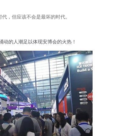
时代，但应该不会是最坏的时代。
涌动的人潮足以体现安博会的火热！