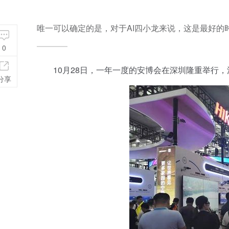
唯一可以确定的是，对于AI四小龙来说，这是最好的
0
10月28日，一年一度的安博会在深圳隆重举行，
分享