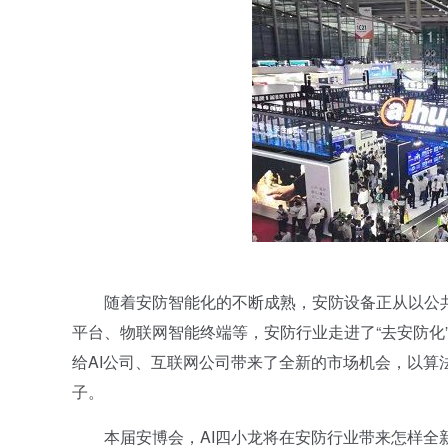
随着安防智能化的不断成熟，安防设备正从以公共
平台、物联网智能终端等，安防行业走进了“去安防化
给AI公司、互联网公司带来了全新的市场机会，以算
子。
本届安博会，AI四小龙将在安防行业带来怎样全新