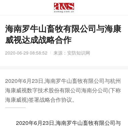
海南罗牛山畜牧有限公司与海康
威视达成战略合作
2020-06-29 08:58:52
来源：安防知识网
2020年6月23日,海南罗牛山畜牧有限公司与杭州
海康威视数字技术股份有限公司海南分公司(下称
海康威视)签署战略合作协议。
2020年6月23日,海南罗牛山畜牧有限公司与