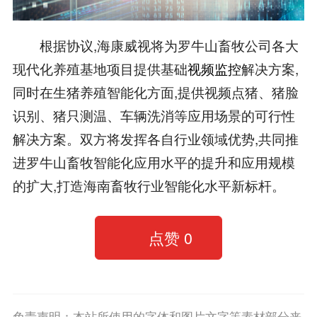
根据协议,海康威视将为罗牛山畜牧公司各大
现代化养殖基地项目提供基础
视频监控
解决方案,
同时在生猪养殖智能化方面,提供视频点猪、猪脸
识别、猪只测温、车辆洗消等应用场景的可行性
解决方案。双方将发挥各自行业领域优势,共同推
进罗牛山畜牧智能化应用水平的提升和应用规模
的扩大,打造海南畜牧行业智能化水平新标杆。
点赞
0
免责声明：本站所使用的字体和图片文字等素材部分来