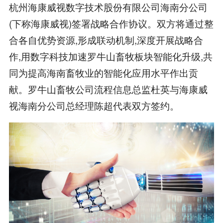
杭州海康威视数字技术股份有限公司海南分公司
(下称海康威视)签署战略合作协议。双方将通过整
合各自优势资源,形成联动机制,深度开展战略合
作,用数字科技加速罗牛山畜牧板块智能化升级,共
同为提高海南畜牧业的智能化应用水平作出贡
献。罗牛山畜牧公司流程信息总监杜英与海康威
视海南分公司总经理陈超代表双方签约。