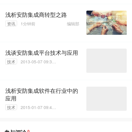
浅析安防集成商转型之路
编辑部
资讯
1分钟前
浅谈安防集成平台技术与应用
技术
2013-05-07 09:36:
00
浅析安防集成软件在行业中的
应用
技术
2015-01-07 09:46:
09
0