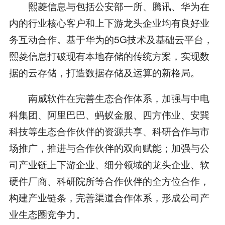
熙菱信息与包括公安部一所、腾讯、华为在
内的行业核心客户和上下游龙头企业均有良好业
务互动合作。基于华为的5G技术及基础云平台，
熙菱信息打破现有本地存储的传统方案，实现数
据的云存储，打造数据存储及运算的新格局。
南威软件在完善生态合作体系，加强与中电
科集团、阿里巴巴、蚂蚁金服、四方伟业、安巽
科技等生态合作伙伴的资源共享、科研合作与市
场推广，推进与合作伙伴的双向赋能；加强与公
司产业链上下游企业、细分领域的龙头企业、软
硬件厂商、科研院所等合作伙伴的全方位合作，
构建产业链条，完善渠道合作体系，形成公司产
业生态圈竞争力。