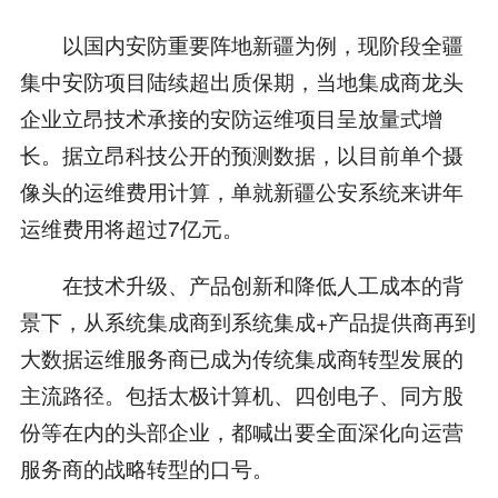
以国内安防重要阵地新疆为例，现阶段全疆
集中安防项目陆续超出质保期，当地集成商龙头
企业立昂技术承接的安防运维项目呈放量式增
长。据立昂科技公开的预测数据，以目前单个摄
像头的运维费用计算，单就新疆公安系统来讲年
运维费用将超过7亿元。
在技术升级、产品创新和降低人工成本的背
景下，从系统集成商到系统集成+产品提供商再到
大数据运维服务商已成为传统集成商转型发展的
主流路径。包括太极计算机、四创电子、同方股
份等在内的头部企业，都喊出要全面深化向运营
服务商的战略转型的口号。