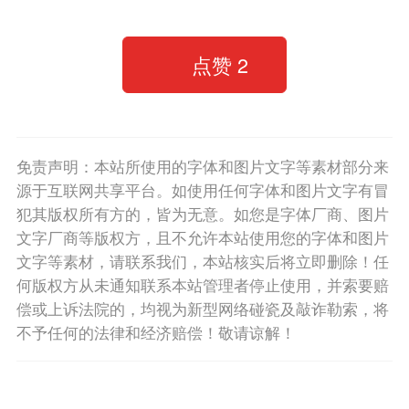
点赞
2
免责声明：本站所使用的字体和图片文字等素材部分来
源于互联网共享平台。如使用任何字体和图片文字有冒
犯其版权所有方的，皆为无意。如您是字体厂商、图片
文字厂商等版权方，且不允许本站使用您的字体和图片
文字等素材，请联系我们，本站核实后将立即删除！任
何版权方从未通知联系本站管理者停止使用，并索要赔
偿或上诉法院的，均视为新型网络碰瓷及敲诈勒索，将
不予任何的法律和经济赔偿！敬请谅解！