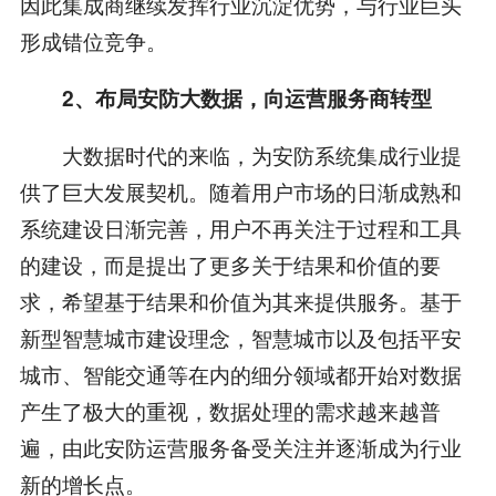
因此集成商继续发挥行业沉淀优势，与行业巨头
形成错位竞争。
2
、布局安防大数据，向运营服务商转型
大数据时代的来临，为安防系统集成行业提
供了巨大发展契机。随着用户市场的日渐成熟和
系统建设日渐完善，用户不再关注于过程和工具
的建设，而是提出了更多关于结果和价值的要
求，希望基于结果和价值为其来提供服务。基于
新型智慧城市建设理念，智慧城市以及包括平安
城市、智能交通等在内的细分领域都开始对数据
产生了极大的重视，数据处理的需求越来越普
遍，由此安防运营服务备受关注并逐渐成为行业
新的增长点。