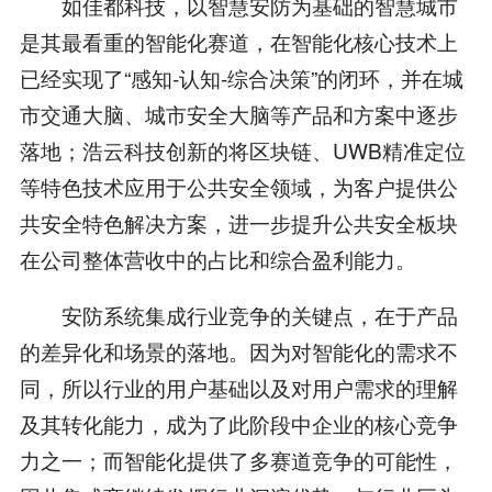
如佳都科技，以智慧安防为基础的智慧城市
是其最看重的智能化赛道，在智能化核心技术上
已经实现了“感知-认知-综合决策”的闭环，并在城
市交通大脑、城市安全大脑等产品和方案中逐步
落地；浩云科技创新的将区块链、UWB精准定位
等特色技术应用于公共安全领域，为客户提供公
共安全特色解决方案，进一步提升公共安全板块
在公司整体营收中的占比和综合盈利能力。
安防系统集成行业竞争的关键点，在于产品
的差异化和场景的落地。因为对智能化的需求不
同，所以行业的用户基础以及对用户需求的理解
及其转化能力，成为了此阶段中企业的核心竞争
力之一；而智能化提供了多赛道竞争的可能性，