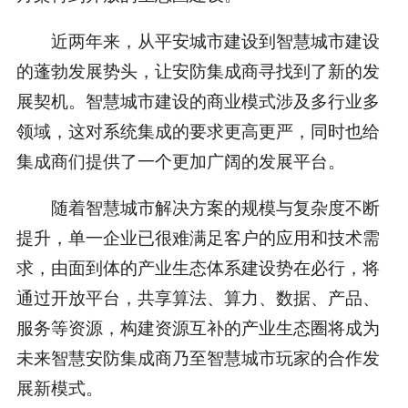
近两年来，从平安城市建设到智慧城市建设
的蓬勃发展势头，让安防集成商寻找到了新的发
展契机。智慧城市建设的商业模式涉及多行业多
领域，这对系统集成的要求更高更严，同时也给
集成商们提供了一个更加广阔的发展平台。
随着智慧城市解决方案的规模与复杂度不断
提升，单一企业已很难满足客户的应用和技术需
求，由面到体的产业生态体系建设势在必行，将
通过开放平台，共享算法、算力、数据、产品、
服务等资源，构建资源互补的产业生态圈将成为
未来智慧安防集成商乃至智慧城市玩家的合作发
展新模式。