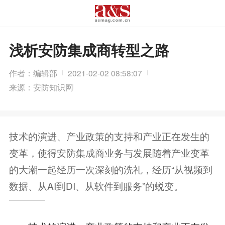
浅析安防集成商转型之路
作者：编辑部
2021-02-02 08:58:07
来源：安防知识网
技术的演进、产业政策的支持和产业正在发生的
变革，使得安防集成商业务与发展随着产业变革
的大潮一起经历一次深刻的洗礼，经历“从视频到
数据、从AI到DI、从软件到服务”的蜕变。