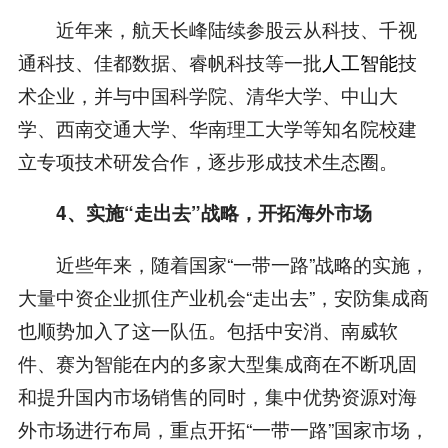
近年来，航天长峰陆续参股云从科技、千视
通科技、佳都数据、睿帆科技等一批
人工智能
技
术企业，并与中国科学院、清华大学、中山大
学、西南交通大学、华南理工大学等知名院校建
立专项技术研发合作，逐步形成技术生态圈。
4
、实施“走出去”战略，开拓海外市场
近些年来，随着国家“一带一路”战略的实施，
大量中资企业抓住产业机会“走出去”，安防集成商
也顺势加入了这一队伍。包括中安消、南威软
件、赛为智能在内的多家大型集成商在不断巩固
和提升国内市场销售的同时，集中优势资源对海
外市场进行布局，重点开拓“一带一路”国家市场，