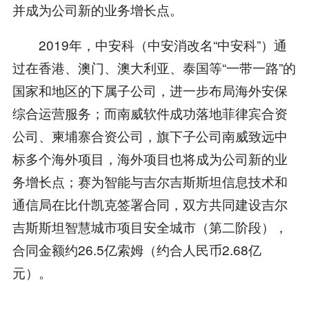
并成为公司新的业务增长点。
2019年，中安科（中安消改名“中安科”）通
过在香港、澳门、澳大利亚、泰国等“一带一路”的
国家和地区的下属子公司，进一步布局海外安保
综合运营服务；而南威软件成功落地菲律宾合资
公司、柬埔寨合资公司，旗下子公司南威致远中
标多个海外项目，海外项目也将成为公司新的业
务增长点；赛为智能与吉尔吉斯斯坦信息技术和
通信局在比什凯克签署合同，双方共同建设吉尔
吉斯斯坦智慧城市项目安全城市（第二阶段），
合同金额约26.5亿索姆（约合人民币2.68亿
元）。