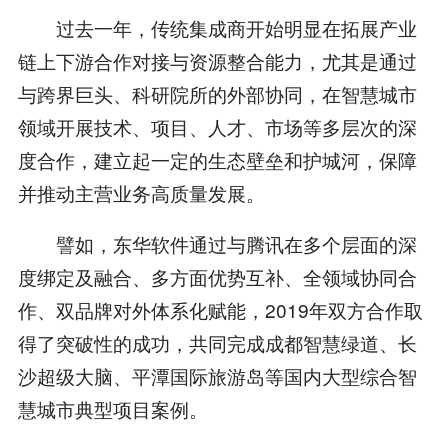
过去一年，传统集成商开始明显在拓展产业
链上下游合作对接与资源整合能力，尤其是通过
与跨界巨头、科研院所的外部协同，在智慧城市
领域开展技术、项目、人才、市场等多层次的深
度合作，建立起一定的生态壁垒和护城河，保障
并推动主营业务高质量发展。
譬如，东华软件通过与腾讯在多个层面的深
度绑定及融合、多方面优势互补、全领域协同合
作、双品牌对外体系化赋能，2019年双方合作取
得了突破性的成功，共同完成成都智慧绿道、长
沙超级大脑、平潭国际旅游岛等国内大型综合智
慧城市典型项目案例。