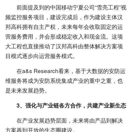
前面提及到的中国移动宁夏公司“雪亮工程”视
频监控服务项目，建设完成后，作为建设主体汉
邦高科拥有自主产权，未来每年会收取固定的运
营服务费用，并会形成稳定收入和现金流。这项
大工程也直接推动了汉邦高科由整体解决方案项
目模式逐步向运营服务模式。
在a&s Research看来，基于大数据的安防运
维服务将成为安防系统集成产业的重中之重，也
是未来发展趋势。
3
、强化与产业链各方合作，共建产业新生态
在产业发展趋势层面，未来将由产品到解决
方案再到开放的生态圈建设。