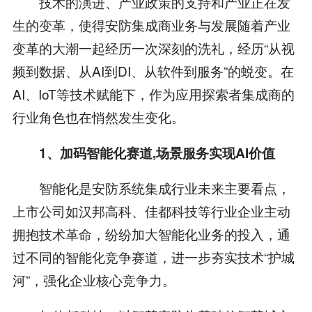
技术的演进、产业政策的支持和产业正在发
生的变革，使得安防集成商业务与发展随着产业
变革的大潮一起经历一次深刻的洗礼，经历“从视
频到数据、从AI到DI、从软件到服务”的蜕变。在
AI、IoT等技术赋能下，作为应用探索者集成商的
行业角色也在悄然发生变化。
1
、加码智能化赛道,场景服务实现AI价值
智能化是安防系统集成行业未来主要看点，
上市公司如汉邦高科、佳都科技等行业企业主动
拥抱技术革命，纷纷加大智能化业务的投入，通
过不同的智能化竞争赛道，进一步夯实技术“护城
河”，强化企业核心竞争力。