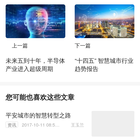
上一篇
下一篇
未来五到十年，半导体
“十四五” 智慧城市行业
产业进入超级周期
趋势报告
您可能也喜欢这些文章
平安城市的智慧转型之路
王玉兰
资讯
2017-10-11 08:55:
30