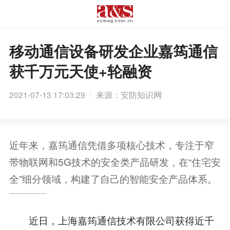
移动通信设备研发企业嘉筠通信
获千万元天使+轮融资
2021-07-13 17:03:29
来源：安防知识网
近年来，嘉筠通信凭借多项核心技术，专注于窄
带物联网和5G技术的安全类产品研发，在“住宅安
全”细分领域，构建了自己的智能安全产品体系。
近日，上海嘉筠通信技术有限公司获得近千