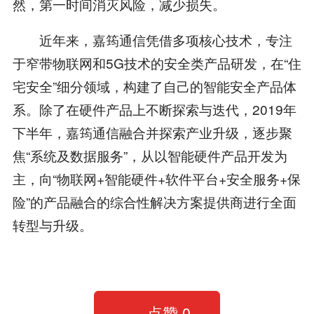
然，第一时间消灭风险，减少损失。
近年来，嘉筠通信凭借多项核心技术，专注
于窄带物联网和5G技术的安全类产品研发，在“住
宅安全”细分领域，构建了自己的智能安全产品体
系。除了在硬件产品上不断探索与迭代，2019年
下半年，嘉筠通信融合并探索产业升级，逐步聚
焦“系统及数据服务”，从以智能硬件产品开发为
主，向“物联网+智能硬件+软件平台+安全服务+保
险”的产品融合的综合性解决方案提供商进行全面
转型与升级。
点赞
0