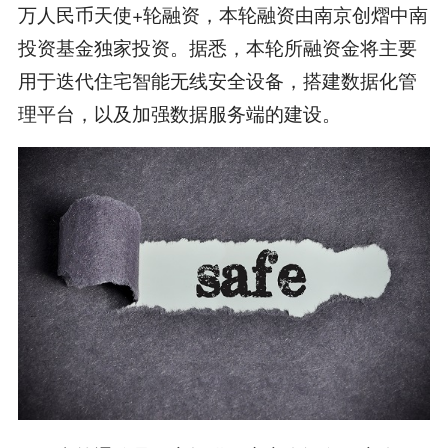
万人民币天使+轮融资，本轮融资由南京创熠中南
投资基金独家投资。据悉，本轮所融资金将主要
用于迭代住宅智能无线安全设备，搭建数据化管
理平台，以及加强数据服务端的建设。