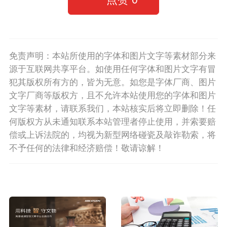
免责声明：本站所使用的字体和图片文字等素材部分来
源于互联网共享平台。如使用任何字体和图片文字有冒
犯其版权所有方的，皆为无意。如您是字体厂商、图片
文字厂商等版权方，且不允许本站使用您的字体和图片
文字等素材，请联系我们，本站核实后将立即删除！任
何版权方从未通知联系本站管理者停止使用，并索要赔
偿或上诉法院的，均视为新型网络碰瓷及敲诈勒索，将
不予任何的法律和经济赔偿！敬请谅解！