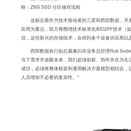
称：ZNS SSD 分区储存流程
这标志着作为技术推动者的三星和西部数据，开展
应用为重点，双方将围绕技术标准化和D2PF技术（
信，这些新兴的存储技术，会得到多个设备供应商以
西部数据执行副总裁兼闪存业务总经理Rob Sode
当下需求并放眼未来，我们必须创新、协作并在为生
成功，必须将整体框架和通用解决方案模型相结合，
人员增加不必要的复杂性。”