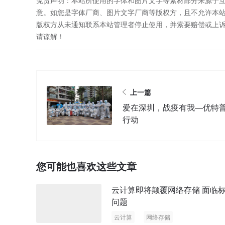
免责声明：本站所使用的字体和图片文字等素材部分来源于
意。如您是字体厂商、图片文字厂商等版权方，且不允许本
版权方从未通知联系本站管理者停止使用，并索要赔偿或上
请谅解！
上一篇
爱在深圳，战疫有我—优特
行动
您可能也喜欢这些文章
云计算即将颠覆网络存储 面临
问题
云计算
网络存储