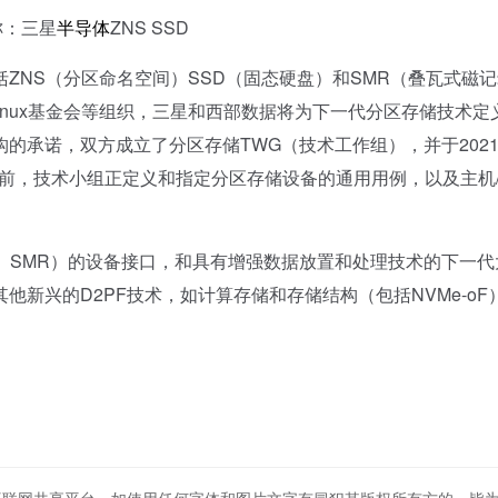
称：三星
半导体
ZNS SSD
NS（分区命名空间）SSD（固态硬盘）和SMR（叠瓦式磁记
Linux基金会等组织，三星和西部数据将为下一代分区存储技术定
的承诺，双方成立了分区存储TWG（技术工作组），并于2021
目前，技术小组正定义和指定分区存储设备的通用用例，以及主机
SMR）的设备接口，和具有增强数据放置和处理技术的下一代
新兴的D2PF技术，如计算存储和存储结构（包括NVMe-oF