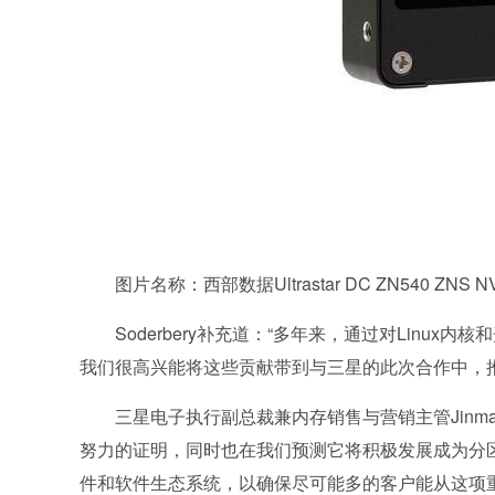
图片名称：西部数据Ultrastar DC ZN540 ZNS NVM
Soderbery补充道：“多年来，通过对Linu
我们很高兴能将这些贡献带到与三星的此次合作中，
三星电子执行副总裁兼内存销售与营销主管Jinma
努力的证明，同时也在我们预测它将积极发展成为分
件和软件生态系统，以确保尽可能多的客户能从这项重