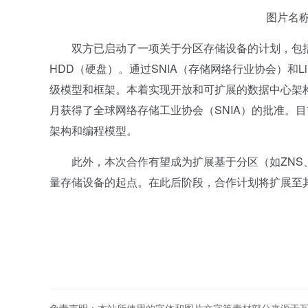
图片名
双方已启动了一项关于分区存储设备的计划，包括Z
HDD（硬盘）。通过SNIA（存储网络行业协会）和
级模型和框架。本着实现开放和可扩展的数据中心架构
月获得了全球网络存储工业协会（SNIA）的批准。
架构和编程模型。
此外，本次合作有望成为扩展基于分区（如ZNS、
量存储设备的起点。在此后阶段，合作计划将扩展至其他