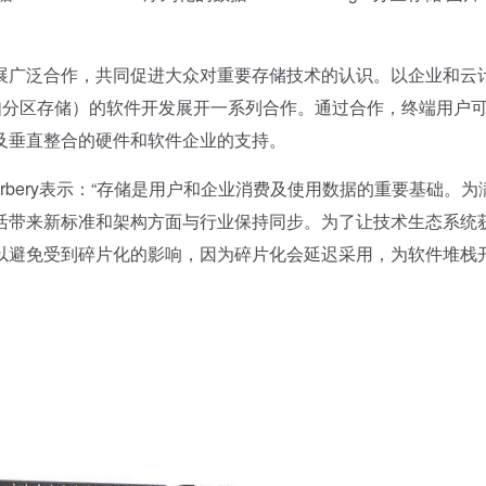
广泛合作，共同促进大众对重要存储技术的认识。以企业和云
如分区存储）的软件开发展开一系列合作。通过合作，终端用户
及垂直整合的硬件和软件企业的支持。
rbery表示：“存储是用户和企业消费及使用数据的重要基础。为
活带来新标准和架构方面与行业保持同步。为了让技术生态系统
以避免受到碎片化的影响，因为碎片化会延迟采用，为软件堆栈