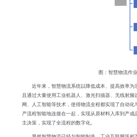
图：智慧物流作业流程 
近年来，智慧物流系统以降低成本、提高效率为宗
且通过大量使用工业机器人、激光扫描器、无线射频
网、人工智能等技术，使得物流全程都实现了自动化
产流程智能地连接在一起，实现从原材料入库到产成
主决策，实现了全流程的数字化。
显然智慧物流已经与智能制造、工业互联网等相互