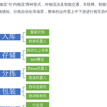
流”与“内物流”两种形式，外物流涉及智能交通、车联网、智能
物感知、分拣自动化等场景，整体的运作需上中下游进行相互协