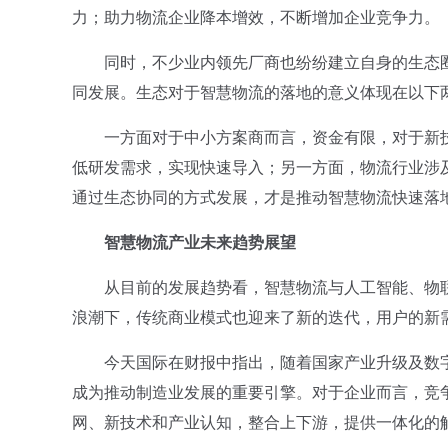
力；助力物流企业降本增效，不断增加企业竞争力。
同时，不少业内领先厂商也纷纷建立自身的生态圈
同发展。生态对于智慧物流的落地的意义体现在以下
一方面对于中小方案商而言，资金有限，对于新技
低研发需求，实现快速导入；另一方面，物流行业涉
通过生态协同的方式发展，才是推动智慧物流快速落
智慧物流产业未来趋势展望
从目前的发展趋势看，智慧物流与人工智能、物联
浪潮下，传统商业模式也迎来了新的迭代，用户的新
今天国际在财报中指出，随着国家产业升级及数字
成为推动制造业发展的重要引擎。对于企业而言，竞
网、新技术和产业认知，整合上下游，提供一体化的