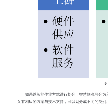
图
如果以智能作业方式进行划分，智慧物流可分为入
又有相应的方案与技术支持，可以划分成不同的类别