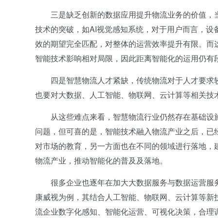
三是缺乏创新的数据应用提升物流业务的价值，当
技术的突破，如AI视觉感知系统，对于用户而言，
效的期望完全匹配，对整体的运营效率提升有限。而
智能技术影响相对局限，因此距离智能化的运用仍有
四是智慧物流人才紧缺，传统物流对于人才要求较
也要对大数据、人工智能、物联网、云计算等相关技
从这些难点来看，智慧物流行业仍然存在基础设施
问题，但可喜的是，智能技术融入物流产业之后，已
对市场的教育，另一方面也在不同的领域进行落地，
物流产业，推动智能化的普及及落地。
很多企业也逐年在加大大数据服务与数据运营服务
康威视为例，其结合人工智能、物联网、云计算等新
流企业数字化感知、智能化运营、可视化决策，合理