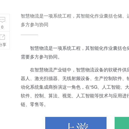
智慧物流是一项系统工程，其智能化作业囊括仓储、
多方参与协同
0
分享
智慧物流是一项系统工程，其智能化作业囊括仓储
需要多方参与协同。
在智慧物流产业链中，智慧物流设备的软硬件供应
器人、激光扫描器、无线射频设备、生产控制软件、
动化系统集成商扮演这一角色，在“5G、人工智能、
软件、控制、算法、视觉、人工智能等技术与应用进
链、零售等。