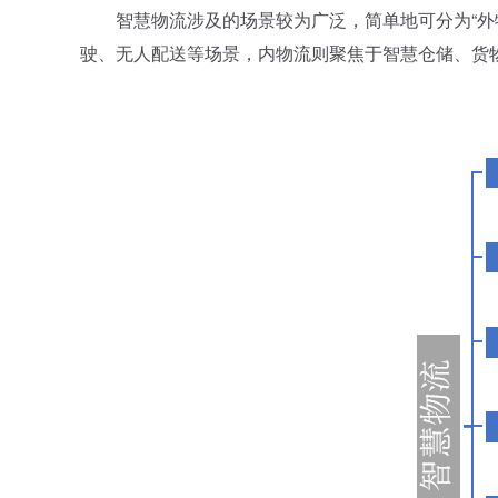
智慧物流涉及的场景较为广泛，简单地可分为“外物
驶、无人配送等场景，内物流则聚焦于智慧仓储、货