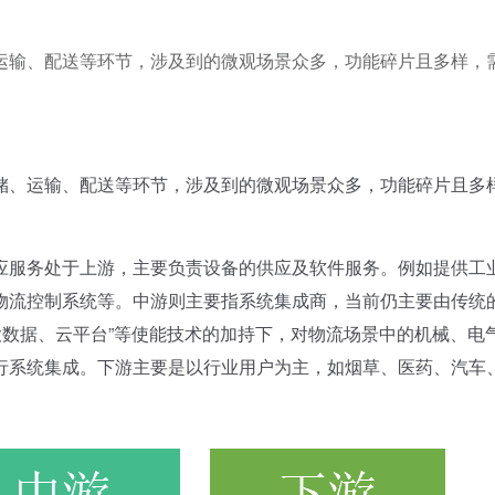
运输、配送等环节，涉及到的微观场景众多，功能碎片且多样，
、运输、配送等环节，涉及到的微观场景众多，功能碎片且多
服务处于上游，主要负责设备的供应及软件服务。例如提供工
物流控制系统等。中游则主要指系统集成商，当前仍主要由传统
大数据、云平台”等使能技术的加持下，对物流场景中的机械、电
行系统集成。下游主要是以行业用户为主，如烟草、医药、汽车