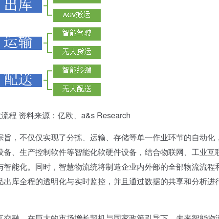
资料来源：亿欧、a&s Research
旨，不仅仅实现了分拣、运输、存储等单一作业环节的自动化
设备、生产控制软件等智能化软硬件设备，结合物联网、工业互
与智能化。同时，智慧物流统将制造企业内外部的全部物流流程
品出库全程的透明化与实时监控，并且通过数据的共享和分析进
交融，在巨大的市场增长契机与国家政策引导下，未来智能物