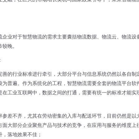
企业对于智慧物流的需求主要囊括物流数据、物流云、物流设
步较晚。
：
善的行业标准进行牵引，大部分平台与信息系统仍然以各自制
较为普遍。作为系统化的工程，智慧物流需要全套的物流平台软
是在工业互联网中，数据之间的打通，需要有统一的标准才能实
参差不齐，尤其在劳动密集的入库与配送环节，目前仍然是以
方面大部分企业聚焦产品与技术的竞争，在应用与服务的维度上
升，落地效果不佳；