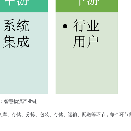
：智慧物流产业链
库、存储、分拣、包装、存储、运输、配送等环节，每个环节
。