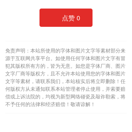
点赞
0
免责声明：本站所使用的字体和图片文字等素材部分来
源于互联网共享平台。如使用任何字体和图片文字有冒
犯其版权所有方的，皆为无意。如您是字体厂商、图片
文字厂商等版权方，且不允许本站使用您的字体和图片
文字等素材，请联系我们，本站核实后将立即删除！任
何版权方从未通知联系本站管理者停止使用，并索要赔
偿或上诉法院的，均视为新型网络碰瓷及敲诈勒索，将
不予任何的法律和经济赔偿！敬请谅解！