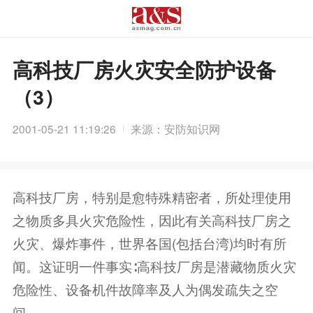
高科技厂房火灾安全防护设备
（3）
2001-05-21 11:19:26
来源：安防知识网
高科技厂房，特别是愈特殊精密者，所处理使用
之物质多具火灾危险性，因此有关高科技厂房之
火灾、爆炸事件，世界各国(包括台湾)均时有所
闻。这证明一件事实∶高科技厂房是潜藏物质火灾
危险性、设备机件故障率及人为偶发疏失之空
间。