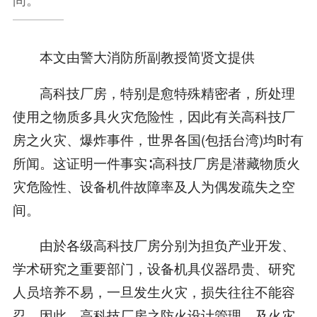
本文由警大消防所副教授简贤文提供
高科技厂房，特别是愈特殊精密者，所处理
使用之物质多具火灾危险性，因此有关高科技厂
房之火灾、爆炸事件，世界各国(包括台湾)均时有
所闻。这证明一件事实∶高科技厂房是潜藏物质火
灾危险性、设备机件故障率及人为偶发疏失之空
间。
由於各级高科技厂房分别为担负产业开发、
学术研究之重要部门，设备机具仪器昂贵、研究
人员培养不易，一旦发生火灾，损失往往不能容
忍。因此，高科技厂房之防火设计管理，及火灾