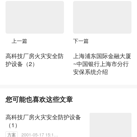
上一篇
下一篇
高科技厂房火灾安全防
上海浦东国际金融大厦
护设备（2）
~中国银行上海市分行
安保系统介绍
您可能也喜欢这些文章
高科技厂房火灾安全防护设备
（1）
方案
2001-05-17 15:16: