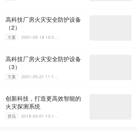
32
高科技厂房火灾安全防护设备
（2）
方案
2001-05-18 14:34:
03
高科技厂房火灾安全防护设备
（3）
方案
2001-05-21 11:19:
26
创新科技，打造更高效智能的
火灾探测系统
资讯
2018-03-01 13:16:
13