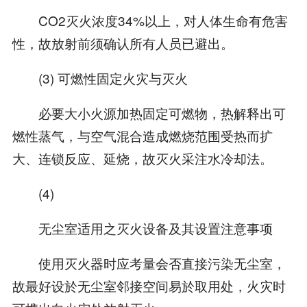
CO2灭火浓度34%以上，对人体生命有危害
性，故放射前须确认所有人员已避出。
(3) 可燃性固定火灾与灭火
必要大小火源加热固定可燃物，热解释出可
燃性蒸气，与空气混合造成燃烧范围受热而扩
大、连锁反应、延烧，故灭火采注水冷却法。
(4)
无尘室适用之灭火设备及其设置注意事项
使用灭火器时应考量会否直接污染无尘室，
故最好设於无尘室邻接空间易於取用处，火灾时