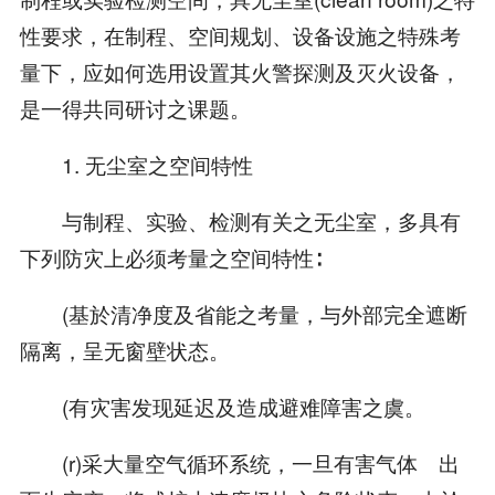
性要求，在制程、空间规划、设备设施之特殊考
量下，应如何选用设置其火警探测及灭火设备，
是一得共同研讨之课题。
1. 无尘室之空间特性
与制程、实验、检测有关之无尘室，多具有
下列防灾上必须考量之空间特性∶
(基於清净度及省能之考量，与外部完全遮断
隔离，呈无窗壁状态。
(有灾害发现延迟及造成避难障害之虞。
(r)采大量空气循环系统，一旦有害气体 出