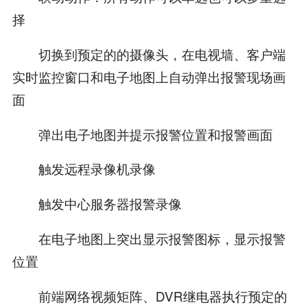
择
切换到预定的的摄像头，在电视墙、客户端
实时监控窗口和电子地图上自动弹出报警现场画
面
弹出电子地图并提示报警位置和报警画面
触发远程录像机录像
触发中心服务器报警录像
在电子地图上突出显示报警图标，显示报警
位置
前端网络视频矩阵、DVR继电器执行预定的