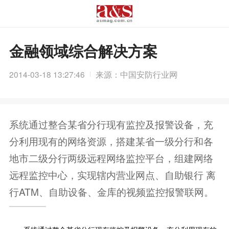
金融领域综合解决方案
2014-03-18 13:27:46
来源：中国安防行业网
系统通过整合某省分行现有监控及报警设备，充
分利用现有的网络资源，搭建某省一级分行和各
地市二级分行两级远程网络监控平台，组建网络
远程监控中心，实现辖内营业网点、自助银行 离
行ATM、自助设备、金库的视频监控报警联网。