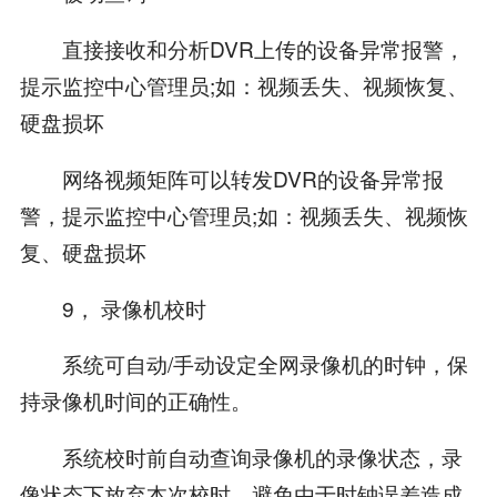
直接接收和分析DVR上传的设备异常报警，
提示监控中心管理员;如：视频丢失、视频恢复、
硬盘损坏
网络视频矩阵可以转发DVR的设备异常报
警，提示监控中心管理员;如：视频丢失、视频恢
复、硬盘损坏
9， 录像机校时
系统可自动/手动设定全网录像机的时钟，保
持录像机时间的正确性。
系统校时前自动查询录像机的录像状态，录
像状态下放弃本次校时，避免由于时钟误差造成