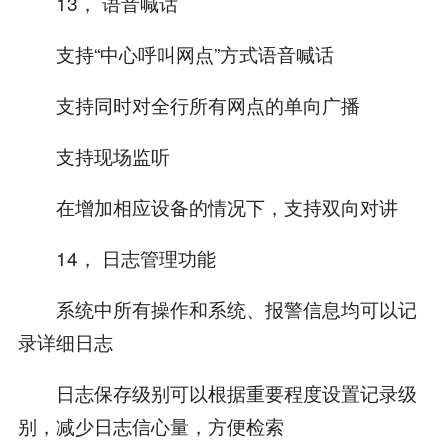
13， 语音喊话
支持“中心呼叫网点”方式语音喊话
支持同时对全行所有网点的单向广播
支持现场监听
在增加相应设备的情况下，支持双向对讲
14， 日志管理功能
系统中所有操作和系统、报警信息均可以记
录详细日志
日志保存级别可以根据重要程度设置记录级
别，减少日志信心量，方便检索