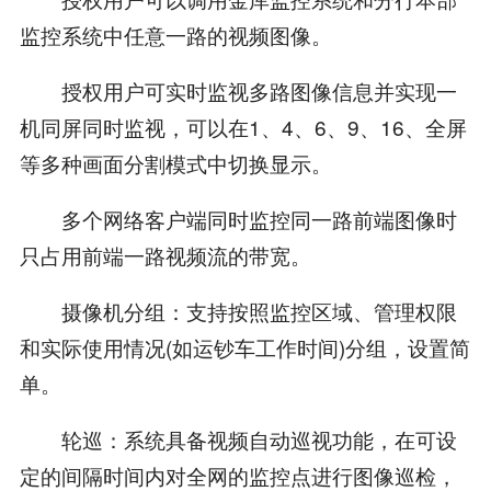
监控系统中任意一路的视频图像。
授权用户可实时监视多路图像信息并实现一
机同屏同时监视，可以在1、4、6、9、16、全屏
等多种画面分割模式中切换显示。
多个网络客户端同时监控同一路前端图像时
只占用前端一路视频流的带宽。
摄像机分组：支持按照监控区域、管理权限
和实际使用情况(如运钞车工作时间)分组，设置简
单。
轮巡：系统具备视频自动巡视功能，在可设
定的间隔时间内对全网的监控点进行图像巡检，