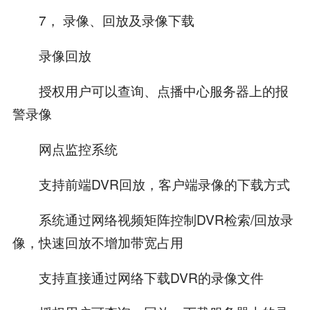
7， 录像、回放及录像下载
录像回放
授权用户可以查询、点播中心服务器上的报
警录像
网点监控系统
支持前端DVR回放，客户端录像的下载方式
系统通过网络视频矩阵控制DVR检索/回放录
像，快速回放不增加带宽占用
支持直接通过网络下载DVR的录像文件