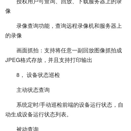
授权用户可查询、回放、下载服务器上的录
像
录像查询功能，查询远程录像机和服务器上
的录像
画面抓拍：支持将任意一副回放图像抓拍成
JPEG格式存放，并且支持打印输出
8， 设备状态巡检
主动状态查询
系统定时/手动巡检前端的设备运行状态，自
动生成设备运行状态列表。
被动查询