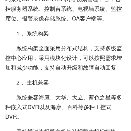
括服务器系统、控制台系统、电视墙系统、监控
席位、报警录像存储系统、OA客户端等。
1， 系统构架
系统构架全面采用分布式结构，支持多级监
控中心应用，采用模块化设计，可以按照需求增
加和减少功能，支持自动升级和故障自动回复。
2， 主机兼容
系统兼容海康、大华、大立、蓝色之星等多
种嵌入式DVR以及海康、百科等多种工控式
DVR。