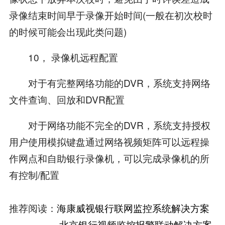
录像结束时间早于录像开始时间(一般在初次校时
的时候可能会出现此类问题)
10， 录像机远程配置
对于有完整网络功能的DVR，系统支持网络
文件查询、回放和DVR配置
对于网络功能不完全的DVR，系统支持授权
用户使用模拟键盘通过网络视频矩阵可以远程操
作网点和自助银行录像机，可以完成录像机的所
有控制/配置
推荐阅读：
海康威视银行联网监控系统解决方案
北京银行视频监控报警联动解决方案