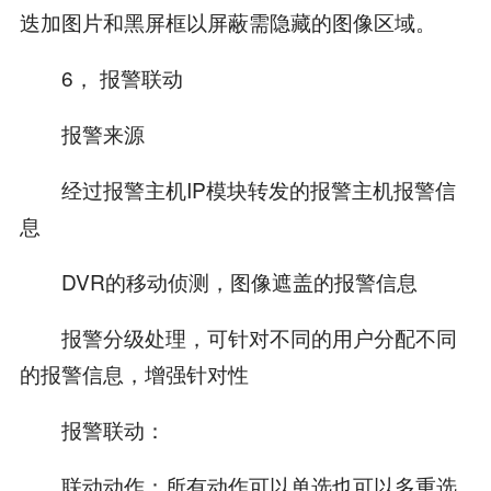
迭加图片和黑屏框以屏蔽需隐藏的图像区域。
6， 报警联动
报警来源
经过报警主机IP模块转发的报警主机报警信
息
DVR的移动侦测，图像遮盖的报警信息
报警分级处理，可针对不同的用户分配不同
的报警信息，增强针对性
报警联动：
联动动作：所有动作可以单选也可以多重选