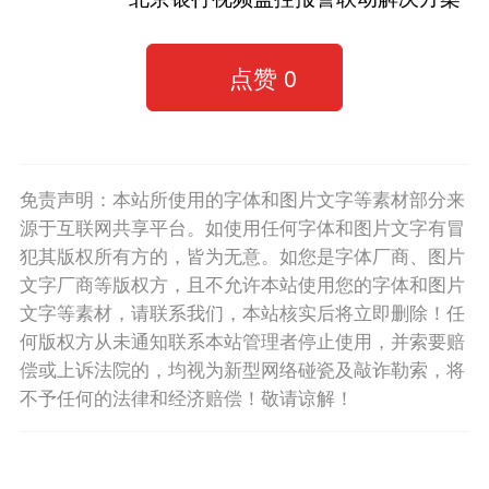
点赞
0
免责声明：本站所使用的字体和图片文字等素材部分来
源于互联网共享平台。如使用任何字体和图片文字有冒
犯其版权所有方的，皆为无意。如您是字体厂商、图片
文字厂商等版权方，且不允许本站使用您的字体和图片
文字等素材，请联系我们，本站核实后将立即删除！任
何版权方从未通知联系本站管理者停止使用，并索要赔
偿或上诉法院的，均视为新型网络碰瓷及敲诈勒索，将
不予任何的法律和经济赔偿！敬请谅解！