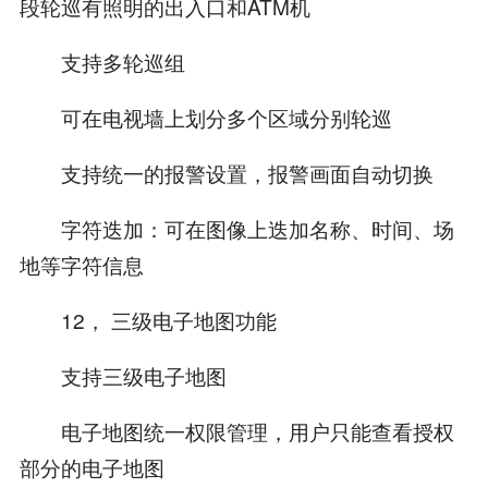
段轮巡有照明的出入口和ATM机
支持多轮巡组
可在电视墙上划分多个区域分别轮巡
支持统一的报警设置，报警画面自动切换
字符迭加：可在图像上迭加名称、时间、场
地等字符信息
12， 三级电子地图功能
支持三级电子地图
电子地图统一权限管理，用户只能查看授权
部分的电子地图