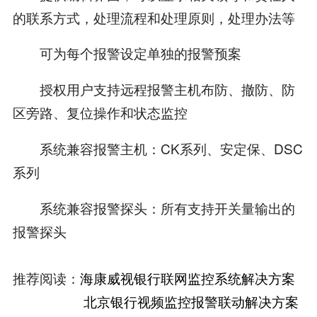
的联系方式，处理流程和处理原则，处理办法等
可为每个报警设定单独的报警预案
授权用户支持远程报警主机布防、撤防、防
区旁路、复位操作和状态监控
系统兼容报警主机：CK系列、安定保、DSC
系列
系统兼容报警探头：所有支持开关量输出的
报警探头
推荐阅读：
海康威视银行联网监控系统解决方案
北京银行视频监控报警联动解决方案