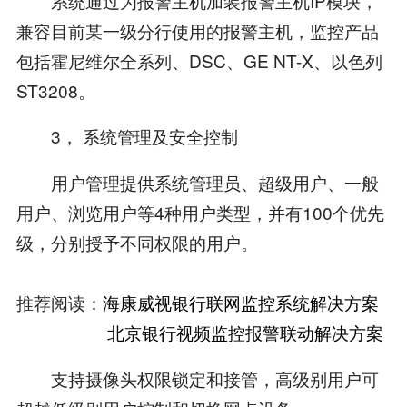
系统通过为报警主机加装报警主机IP模块，
兼容目前某一级分行使用的报警主机，监控产品
包括霍尼维尔全系列、DSC、GE NT-X、以色列
ST3208。
3， 系统管理及安全控制
用户管理提供系统管理员、超级用户、一般
用户、浏览用户等4种用户类型，并有100个优先
级，分别授予不同权限的用户。
推荐阅读：
海康威视银行联网监控系统解决方案
北京银行视频监控报警联动解决方案
支持摄像头权限锁定和接管，高级别用户可