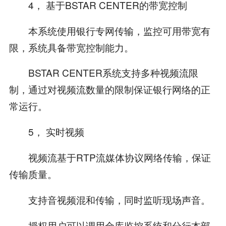
4， 基于BSTAR CENTER的带宽控制
本系统使用银行专网传输，监控可用带宽有
限，系统具备带宽控制能力。
BSTAR CENTER系统支持多种视频流限
制，通过对视频流数量的限制保证银行网络的正
常运行。
5， 实时视频
视频流基于RTP流媒体协议网络传输，保证
传输质量。
支持音视频混和传输，同时监听现场声音。
授权用户可以调用金库监控系统和分行本部