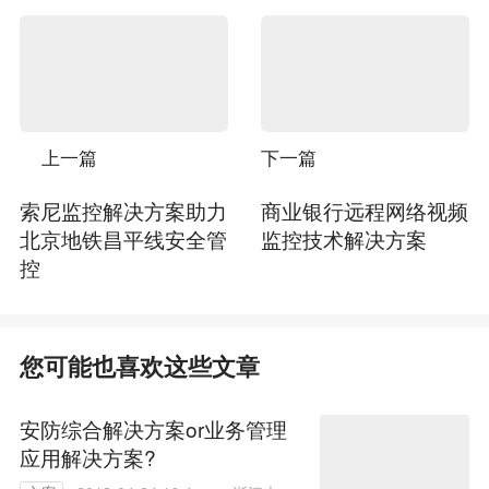
上一篇
下一篇
索尼监控解决方案助力
商业银行远程网络视频
北京地铁昌平线安全管
监控技术解决方案
控
您可能也喜欢这些文章
安防综合解决方案or业务管理
应用解决方案?