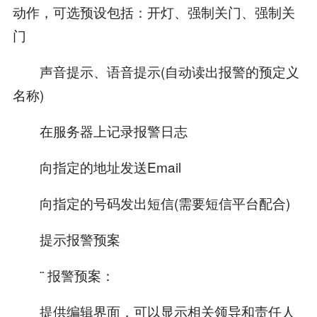
动作，可选预设包括：开灯、强制关门、强制关
门
声音提示、语音提示(自动读出报警的预定义
名称)
在服务器上记录报警日志
向指定的地址发送Email
向指定的号码发出短信(需要短信平台配合)
提示报警预案
¨ 报警预案：
提供编辑界面，可以显示相关领导和责任人