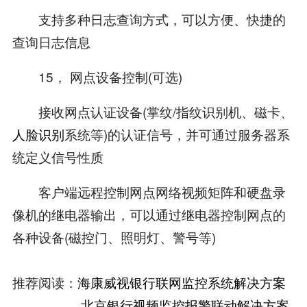
支持多种日志查询方式，可以方便、快捷的
查询日志信息
15， 网点设备控制(可选)
接收网点认证设备(掌纹/指纹识别机、磁卡、
人脸识别
系统等)的认证信号，并可通过服务器系
统定义信号性质
客户端远程控制网点网络视频矩阵和硬盘录
像机的继电器输出，可以通过继电器控制网点的
各种设备(磁控门、照明灯、警号等)
推荐阅读：
海康威视银行联网监控系统解决方案
北京银行视频监控报警联动解决方案