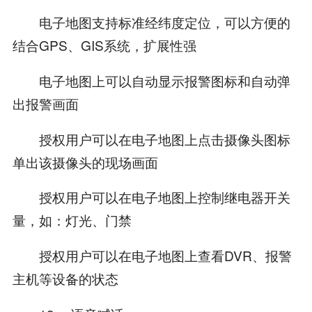
电子地图支持标准经纬度定位，可以方便的
结合GPS、GIS系统，扩展性强
电子地图上可以自动显示报警图标和自动弹
出报警画面
授权用户可以在电子地图上点击摄像头图标
单出该摄像头的现场画面
授权用户可以在电子地图上控制继电器开关
量，如：灯光、门禁
授权用户可以在电子地图上查看DVR、报警
主机等设备的状态