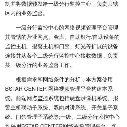
制并将数据转发给一级分行监控中心，负责其辖
区内的业务监督。
一级分行监控中心的网络视频管理平台管理
其管辖的营业网点、金库、自助银行/自助设备的
监控主机、报警主机和门禁、灯光等扩展的设备
连接并从各个二级分行监控中心接收数据，负责
某一级分行的业务监督工作。
根据需求和网络条件的分析，本方案使用
BSTAR CENTER 网络视频管理平台构建本系
统。前端网点监控系统包括硬盘录像机系统、报
警主机联动子系统、双向对讲系统、开关量子系
统、门禁管理子系统等;一级、二级分行监控中心
均采用BSTAR CENTER网络视频管理平台，包