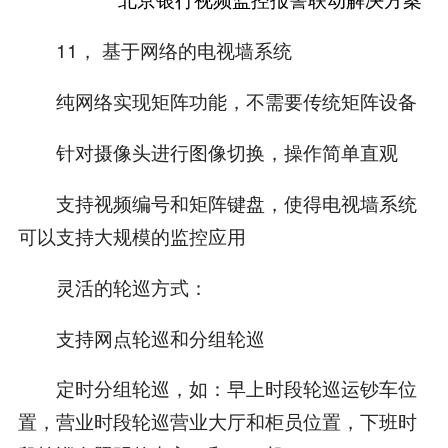
11， 基于网络的电视墙系统
纯网络实现矩阵功能，不需要传统矩阵设备
针对摄像头进行图像切换，操作简单直观
支持视频编号和矩阵键盘，使得电视墙系统
可以支持大规模的监控应用
灵活的轮巡方式：
支持网点轮巡和分组轮巡
定时分组轮巡，如：早上时段轮巡运钞车位
置，营业时段轮巡营业大厅和柜员位置，下班时