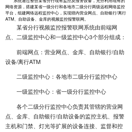
系统通过整合某省分行现有监控及报警设备，充分利用现有的
网络资源，搭建某省一级分行和各地市二级分行两级远程网络监控
平台，组建网络远程监控中心，实现辖内营业网点、自助银行/离行
ATM、自助设备、金库的视频监控报警联网。
某省分行视频监控报警联网系统由前端网
点、二级监控中心和一级监控中心3个部分组成：
前端网点：营业网点、金库、自助银行/自助
设备/离行ATM
二级监控中心：各地市二级分行监控中心
一级监控中心：省一级分行监控中心
各个二级分行监控中心负责其管辖的营业网
点、金库、自助银行/自助设备的监控主机、报警
主机和门禁、灯光等扩展的设备连接、监督和控