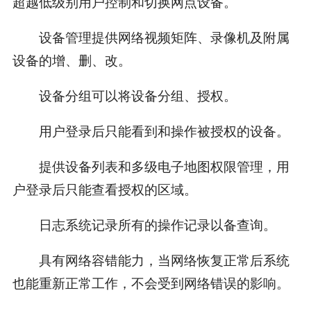
超越低级别用户控制和切换网点设备。
设备管理提供网络视频矩阵、录像机及附属
设备的增、删、改。
设备分组可以将设备分组、授权。
用户登录后只能看到和操作被授权的设备。
提供设备列表和多级电子地图权限管理，用
户登录后只能查看授权的区域。
日志系统记录所有的操作记录以备查询。
具有网络容错能力，当网络恢复正常后系统
也能重新正常工作，不会受到网络错误的影响。