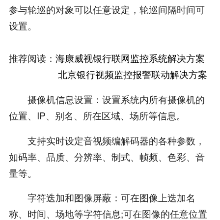
参与轮巡的对象可以任意设定，轮巡间隔时间可
设置。
推荐阅读：
海康威视银行联网监控系统解决方案
北京银行视频监控报警联动解决方案
摄像机信息设置：设置系统内所有摄像机的
位置、IP、别名、所在区域、场所等信息。
支持实时设定音视频编解码器的各种参数，
如码率、品质、分辨率、制式、帧频、色彩、音
量等。
字符迭加和图像屏蔽：可在图像上迭加名
称、时间、场地等字符信息;可在图像的任意位置