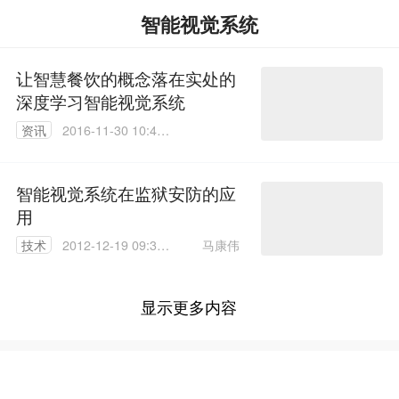
智能视觉系统
让智慧餐饮的概念落在实处的
深度学习智能视觉系统
资讯
2016-11-30 10:47:
49
智能视觉系统在监狱安防的应
用
马康伟
技术
2012-12-19 09:30:
00
显示更多内容