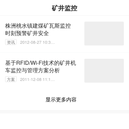
矿井监控
株洲桃水镇建煤矿瓦斯监控
时刻预警矿井安全
资讯
2012-08-27 10:31:
00
基于RFID/Wi-Fi技术的矿井机
车监控与管理方案分析
方案
2011-12-08 11:14:
00
显示更多内容