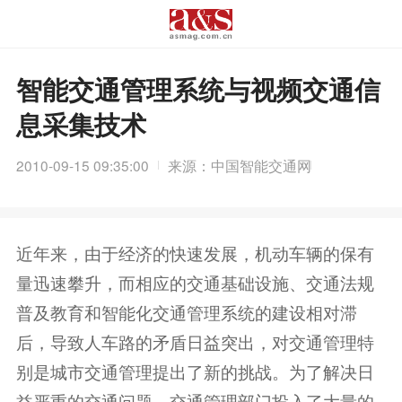
智能交通管理系统与视频交通信
息采集技术
2010-09-15 09:35:00
来源：中国智能交通网
近年来，由于经济的快速发展，机动车辆的保有
量迅速攀升，而相应的交通基础设施、交通法规
普及教育和智能化交通管理系统的建设相对滞
后，导致人车路的矛盾日益突出，对交通管理特
别是城市交通管理提出了新的挑战。为了解决日
益严重的交通问题，交通管理部门投入了大量的