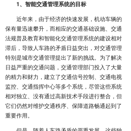
1、智能交通管理系统的目标
近年来，由于经济的快速发展，机动车辆的
保有量迅速攀升，而相应的交通基础设施、交通
法规普及教育和智能化交通管理系统的建设相对
滞后，导致人车路的矛盾日益突出，对交通管理
特别是城市交通管理提出了新的挑战。为了解决
日益严重的交通问题，交通管理部门投入了大量
的精力和财力，建立了交通信号控制、交通电视
监控、交通指挥中心等多个系统，尽管这些系统
相对独立、没有通过高新技术手段进行整合，但
它们仍然对维护交通秩序、保障道路畅通起到了
重要作用。
但是，随着人车路矛盾的严重发展，这些独