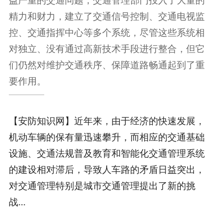
精力和财力，建立了交通信号控制、交通电视监
控、交通指挥中心等多个系统，尽管这些系统相
对独立、没有通过高新技术手段进行整合，但它
们仍然对维护交通秩序、保障道路畅通起到了重
要作用。
【安防知识网】近年来，由于经济的快速发展，
机动车辆的保有量迅速攀升，而相应的交通基础
设施、交通法规普及教育和智能化交通管理系统
的建设相对滞后，导致人车路的矛盾日益突出，
对交通管理特别是城市交通管理提出了新的挑
战...