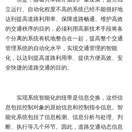
立运行、自动化程度不高的系统已经不能很好地
达到提高道路利用率、保障道路畅通、维护高效
的交通秩序的目的，必须利用高新技术手段将各
个分离的系统有机地整合在一起，提高整个交通
管理系统的自动化水平，实现交通管理的智能
化，以达到提高道路利用率、提供方便高效、安
全快捷的道路交通的目的。
实现系统智能化的纽带是信息交换，这些信
息包括控制对象的原始信息和控制指令信息。智
能化系统包括了信息检测、信息分析与处理、判
断、执行等几个环节。因此，道路交通动态信息