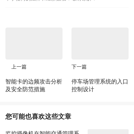
上一篇
下一篇
智能卡的边频攻击分析
停车场管理系统的入口
及安全防范措施
控制设计
您可能也喜欢这些文章
监控摄像机在智能交通管理系