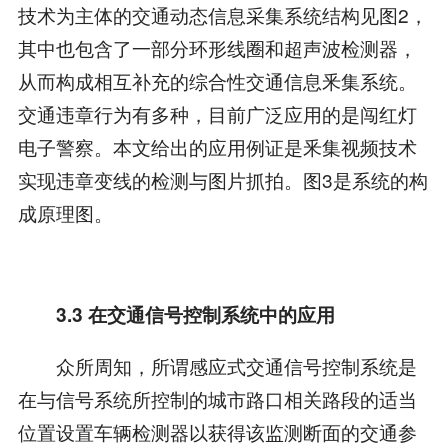
技术为主体的交通动态信息采集系统结构见图2，
其中也包含了一部分环形线圈和超声波检测器，
从而构成相互补充的综合性交通信息釆集系统。
交通违章行为有多种，目前广泛应用的是闯红灯
电子警察。本文给出的应用例证是釆集视频技术
实现违章变线的检测与图片抓拍。图3是系统的构
成原理图。
3.3 在交通信号控制系统中的应用
众所周知，所谓感应式交通信号控制系统是
在与信号系统所控制的城市路口相关路段的适当
位置设置车辆检测器以获得该监测断面的交通参