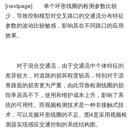
[nextpage] 单个环形线圈的检测参数比较
少，导致控制模型对交叉路口的交通流分布特征
参数的波动比较敏感，影响其在不同路口的应用
效果。
对于混合交通流，由于交通流中个体特征的
差异较大，对道路的损坏程度较高，特别对于沥
青路面的损害更为严重，由此导致检测线圈的损
毁率居高不下，使用和维护成本上升，影响了系
统的可用性。而视频检测技术是一种非接触式技
术，可以克服环形线圈的不足。图4是采用视频检
测器实现感应交通控制的系统结构图。