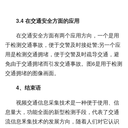
3.4 在交通安全方面的应用
在交通安全方面有两个应用方向，一个是用
于检测交通事故，便于交警及时接处警;另一个应
用是检测交通拥堵，便于交警及时疏导交通，避
免由于交通拥堵而引发交通事故。图6是用于检测
交通拥堵的图像画面。
4、结束语
视频交通信息采集技术是一种便于使用、信
息量大，功能全面的新型检测手段，代表了交通
流信息釆集技术的发展方向，随着人们对它认识