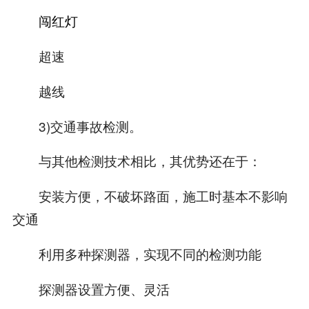
闯红灯
超速
越线
3)交通事故检测。
与其他检测技术相比，其优势还在于：
安装方便，不破坏路面，施工时基本不影响
交通
利用多种探测器，实现不同的检测功能
探测器设置方便、灵活