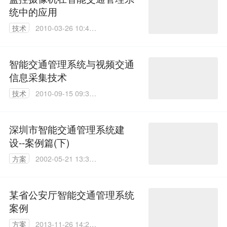
统中的应用
技术
2010-03-26 10:41:
00
智能交通管理系统与视频交通
信息采集技术
技术
2010-09-15 09:35:
00
深圳市智能交通管理系统建
设--案例篇(下)
方案
2002-05-21 13:38:
09
某省公安厅智能交通管理系统
案例
方案
2013-11-26 14:29: