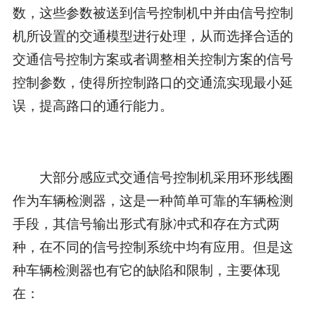
数，这些参数被送到信号控制机中并由信号控制
机所设置的交通模型进行处理，从而选择合适的
交通信号控制方案或者调整相关控制方案的信号
控制参数，使得所控制路口的交通流实现最小延
误，提高路口的通行能力。
大部分感应式交通信号控制机采用环形线圈
作为车辆检测器，这是一种简单可靠的车辆检测
手段，其信号输出形式有脉冲式和存在方式两
种，在不同的信号控制系统中均有应用。但是这
种车辆检测器也有它的缺陷和限制，主要体现
在：