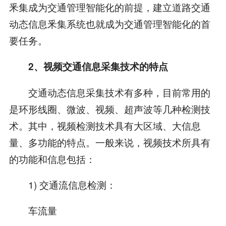
釆集成为交通管理智能化的前提，建立道路交通
动态信息釆集系统也就成为交通管理智能化的首
要任务。
2、视频交通信息采集技术的特点
交通动态信息采集技术有多种，目前常用的
是环形线圈、微波、视频、超声波等几种检测技
术。其中，视频检测技术具有大区域、大信息
量、多功能的特点。一般来说，视频技术所具有
的功能和信息包括：
1) 交通流信息检测：
车流量