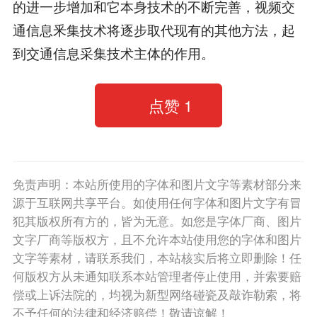
的进一步增加和它本身技术的不断完善，视频交
通信息釆集技术将逐步取代现有的其他方法，起
到交通信息采集技术主体的作用。
点赞
1
免责声明：本站所使用的字体和图片文字等素材部分来
源于互联网共享平台。如使用任何字体和图片文字有冒
犯其版权所有方的，皆为无意。如您是字体厂商、图片
文字厂商等版权方，且不允许本站使用您的字体和图片
文字等素材，请联系我们，本站核实后将立即删除！任
何版权方从未通知联系本站管理者停止使用，并索要赔
偿或上诉法院的，均视为新型网络碰瓷及敲诈勒索，将
不予任何的法律和经济赔偿！敬请谅解！