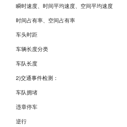
瞬时速度、时间平均速度、空间平均速度
时间占有率、空间占有率
车头时距
车辆长度分类
车队长度
2)交通事件检测：
车队拥堵
违章停车
逆行