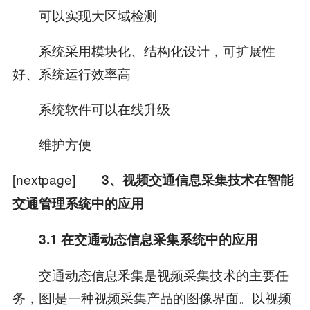
可以实现大区域检测
系统采用模块化、结构化设计，可扩展性
好、系统运行效率高
系统软件可以在线升级
维护方便
[nextpage]
3、视频交通信息采集技术在智能
交通管理系统中的应用
3.1 在交通动态信息采集系统中的应用
交通动态信息釆集是视频采集技术的主要任
务，图l是一种视频采集产品的图像界面。以视频