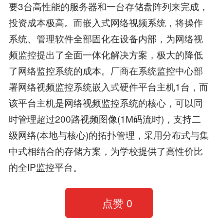
要3台高性能的服务器和一台存储盘阵列来完成，
投资成本极高。而嵌入式网络视频系统，将操作
系统、管理软件全部固化在设备内部，为网络视
频监控提出了全面一体化解决方案，极大的降低
了网络监控系统的成本。厂商在系统监控中心部
署网络视频监控系统嵌入式硬件平台主机1台，而
该平台主机是网络视频监控系统的核心，可以同
时管理超过200路视频图像(1M码流时)，支持二
级网络(本地与核心)的拓扑管理，采用分布式与集
中式相结合的存储方案，为学校提供了高性价比
的全IP监控平台。
点赞
0