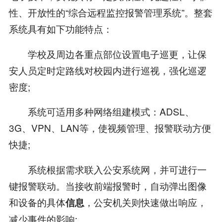
性、开放性的“综合远程监控报警管理系统”。整套
系统具有如下功能特点：
学校及周边各重点部位设置电子巡更，让保
安人员定时定路线对校园内进行巡视，强化巡逻
密度;
系统可适用多种网络组建模式：ADSL、
3G、VPN、LAN等，使视频管理、报警联动方便
快捷;
系统根据需求联入公安系统网，并可进行一
键报警联动。当接收前端报警时，自动弹出图像
和设备的具体
，公安机关则快速做出响应，
信息
减少事件的影响;