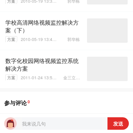
郭华栋
方案
2010-05-19 13:32:
00
学校高清网络视频监控解决方
案（下）
郭华栋
方案
2010-05-19 13:45:
00
数字化校园网络视频监控系统
解决方案
金三立视
方案
2011-01-24 13:59:
频科技
00
（深圳）
有限公司
参与评论
0
发送