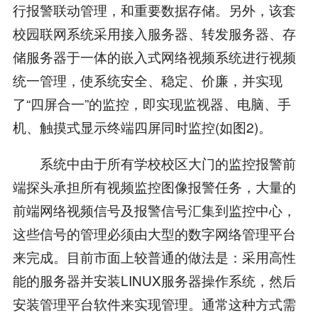
行报警联动管理，和重要数据存储。另外，该套
校园联网系统采用接入服务器、转发服务器、存
储服务器于一体的嵌入式网络视频系统进行视频
统一管理，使系统安全、稳定、价廉，并实现
了“四屏合一”的监控，即实现监视器、电脑、手
机、触摸式显示终端四屏同时监控(如图2)。
系统中由于所有学校校区大门的监控报警前
端探头承担所有视频监控图像报警任务，大量的
前端网络视频信号及报警信号汇集到监控中心，
这些信号的管理必须由大型的数字网络管理平台
来完成。目前市面上较普通的做法是：采用高性
能的服务器并安装LINUX服务器操作系统，然后
安装管理平台软件来实现管理。通常这种方式需