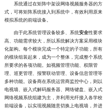
系统通过在矩阵中架设网络视频服务器的方
式，可将矩阵系统接入到系统中，有效利用原来
模拟系统的前端设备。
由于此系统管理设备较多、系统
性要求
安全
高、功能需求较大，所以系统解决方案采用模块
化架构。每个模块完成一个特定的子功能，所有
的模块组装起来，成为一个整体，完成整个系统
所要求的各项功能。如视频管理功能、权限管
理、巡更管理、报警联动管理、设备信息管理等
多种功能。设备商在系统运营商监控中心，则以
电视墙、嵌入式解码服务器、网络键盘、嵌入式
网络视频系统组建为主，并利用光纤接入各学校
前端设备，以实现视频随意切换上电视墙，并进