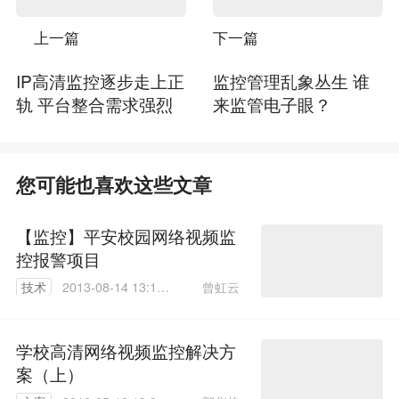
上一篇
下一篇
IP高清监控逐步走上正
监控管理乱象丛生 谁
轨 平台整合需求强烈
来监管电子眼？
您可能也喜欢这些文章
【监控】平安校园网络视频监
控报警项目
曾虹云
技术
2013-08-14 13:19:
00
学校高清网络视频监控解决方
案（上）