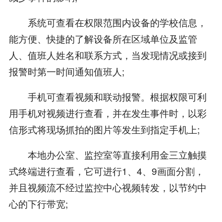
系统可查看在权限范围内设备的学校信息，
能方便、快捷的了解设备所在区域单位及监管
人、值班人姓名和联系方式，当发现情况或接到
报警时第一时间通知值班人;
手机可查看视频和联动报警。根据权限可利
用手机对视频进行查看，并在发生事件时，以彩
信形式将现场抓拍的图片等发生到指定手机上;
本地办公室、监控室等直接利用金三立触摸
式终端进行查看，它可进行1、4、9画面分割，
并且视频流不经过监控中心视频转发，以节约中
心的下行带宽;