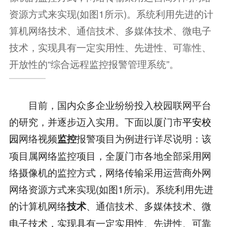
资源方式来实现(如图1所示)。系统利用先进的计
算机网络技术、通信技术、多媒体技术、微电子
技术，实现具有一定实用性、先进性、可靠性、
开放性的“综合远程监控报警管理系统”。
目前，国内众多企业纷纷投入校园联网平台
的研究，并逐步迈入实用。下面以厦门市
平安校
园
网络视频
报警项目为例进行详尽说明：该
监控
项目属网络监控项目，全厦门市各地全部采用网
络摄像机的监控方式，网络传输采用运营商外网
网络资源方式来实现(如图1所示)。系统利用先进
的计算机网络
、通信技术、多媒体技术、微
技术
电子技术，实现具有一定实用性、先进性、可靠