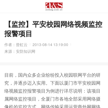
【监控】平安校园网络视频监控
报警项目
作者：曾虹云
2013-08-14 13:19:00
来源：安防知识网
目前，国内众多企业纷纷投入校园联网平台的研
究，并逐步迈入实用。下面以厦门市平安校园网
络视频监控报警项目为例进行详尽说明：该项目
属网络监控项目，全厦门市各地全部采用网络摄
像机的监控方式，网络传输采用运营商外网网络