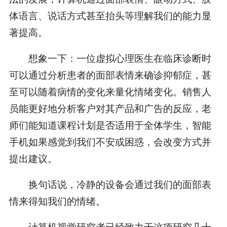
体语言、说话方式甚至抬头等理解我们的能力显
著提高。
想象一下：一位虚拟心理医生在临床诊断时
可以通过分析患者的面部表情来确诊抑郁症，甚
至可以随着病情的变化来量化情绪变化。销售人
员能更好地分析客户对其产品和广告的反应，老
师们能知道课程计划是否适用于全体学生，智能
手机如果感觉到我们不安或困惑，会改变方式并
提出建议。
换句话说，冷静的设备会通过我们的面部表
情来得知我们的情绪。
计算机视觉研究者已经致力于这项研究几十