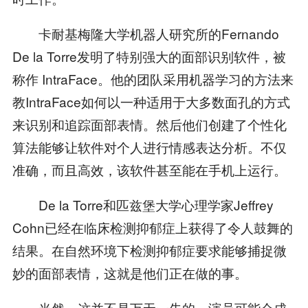
卡耐基梅隆大学机器人研究所的Fernando
De la Torre发明了特别强大的面部识别软件，被
称作 IntraFace。他的团队采用机器学习的方法来
教IntraFace如何以一种适用于大多数面孔的方式
来识别和追踪面部表情。然后他们创建了个性化
算法能够让软件对个人进行情感表达分析。不仅
准确，而且高效，该软件甚至能在手机上运行。
De la Torre和匹兹堡大学心理学家Jeffrey
Cohn已经在临床检测抑郁症上获得了令人鼓舞的
结果。在自然环境下检测抑郁症要求能够捕捉微
妙的面部表情，这就是他们正在做的事。
当然，这并不是万无一失的。演员可能会成