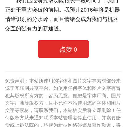
正处于重大突破的前期。我预计2016年将是机器
情绪识别的分水岭，而且情绪会成为我们与机器
交互的强有力的新通道。
点赞
0
免责声明：本站所使用的字体和图片文字等素材部分来
源于互联网共享平台。如使用任何字体和图片文字有冒
犯其版权所有方的，皆为无意。如您是字体厂商、图片
文字厂商等版权方，且不允许本站使用您的字体和图片
文字等素材，请联系我们，本站核实后将立即删除！任
何版权方从未通知联系本站管理者停止使用，并索要赔
偿或上诉法院的，均视为新型网络碰瓷及敲诈勒索，将