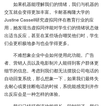
如果机器能理解我们的情绪，我们与机器的
交互就会变得更加丰富。卡耐基梅隆大学的
Justine Cassell研究虚拟同伴在教育行业的应
用，她发现当虚拟同伴能对学生们的情绪状态做
出适当反应，甚至在某些场合嘲笑他们时，学生
们会更积极地参与也会学得更多。
不难想象企业中会如何使用此功能。广告
者、营销人员以及电影制片人能得到客户群体更
细节的信息。考虑到我们都无法摆脱公司电话的
自动回复系统，那么想象一下，如果我们最终失
去耐心或要挂断电话的时候，系统能感觉到并作
出反应会是一种怎样的体验。
我们已经研究该功能很长一段时间了，我们