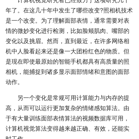
年了。在这几十年中发生了哪些改变?照相机技术
是一个改变。为了理解面部表情，通常需要对表
情的微妙变化进行检测，比如脸颊肌肉、嘴部的
变化以及挑眉。然而，直到最近，在许多网络相
机中人脸看起来还是像一大团粉红色的物质。但
是现在即使最原始的智能手机都具有高质量的照
相机，能捕捉到诸多显示面部情绪和意图的面部
动作。
另一个变化是常规可用计算能力与内存的提
高，从而可以运行更加复杂的情绪感知算法。由
于有大量训练面部表情算法的视频数据库可用，
计算机视觉算法变得越来越正确、有效，还能实
时工作。