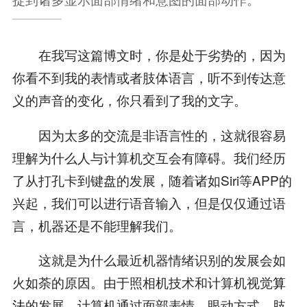
在我写这篇博文时，你是处于劣势的，因为
你看不到我的表情或者肢体语言，听不到传达意
义的声音的变化，你只看到了我的文字。
因为太多的交流是非语言性的，这就很容易
理解为什么人与计算机交互会有障碍。我们经历
了从打孔卡到键盘的发展，随着诸如Siri等APP的
兴起，我们可以进行语音输入，但是仅仅通过语
言，机器还是不能理解我们。
这就是为什么最近机器情绪识别的发展会如
火如荼的原因。由于照相机技术和计算机视觉
算
法
的发展，计算机通过面部表情、眼动方式、肢