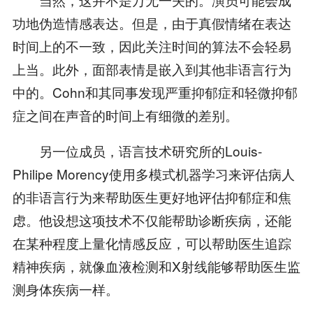
功地伪造情感表达。但是，由于真假情绪在表达
时间上的不一致，因此关注时间的算法不会轻易
上当。此外，面部表情是嵌入到其他非语言行为
中的。Cohn和其同事发现严重抑郁症和轻微抑郁
症之间在声音的时间上有细微的差别。
另一位成员，语言技术研究所的Louis-
Philipe Morency使用多模式机器学习来评估病人
的非语言行为来帮助医生更好地评估抑郁症和焦
虑。他设想这项技术不仅能帮助诊断疾病，还能
在某种程度上量化情感反应，可以帮助医生追踪
精神疾病，就像血液检测和X射线能够帮助医生监
测身体疾病一样。