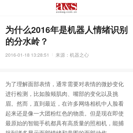
为什么2016年是机器人情绪识别
的分水岭？
2016-01-18 13:28:51
来源：机器之心
为了理解面部表情，通常需要对表情的微妙变化
进行检测，比如脸颊肌肉、嘴部的变化以及挑
眉。然而，直到最近，在许多网络相机中人脸看
起来还是像一大团粉红色的物质。但是现在即使
最原始的智能手机都具有高质量的照相机，能捕
捉到诸多显示面部情绪和意图的面部动作。