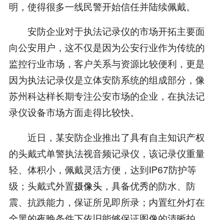
明，使得很多一线民警开始信任并陆续佩戴。
安防企业对于执法记录仪的市场开拓主要面
向公安用户，这不仅是因为公安行业作为传统的
监控行业市场，客户关系与资源比较便利，更是
因为执法记录仪是立体安防系统的组成部分，像
苏州科达样长期专注公安市场的企业，在执法记
录仪设备市场方面走得比较快。
近日，某安防企业推出了具有自主知识产权
的头戴式单警执法视音频记录仪，该记录仪重量
轻、体积小，佩戴灵活方便，达到IP67防护等
级；头戴式外置
摄像头
，具备优秀的防水、防
震、抗跌能力，保证所见即所录；内置红外灯在
全黑的夜晚条件下依旧能够保证图像的清晰拍