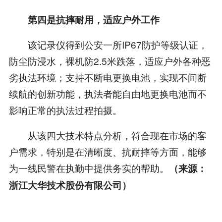
第四是
抗摔耐用，适应户外工作
该记录仪得到公安一所IP67防护等级认证，
防尘防浸水，裸机防2.5米跌落，适应户外各种恶
劣执法环境；支持不断电更换电池，实现不间断
续航的创新功能，执法者能自由地更换电池而不
影响正常的执法过程拍摄。
从该四大技术特点分析，符合现在市场的客
户需求，特别是在清晰度、抗耐摔等方面，能够
为一线民警在执勤中提供务实的帮助。
（来源：
浙江大华技术股份有限公司）