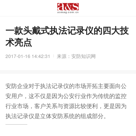
一款头戴式执法记录仪的四大技
术亮点
2017-01-16 14:42:31
来源：安防知识网
安防企业对于执法记录仪的市场开拓主要面向公
安用户，这不仅是因为公安行业作为传统的监控
行业市场，客户关系与资源比较便利，更是因为
执法记录仪是立体安防系统的组成部分。