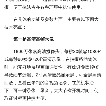
摄，便于执法者在各种环境中执法使用。
在具体的功能及参数方面，主要有以下四大
技术亮点：
第一是
高清高帧录像
1600万像素高清摄像头，每秒30帧@1080P
或每秒60帧@720P高清录像，在拍摄移动物体
时，能完好地展现画面连贯性，有效避免因掉帧
导致细节遗漏。2寸高清液晶显示屏，可全屏高清
回放，查看已录制的音视频记录。在关机状态
下，可一键录像、录音，大大节省开机时间，使
取证过程更快捷方便。