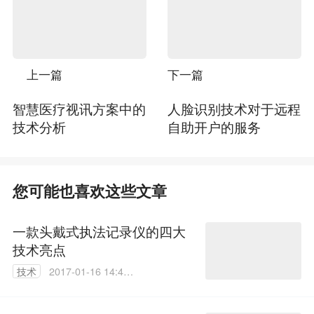
上一篇
下一篇
智慧医疗视讯方案中的
人脸识别技术对于远程
技术分析
自助开户的服务
您可能也喜欢这些文章
一款头戴式执法记录仪的四大
技术亮点
技术
2017-01-16 14:42:
31