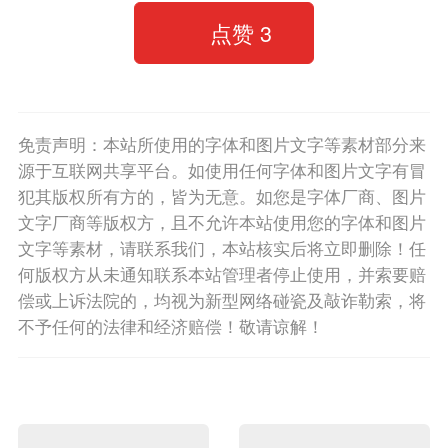
点赞
3
免责声明：本站所使用的字体和图片文字等素材部分来
源于互联网共享平台。如使用任何字体和图片文字有冒
犯其版权所有方的，皆为无意。如您是字体厂商、图片
文字厂商等版权方，且不允许本站使用您的字体和图片
文字等素材，请联系我们，本站核实后将立即删除！任
何版权方从未通知联系本站管理者停止使用，并索要赔
偿或上诉法院的，均视为新型网络碰瓷及敲诈勒索，将
不予任何的法律和经济赔偿！敬请谅解！