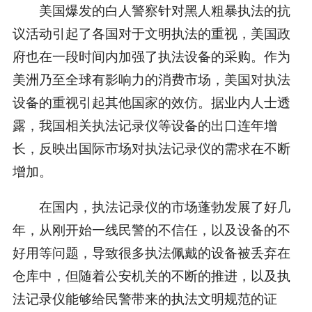
美国爆发的白人警察针对黑人粗暴执法的抗
议活动引起了各国对于文明执法的重视，美国政
府也在一段时间内加强了执法设备的采购。作为
美洲乃至全球有影响力的消费市场，美国对执法
设备的重视引起其他国家的效仿。据业内人士透
露，我国相关执法记录仪等设备的出口连年增
长，反映出国际市场对执法记录仪的需求在不断
增加。
在国内，执法记录仪的市场蓬勃发展了好几
年，从刚开始一线民警的不信任，以及设备的不
好用等问题，导致很多执法佩戴的设备被丢弃在
仓库中，但随着公安机关的不断的推进，以及执
法记录仪能够给民警带来的执法文明规范的证