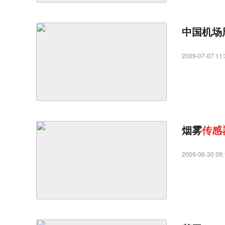
中国机场
2009-07-07 11:
烟雾
传
感
2009-06-30 09: