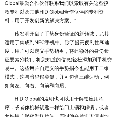
Global鼓励合作伙伴联系我们以索取有关这些授
权专利以及其他HID Global合作伙伴的专利资
料，用于开发创新的解决方案。”
该发明开启了手势身份验证的新领域，尤其
适用于集成到NFC手机中。除了提高便利性和速
度，用户可以定义手势指令，将此额外的身份验
证要素(例如，将您知道的信息)轻松添加到手机交
易中。这些用户自定义的手势指令也能用于二维
模式，这与暗码锁类似，并可包含三维运动，例
如向左、向右、向前和向后。
HID Global的发明也可以用于解锁应用程
序，或者像机械钥匙一样给门上锁和解锁，或者
允许用户秘密发送信号，表明他在胁迫下使用他