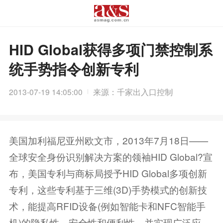
HID Global获得多项门禁控制系
统手势指令创新专利
2013-07-19 14:05:00
来源：千家出入口控制
美国加利福尼亚州欧文市，2013年7月18日——
全球安全身份识别解决方案的领袖HID Global?宣
布，美国专利与商标局授予HID Global多项创新
专利，这些专利基于三维(3D)手势模式的创新技
术，能提高RFID设备(例如智能卡和NFC智能手
机)的隐私性、安全性和便利性，并实现广泛应