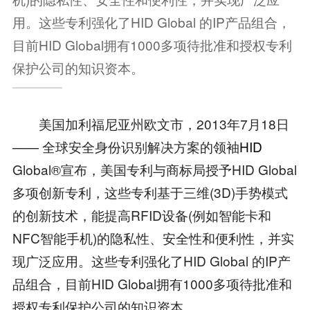
用。这些专利强化了HID Global 的IP产品组合，
目前HID Global拥有1000多项待批准和授权专利
保护公司的知识资本。
美国加利福尼亚州欧文市，2013年7月18日
—— 全球安全身份识别解决方案的领袖
HID
Global®宣布，美国专利与商标局授予HID Global
多项创新专利，这些专利基于三维(3D)手势模式
的创新技术，能提高RFID设备(例如智能卡和
NFC智能手机)的隐私性、安全性和便利性，并实
现广泛应用。这些专利强化了HID Global 的IP产
品组合，目前HID Global拥有1000多项待批准和
授权专利保护公司的知识资本。