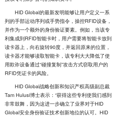
HID Global的最新发明能够让用户定义一系
列的手部运动序列或手势指令，操控RFID设备，
并作为一个额外的身份验证要素。例如，当该专
利集成到RFID智能卡时，用户需要将智能卡放到
读卡器上，向右旋转90度，并返回原来的位置，
读卡器才能够读取智能卡，该专利大大降低了使
用欺诈设备通过“碰撞复制”攻击方式窃取用户的
RFID凭证卡的风险。
HID Global战略创新和知识产权高级副总裁
Tam Hulusi博士表示：“获得这些专利使我们感到
非常鼓舞，因为这进一步确立了业界对于HID
Global安全身份验证技术创新地位的认可。HID