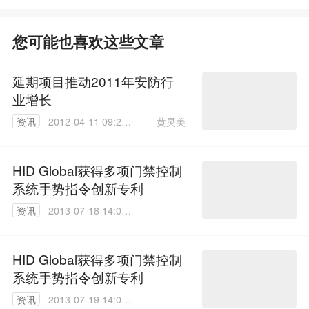
您可能也喜欢这些文章
延期项目推动2011年安防行
业增长
黄灵美
资讯
2012-04-11 09:29:
00
HID Global获得多项门禁控制
系统手势指令创新专利
资讯
2013-07-18 14:08:
00
HID Global获得多项门禁控制
系统手势指令创新专利
资讯
2013-07-19 14:05: