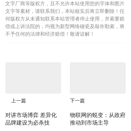
文字厂商等版权方，且不允许本站使用您的字体和图片
文字等素材，请联系我们，本站核实后将立即删除！任
何版权方从未通知联系本站管理者停止使用，并索要赔
偿或上诉法院的，均视为新型网络碰瓷及敲诈勒索，将
不予任何的法律和经济赔偿！敬请谅解！
上一篇
下一篇
对讲市场博弈 差异化
物联网的蜕变：从政府
品牌建设为必杀技
推动到市场主导