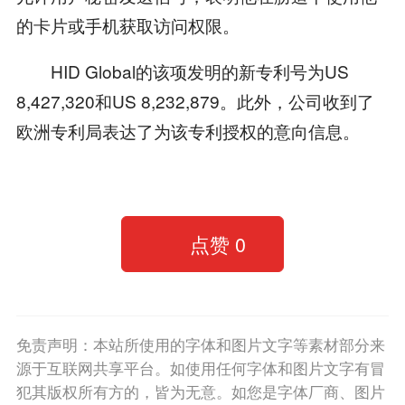
的卡片或手机获取访问权限。
HID Global的该项发明的新专利号为US
8,427,320和US 8,232,879。此外，公司收到了
欧洲专利局表达了为该专利授权的意向信息。
点赞
0
免责声明：本站所使用的字体和图片文字等素材部分来
源于互联网共享平台。如使用任何字体和图片文字有冒
犯其版权所有方的，皆为无意。如您是字体厂商、图片