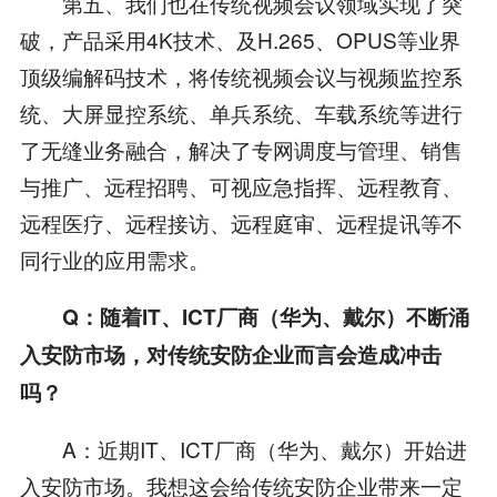
第五、我们也在传统视频会议领域实现了突
破，产品采用4K技术、及H.265、OPUS等业界
顶级编解码技术，将传统视频会议与视频监控系
统、大屏显控系统、单兵系统、车载系统等进行
了无缝业务融合，解决了专网调度与管理、销售
与推广、远程招聘、可视应急指挥、远程教育、
远程医疗、远程接访、远程庭审、远程提讯等不
同行业的应用需求。
Q：随着IT、ICT厂商（华为、戴尔）不断涌
入安防市场，对传统安防企业而言会造成冲击
吗？
A：近期IT、ICT厂商（华为、戴尔）开始进
入安防市场。我想这会给传统安防企业带来一定