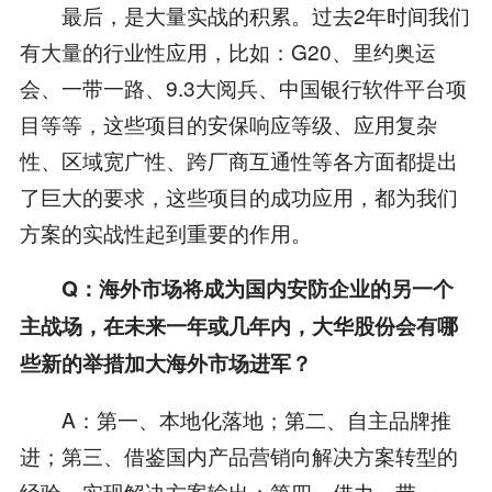
最后，是大量实战的积累。过去2年时间我们
有大量的行业性应用，比如：G20、里约奥运
会、一带一路、9.3大阅兵、中国银行软件平台项
目等等，这些项目的安保响应等级、应用复杂
性、区域宽广性、跨厂商互通性等各方面都提出
了巨大的要求，这些项目的成功应用，都为我们
方案的实战性起到重要的作用。
Q：海外市场将成为国内安防企业的另一个
主战场，在未来一年或几年内，大华股份会有哪
些新的举措加大海外市场进军？
A：第一、本地化落地；第二、自主品牌推
进；第三、借鉴国内产品营销向解决方案转型的
经验，实现解决方案输出；第四、借力一带一