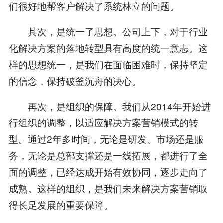
们很好地帮客户解决了系统林立的问题。
其次，是统一了思想。公司上下，对于行业
化解决方案的落地转型具有高度的统一意志。这
样的思想统一，是我们在面临困难时，保持坚定
的信念，保持破釜沉舟的决心。
再次，是组织的保障。我们从2014年开始进
行组织的调整，以适应解决方案营销模式的转
型。通过2年多时间，无论是研发、市场还是服
务，无论是总部支撑还是一线拓展，都进行了全
面的调整，已经达成开始有效协同，逐步走向了
成熟。这样的组织，是我们未来解决方案营销取
得长足发展的重要保障。