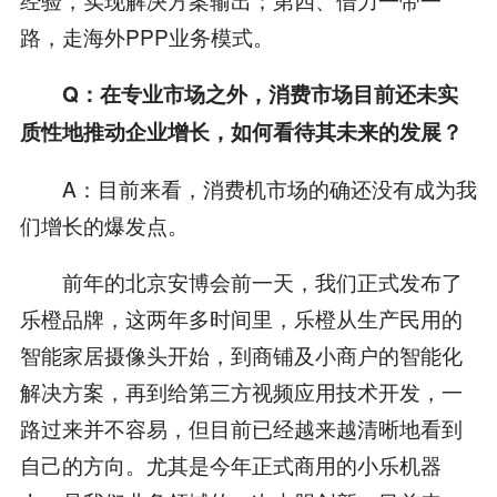
路，走海外PPP业务模式。
Q：在专业市场之外，消费市场目前还未实
质性地推动企业增长，如何看待其未来的发展？
A：目前来看，消费机市场的确还没有成为我
们增长的爆发点。
前年的北京安博会前一天，我们正式发布了
乐橙品牌，这两年多时间里，乐橙从生产民用的
智能家居摄像头开始，到商铺及小商户的智能化
解决方案，再到给第三方视频应用技术开发，一
路过来并不容易，但目前已经越来越清晰地看到
自己的方向。尤其是今年正式商用的小乐机器