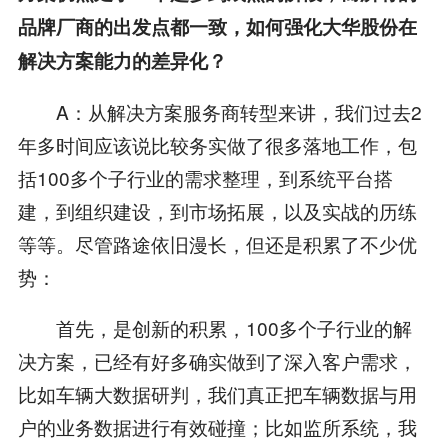
品牌厂商的出发点都一致，如何强化大华股份在
解决方案能力的差异化？
A：从解决方案服务商转型来讲，我们过去2
年多时间应该说比较务实做了很多落地工作，包
括100多个子行业的需求整理，到系统平台搭
建，到组织建设，到市场拓展，以及实战的历练
等等。尽管路途依旧漫长，但还是积累了不少优
势：
首先，是创新的积累，100多个子行业的解
决方案，已经有好多确实做到了深入客户需求，
比如车辆大数据研判，我们真正把车辆数据与用
户的业务数据进行有效碰撞；比如监所系统，我