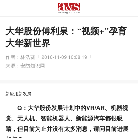
大华股份傅利泉：“视频+”孕育
大华新世界
作者：林浩葵
2016-11-09 10:08:19
来源：安防知识网
新应用新发展
Q：大华股份发展计划中的VR/AR、机器视
觉、无人机、智能机器人、新能源汽车都很吸
睛，但目前为止并没有太多消息，请问目前进展