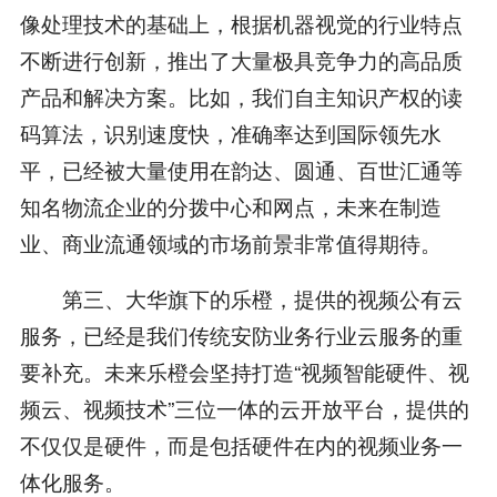
像处理技术的基础上，根据机器视觉的行业特点
不断进行创新，推出了大量极具竞争力的高品质
产品和解决方案。比如，我们自主知识产权的读
码算法，识别速度快，准确率达到国际领先水
平，已经被大量使用在韵达、圆通、百世汇通等
知名物流企业的分拨中心和网点，未来在制造
业、商业流通领域的市场前景非常值得期待。
第三、大华旗下的乐橙，提供的视频公有云
服务，已经是我们传统安防业务行业云服务的重
要补充。未来乐橙会坚持打造“视频智能硬件、视
频云、视频技术”三位一体的云开放平台，提供的
不仅仅是硬件，而是包括硬件在内的视频业务一
体化服务。