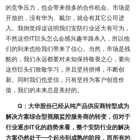
的竞争压力，也会带来很多的合作机会。市场是
开放的，没有华为、戴尔，就会有其它公司进
入。我倒觉得这说明我们安防行业还大有可为，
不然这些IT巨头怎么会感兴趣半路杀入，所以他
们的到来也给我们带来了信心。当然，市场是残
酷的，我们永远都要对未知保持敬畏之心，要向
这些巨头们致敬学习，并且坚持拼搏，不断创
新。同时我们也坚信，只有坚持为客户创造价
值，我们的未来总是美好的。
Q：大华股份已经从纯产品供应商转型成为
解决方案综合型视频监控服务商的转变，但对于
行业逐步IT化的趋势来看，整个安防行业的解决
方案仍然处于一个起步到成熟的阶段，而所有的