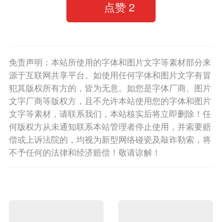
点赞
2
免责声明：本站所使用的字体和图片文字等素材部分来
源于互联网共享平台。如使用任何字体和图片文字有冒
犯其版权所有方的，皆为无意。如您是字体厂商、图片
文字厂商等版权方，且不允许本站使用您的字体和图片
文字等素材，请联系我们，本站核实后将立即删除！任
何版权方从未通知联系本站管理者停止使用，并索要赔
偿或上诉法院的，均视为新型网络碰瓷及敲诈勒索，将
不予任何的法律和经济赔偿！敬请谅解！