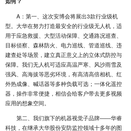
如何？
A：第一、这次安博会将展出3款行业级机
型。大华在努力打造最安全的行业级无人机，适
用于应急救援、大型活动保障、交通路况巡查、
目标侦察、森林防火、电力巡线、管道巡线、违
建查处等场景，建立真正意义上的立体式防控与
保障。我们无人机可适应高温严寒、风沙雨雪及
强风、高海拔等恶劣环境，有高清高倍相机、红
外热成像、喊话器等多种负载可选；一体化遥控
器，操作非常便捷，相信会给客户带去更多视频
应用的想象空间。
第二、我们旗下的机器视觉子品牌——华睿
科技，在继承大华股份安防监控领域十多年的图