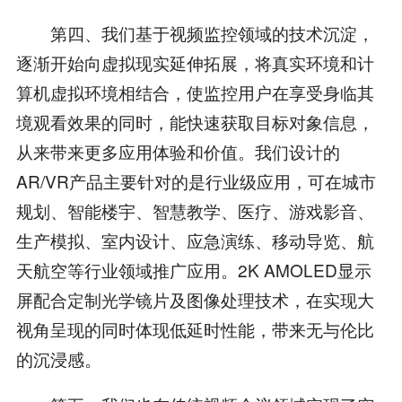
第四、我们基于视频监控领域的技术沉淀，
逐渐开始向虚拟现实延伸拓展，将真实环境和计
算机虚拟环境相结合，使监控用户在享受身临其
境观看效果的同时，能快速获取目标对象信息，
从来带来更多应用体验和价值。我们设计的
AR/VR产品主要针对的是行业级应用，可在城市
规划、智能楼宇、智慧教学、医疗、游戏影音、
生产模拟、室内设计、应急演练、移动导览、航
天航空等行业领域推广应用。2K AMOLED显示
屏配合定制光学镜片及图像处理技术，在实现大
视角呈现的同时体现低延时性能，带来无与伦比
的沉浸感。