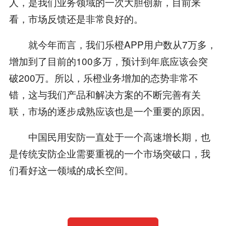
人，是我们业务领域的一次大胆创新，目前来
看，市场反馈还是非常良好的。
就今年而言，我们乐橙APP用户数从7万多，
增加到了目前的100多万，预计到年底应该会突
破200万。所以，乐橙业务增加的态势非常不
错，这与我们产品和解决方案的不断完善有关
联，市场的逐步成熟应该也是一个重要的原因。
中国民用安防一直处于一个高速增长期，也
是传统安防企业需要重视的一个市场突破口，我
们看好这一领域的成长空间。