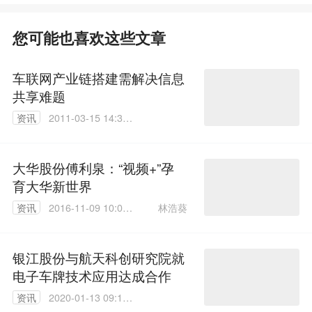
您可能也喜欢这些文章
车联网产业链搭建需解决信息
共享难题
资讯
2011-03-15 14:34:
00
大华股份傅利泉：“视频+”孕
育大华新世界
林浩葵
资讯
2016-11-09 10:08:
19
银江股份与航天科创研究院就
电子车牌技术应用达成合作
资讯
2020-01-13 09:15:
01