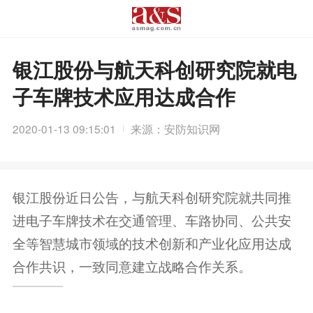
银江股份与航天科创研究院就电
子车牌技术应用达成合作
2020-01-13 09:15:01
来源：安防知识网
银江股份近日公告，与航天科创研究院就共同推
进电子车牌技术在交通管理、车路协同、公共安
全等智慧城市领域的技术创新和产业化应用达成
合作共识，一致同意建立战略合作关系。