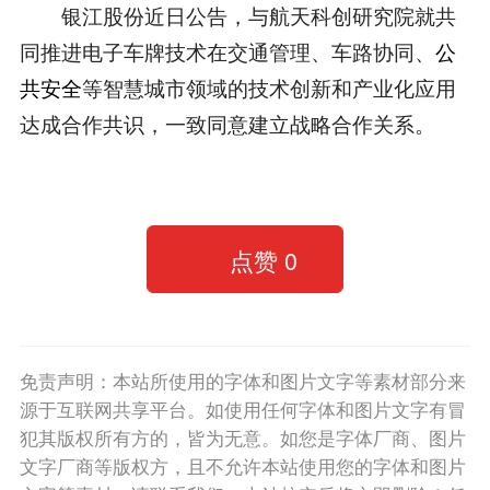
银江股份近日公告，与航天科创研究院就共
同推进电子车牌技术在交通管理、车路协同、
公
共安全
等智慧城市领域的技术创新和产业化应用
达成合作共识，一致同意建立战略合作关系。
点赞
0
免责声明：本站所使用的字体和图片文字等素材部分来
源于互联网共享平台。如使用任何字体和图片文字有冒
犯其版权所有方的，皆为无意。如您是字体厂商、图片
文字厂商等版权方，且不允许本站使用您的字体和图片