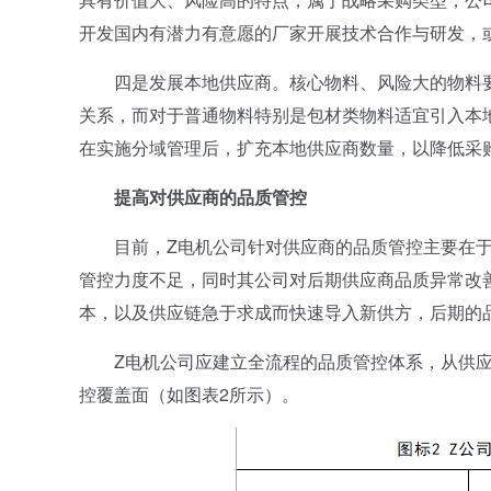
开发国内有潜力有意愿的厂家开展技术合作与研发，
四是发展本地供应商。核心物料、风险大的物料要
关系，而对于普通物料特别是包材类物料适宜引入本地
在实施分域管理后，扩充本地供应商数量，以降低采
提高对供应商的品质管控
目前，Z电机公司针对供应商的品质管控主要在于
管控力度不足，同时其公司对后期供应商品质异常改
本，以及供应链急于求成而快速导入新供方，后期的
Z电机公司应建立全流程的品质管控体系，从供应
控覆盖面（如图表2所示）。