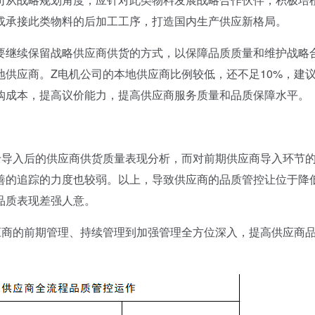
或承接此类物料的后加工工序，打造国内生产供应新格局。
继续保留战略供应商供货的方式，以保障品质质量和维护战略
供应商。Z电机公司的本地供应商比例较低，还不足10%，建
购成本，提高议价能力，提高供应商服务质量和品质保障水平。
导入后的供应商供货质量表现分析，而对前期供应商导入环节
善的追踪的力度也较弱。以上，导致供应商的品质管控让位于降
品质表现差强人意。
商的前期管理、持续管理到加强管理全方位深入，提高供应商