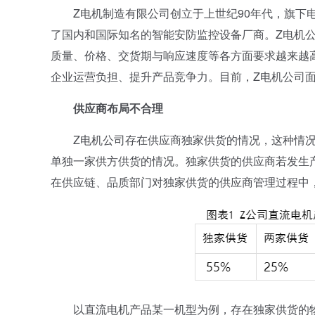
Z电机制造有限公司创立于上世纪90年代，旗下电
了国内和国际知名的智能安防监控设备厂商。Z电机
质量、价格、交货期与响应速度等各方面要求越来越
企业运营负担、提升产品竞争力。目前，Z电机公司
供应商布局不合理
Z电机公司存在供应商独家供货的情况，这种情况
单独一家供方供货的情况。独家供货的供应商若发生
在供应链、品质部门对独家供货的供应商管理过程中
以直流电机产品某一机型为例，存在独家供货的物料