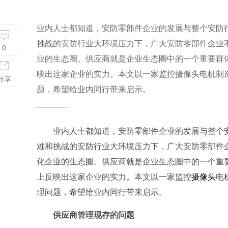
业内人士都知道，安防零部件企业的发展与整个安防
挑战的安防行业大环境压力下，广大安防零部件企业
0
业的生态圈。供应商就是企业生态圈中的一个重要群
映出这家企业的实力。本文以一家监控摄像头电机制
分享
题，希望给业内同行带来启示。
业内人士都知道，安防零部件企业的发展与整个安
难和挑战的安防行业大环境压力下，广大安防零部件
化企业的生态圈。供应商就是企业生态圈中的一个重
上反映出这家企业的实力。本文以一家监控
摄像头
电
理问题，希望给业内同行带来启示。
供应商管理现存的问题