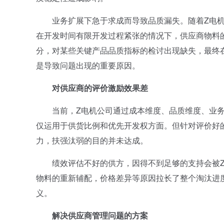
业务扩展下急于求成而导致品质漏失。随着Z电机
在开发时间有限开发过程紧张的情况下，供应商物料
分，对某些关键产品品质指标的检讨出现缺失，最终
是导致问题出现的重要原因。
对供应商的评价激励效果差
当前，Z电机公司通过成本维度、品质维度、业务
仅运用于供货比例和优先开发权方面。但针对评价好
力，扶强汰弱的目的并未达成。
绩效评估不好的供方，因得不到足够的支持会被Z
物料的重新辅配，价格差异等原因拉长了整个淘汰进
义。
解决供应商管理问题的方案