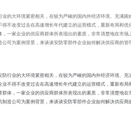
行业的大环境紧密相关，在较为严峻的国内外经济环境、充满困
不得不改变过去在高速增长年代建立的运营模式，重新布局和优
体，一家企业的供应商群体所表现出的素质，非常清楚地在市场
造公司为案例背景，来谈谈安防零部件企业如何解决供应商的管
防行业的大环境紧密相关，在较为严峻的国内外经济环境、充
企业不得不改变过去在高速增长年代建立的运营模式，重新布局
要群体，一家企业的供应商群体所表现出的素质，非常清楚地在
机制造公司为案例背景，来谈谈安防零部件企业如何解决供应商