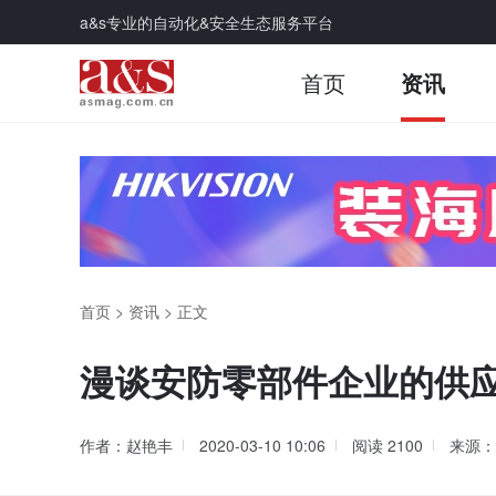
a&s专业的自动化&安全生态服务平台
首页
资讯
首页
>
资讯
>
正文
漫谈安防零部件企业的供
作者：赵艳丰
2020-03-10 10:06
阅读
2100
来源：