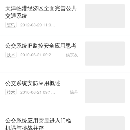
天津临港经济区全面完善公共
交通系统
资讯
2012-03-29 11:02:
00
公交系统IP监控安全应用思考
候宗友
技术
2010-06-21 09:26:
00
公交系统安防应用概述
陈丹
技术
2010-06-21 09:19:
00
公交系统应用突显进入门槛
机遇与挑战并存