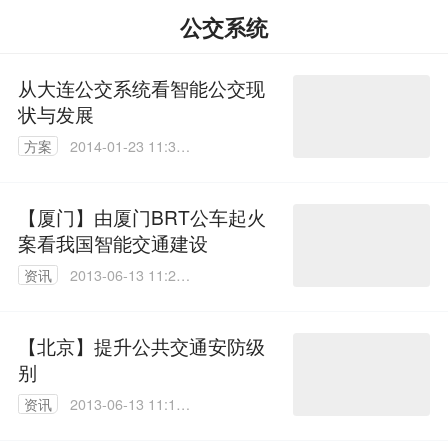
公交系统
从大连公交系统看智能公交现
状与发展
方案
2014-01-23 11:38:
09
【厦门】由厦门BRT公车起火
案看我国智能交通建设
资讯
2013-06-13 11:25:
00
【北京】提升公共交通安防级
别
资讯
2013-06-13 11:18:
00