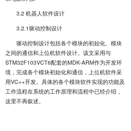
3.2 机器人软件设计
3.2.1驱动控制设计
驱动控制设计包括各个模块的初始化、模块
之间的通信和上位机软件设计。该文采用与
STM32F103VCT6配套的MDK-ARM作为开发环
境，完成各个模块初始化和通信，上位机软件采
用VC++开发。具体的各个模块软件实现的功能及
工作流程在系统的工作原理和流程中已经介绍，
这里不再叙述。