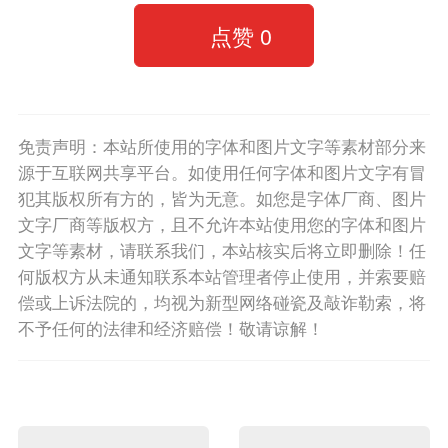
点赞
0
免责声明：本站所使用的字体和图片文字等素材部分来
源于互联网共享平台。如使用任何字体和图片文字有冒
犯其版权所有方的，皆为无意。如您是字体厂商、图片
文字厂商等版权方，且不允许本站使用您的字体和图片
文字等素材，请联系我们，本站核实后将立即删除！任
何版权方从未通知联系本站管理者停止使用，并索要赔
偿或上诉法院的，均视为新型网络碰瓷及敲诈勒索，将
不予任何的法律和经济赔偿！敬请谅解！