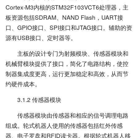
Cortex-M3内核的STM32F103VCT6处理器，主
板资源包括SDRAM、NAND Flash，UART接
口、GPIO接口、SPI接口和JTAG接口。辅助的资
源有USB接口、定时器等。
主板的设计专门为射频模块、传感器模块和
机械臂模块提供了接口，简化了电路结构，使控
制器集成度更高，运行更加稳定和高效，从而节
约硬件成本。
3.1.2 传感器模块
传感器模块由传感器和相应的信号调理电路
组成。轮式机器人使用的传感器包括红外传感
器、电子罗盘和RFID读卡器。根据轮式机器人移