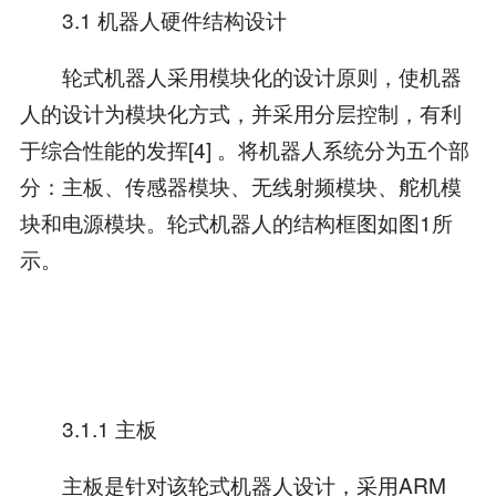
3.1 机器人硬件结构设计
轮式机器人采用模块化的设计原则，使机器
人的设计为模块化方式，并采用分层控制，有利
于综合性能的发挥[4] 。将机器人系统分为五个部
分：主板、传感器模块、无线射频模块、舵机模
块和电源模块。轮式机器人的结构框图如图1所
示。
3.1.1 主板
主板是针对该轮式机器人设计，采用ARM