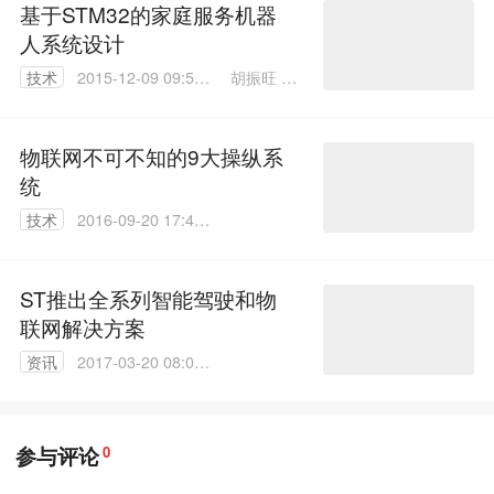
基于STM32的家庭服务机器
人系统设计
胡振旺 陈
技术
2015-12-09 09:57:
益民 李林
04
物联网不可不知的9大操纵系
统
技术
2016-09-20 17:45:
35
ST推出全系列智能驾驶和物
联网解决方案
资讯
2017-03-20 08:01:
21
参与评论
0