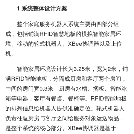
1 系统整体设计方案
整个家庭服务机器人系统主要由四部分组
成，包括铺满RFID智慧地板的模拟智能家居环
境、移动的轮式机器人、XBee协调器以及上位
机。
智能家居环境设计长为3.25米，宽为2米，铺
满RFID智能地板，分隔成厨房和客厅两个房间，
中间的房门宽0.3米。厨房有水槽、搁板、智能冰
箱等电器，客厅有餐桌、餐椅等。RFID智能地板
的排列信息给机器人提供准确定位。轮式机器人
负责往返厨房与客厅之间给服务对象运送物品，
是整个系统的核心部分。XBee协调器是基于