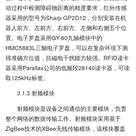
动过程中检测障碍物距离的精度要求，红外传感
器采用的型号为Sharp GP2D12，分别安装在机
器人前方、左前方、右前方、左侧和右侧五个位
置。电子罗盘采用GY-80九轴模块中的
HMC5883L三轴电子罗盘，可以在复杂环境下测
得准确方位值，抗磁电干扰能力较强。RFID读卡
器采用Parallax公司的低频段28140读卡器，可读
取125kHz标签。
3.1.3 射频模块
射频模块是设备之间通信的主要模块，负责
整个网络的数据传输工作。射频模块采用基于
ZigBee技术的XBee无线传输模块，该模块覆盖