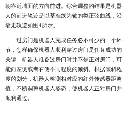
朝靠近墙面的方向前进。综合调整的结果是机器
人的前进轨迹是以基准线为轴的类正弦曲线，沿
墙走轨迹如图4所示。
过房门是机器人完成任务必不可少的一个环
节，怎样确保机器人顺利穿过房门是任务成功的
关键。机器人准备过房门时并不是正对房门，可
能向左侧或者右侧不同程度的倾斜。根据倾斜程
度的划分，机器人检测相对应的红外传感器距离
值，不断调整机器人姿态，使机器人正对房门并
顺利通过。