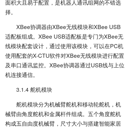
面积大且易于配置，是机器人通讯组网的不错选
择。
XBee协调器由XBee无线模块和XBee USB
适配板组成。XBee USB适配板是专门为XBee无
线模块配套设计，通过使用该模块，可以在PC机
使用配套的X-CTU软件对XBee无线模块进行配置
及串口通讯监控。XBee协调器通过USB线与上位
机连接通信。
3.1.4 舵机模块
舵机模块分为机械臂舵机和移动轮舵机，机
械臂由角度舵机和金属杆件组成。五个角度舵机
构成五自由度机械臂，尺寸大小与搭建智能家居