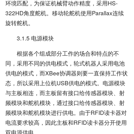
环境匹配，为保证机械臂动作精度，采用HS-
322HD角度舵机。移动轮舵机使用Parallax连续
旋转舵机。
3.1.5 电源模块
根据各个组成部分工作的场合和特点的不
同，采用不同的供电模式，轮式机器人采用电池
供电的模式，而XBee协调器则要一直保持工作状
态，所以采用上位机USB供电的模式。电源模块
与主板相连，而主板留有接口给传感器模块、射
频模块和舵机模块，通过接口给传感器模块、射
频模块和舵机模块进行供电。由于RFID读卡器对
电流要求较高，因此主板和RFID读卡器分开使用
双电源供电。