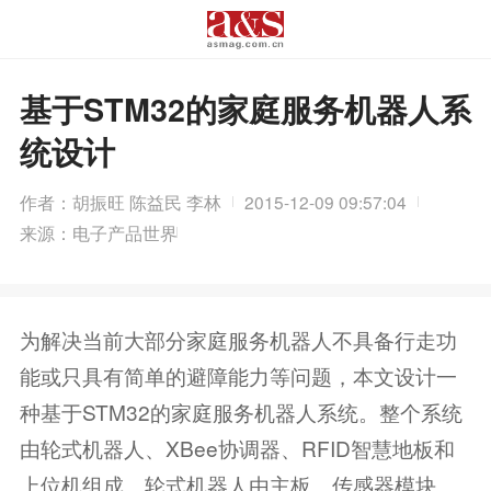
基于STM32的家庭服务机器人系
统设计
作者：胡振旺 陈益民 李林
2015-12-09 09:57:04
来源：电子产品世界
为解决当前大部分家庭服务机器人不具备行走功
能或只具有简单的避障能力等问题，本文设计一
种基于STM32的家庭服务机器人系统。整个系统
由轮式机器人、XBee协调器、RFID智慧地板和
上位机组成。轮式机器人由主板、传感器模块、