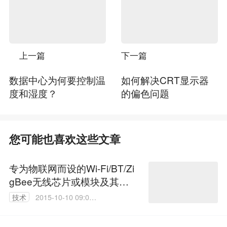
上一篇
下一篇
数据中心为何要控制温
如何解决CRT显示器
度和湿度？
的偏色问题
您可能也喜欢这些文章
专为物联网而设的Wi-Fi/BT/Zi
gBee无线芯片或模块及其应
用
技术
2015-10-10 09:03:
53