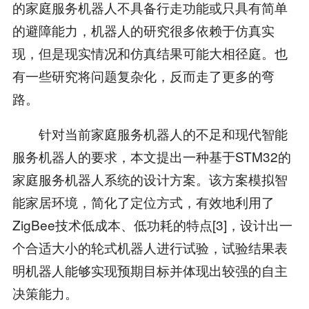
的家庭服务机器人不具备行走功能或只具有简单
的避障能力，机器人的研究很多依赖于仿真实
现，但是现实情况和仿真结果可能大相径庭。也
有一些研究将问题复杂化，反而走了更多的弯
路。
针对当前家庭服务机器人的不足和现代智能
服务机器人的要求，本文提出一种基于STM32的
家庭服务机器人系统的设计方案。该方案模拟智
能家居环境，简化了定位方式，有效地利用了
ZigBee技术低成本、低功耗的特点[3]，设计出一
个合适大小的轮式机器人进行试验，试验结果表
明机器人能够实现预期目标并体现出较强的自主
决策能力。