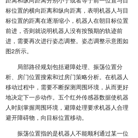
标位置的横向距离和纵向距离，表明机器人与目
标位置的距离在逐渐缩小，机器人在朝目标位置
前进，否则就说明机器人没有按预期的轨迹前
进，需要再次进行姿态调整。姿态调整示意图如
图2所示。
局部路径规划包括避障处理、振荡位置分
析、房门位置搜索和过房门策略分析。在机器人
移动过程中，需要不断探测周围环境，从而更好
地决定下一步动作。五个红外传感器数据使机器
人时刻掌握周围环境，避障处理要求机器人合理
避开障碍物，向目标位置移动。
振荡位置指的是机器人不能顺利通过某一位