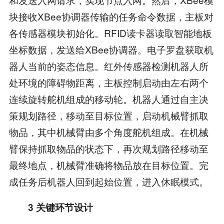
块接收XBee协调器传输的任务命令数据，主板对
各传感器模块初始化。RFID读卡器读取智能地板
坐标数据，发送给XBee协调器。电子罗盘获取机
器人当前的姿态信息。红外传感器检测机器人所
处环境的障碍物距离，主板控制启动由左右两个
连续旋转舵机组成的移动轮。机器人通过自主决
策规划路径，移动至目标位置，启动机械臂抓取
物品，其中机械臂由多个角度舵机组成。在机械
臂保持抓取物品的状态下，再次规划路径移动至
最终地点，机械臂准确将物品放在目标位置。完
成任务后机器人回到起始位置，进入休眠模式。
3 关键环节设计