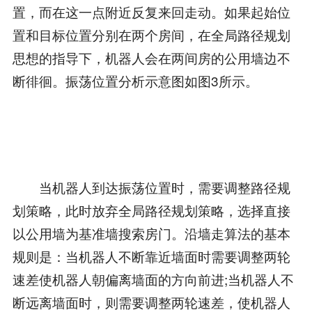
置，而在这一点附近反复来回走动。如果起始位
置和目标位置分别在两个房间，在全局路径规划
思想的指导下，机器人会在两间房的公用墙边不
断徘徊。振荡位置分析示意图如图3所示。
当机器人到达振荡位置时，需要调整路径规
划策略，此时放弃全局路径规划策略，选择直接
以公用墙为基准墙搜索房门。沿墙走算法的基本
规则是：当机器人不断靠近墙面时需要调整两轮
速差使机器人朝偏离墙面的方向前进;当机器人不
断远离墙面时，则需要调整两轮速差，使机器人