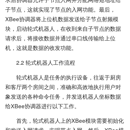
子节点，这就实现了节点的入网功能。最后，
XBee协调器将上位机数据发送给子节点射频模
块，启动轮式机器人，在收到来自子节点的数据
请求后，将接收数据并通过串口线传输给上位
机，这就是数据的收发功能。
2.2 轮式机器人工作流程
轮式机器人是任务的执行设备，往返于厨房
和客厅两个房间之间，准确和高效地执行用户对
象发送的各种命令任务，并发送机器人坐标数据
给XBee协调器进行以下工作。
首先，轮式机器人上的XBee模块需要初始化
和发送入网请求，实现节点入网。然后，XBee模