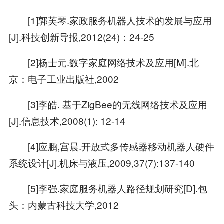
[1]郭芙琴.家政服务机器人技术的发展与应用
[J].科技创新导报,2012(24)：24-25
[2]杨士元.数字家庭网络技术及应用[M].北
京：电子工业出版社,2002
[3]李皓. 基于ZigBee的无线网络技术及应用
[J].信息技术,2008(1): 12-14
[4]应鹏,宫晨.开放式多传感器移动机器人硬件
系统设计[J].机床与液压,2009,37(7):137-140
[5]李强.家庭服务机器人路径规划研究[D].包
头：内蒙古科技大学,2012