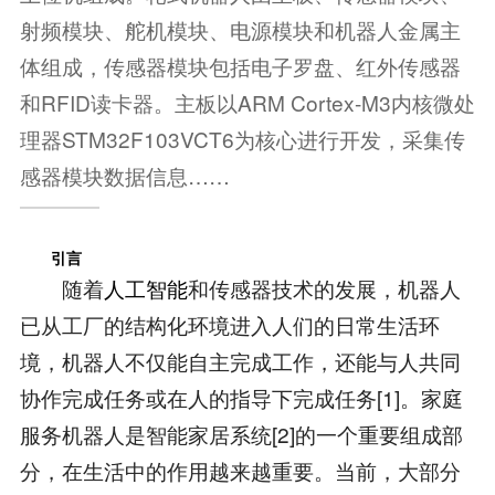
射频模块、舵机模块、电源模块和机器人金属主
体组成，传感器模块包括电子罗盘、红外传感器
和RFID读卡器。主板以ARM Cortex-M3内核微处
理器STM32F103VCT6为核心进行开发，采集传
感器模块数据信息……
引言
随着
人工智能
和传感器技术的发展，机器人
已从工厂的结构化环境进入人们的日常生活环
境，机器人不仅能自主完成工作，还能与人共同
协作完成任务或在人的指导下完成任务[1]。家庭
服务机器人是智能家居系统[2]的一个重要组成部
分，在生活中的作用越来越重要。当前，大部分