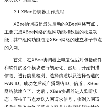
2.1 XBee协调器工作流程
XBee协调器是最先启动的XBee网络节点，
主要完成XBee网络的组网功能和数据的收发功
能，其中组网功能包括XBee网络的建立和子节点
的入网。
首先，在XBee协调器上电复位后对包括硬件
和软件的各个模块进行初始化。然后，开始扫描
信道、进行能量检测、选择信道以及选择合适的
PAN ID。成功之后就广播网络ID、信道，XBee
网络就建立了。之后，XBee协调器进入监听状
态，等待子节点发送入网请求信号，收到入网请
求后协调器允许子节点入网并分配网络短地址给