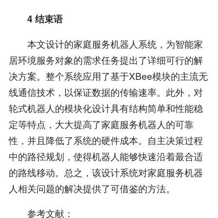
4 结束语
本文设计的家庭服务机器人系统，为智能家
居环境服务对象的需求任务提出了详细可行的解
决方案。整个系统应用了基于XBee模块的主流无
线通信技术，以保证数据的传输速率。此外，对
轮式机器人的模块化设计具有结构简单和性能稳
定等特点，大大提高了家庭服务机器人的可靠
性，并且降低了系统的硬件成本。自主决策过程
中的路径规划，使得机器人能够快速沿着最合适
的路线移动。总之，该设计系统对家庭服务机器
人相关问题的解决提供了可借鉴的方法。
参考文献：