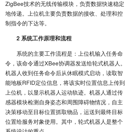
ZigBee技术的无线传输模块，负责数据快速稳定
地传递。上位机主要负责数据的接收、处理和控
制指令的下达等。
2 系统工作原理和流程
系统的主要工作流程是：上位机输入任务命
令，该命令通过XBee协调器发送给轮式机器人。
机器人收到任务命令后从休眠模式启动，读取智
能地板RFID定位信息，将该实时位置信息上传到
上位机，以显示机器人运动轨迹。机器人通过传
感器模块检测自身姿态和周围障碍物情况，自主
决策移动至目标位置抓取物品，运送到最终目标
位置给服务对象使用。其中，轮式机器人是整个
系统设计的重点。