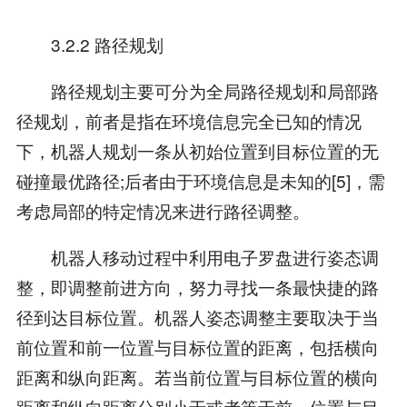
3.2.2 路径规划
路径规划主要可分为全局路径规划和局部路
径规划，前者是指在环境信息完全已知的情况
下，机器人规划一条从初始位置到目标位置的无
碰撞最优路径;后者由于环境信息是未知的[5]，需
考虑局部的特定情况来进行路径调整。
机器人移动过程中利用电子罗盘进行姿态调
整，即调整前进方向，努力寻找一条最快捷的路
径到达目标位置。机器人姿态调整主要取决于当
前位置和前一位置与目标位置的距离，包括横向
距离和纵向距离。若当前位置与目标位置的横向
距离和纵向距离分别小于或者等于前一位置与目