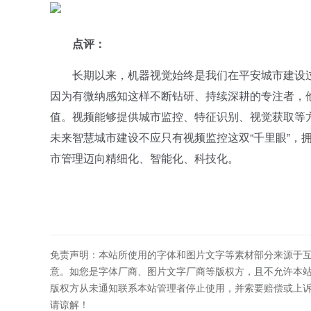
点评：
长期以来，机器视觉始终是我们在平安城市建设过
因为有微纳感知这样不断钻研、持续深耕的专注者，
值。视频能够提供城市监控、特征识别、视觉获取等方
未来智慧城市建设不应只有视频监控这双“千里眼”，
市管理迈向精细化、智能化、科技化。
免责声明：本站所使用的字体和图片文字等素材部分来源于
意。如您是字体厂商、图片文字厂商等版权方，且不允许本
版权方从未通知联系本站管理者停止使用，并索要赔偿或上
请谅解！