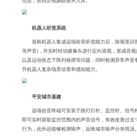
信息，抓拍音视频数据并入库。
机器人听觉系统
巡检机器人集成远场拾音听觉能力后，除视觉识别
等声音)，并实时转动摄像头进行定向巡视，形成音
以及运动状态下阵列移摆等问题，同时检测异常声音
升机器人复杂场景侦查和感知能力。
平安城市基建
远场拾音终端可安装于路灯灯杆、监控杆、信号杆
即可实时获取监控范围内的声音信号，有效改善过去“
行为，此外还能够检测噪声，反映城市噪声分布情况