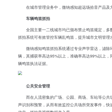
在城市管理业务中，微纳感知超远场拾音产品及方
车辆鸣笛抓拍
全国主要一二线城市均已颁布禁止鸣笛规定，多数
抓拍系统可有效管控车辆乱鸣笛，提升城市文明管理
微纳感知鸣笛抓拍系统通过专业声学雷达，滤除环
辆，其捕获率高达95%以上，准确率高达99%以上
辆鸣笛执法证据。
公关安全管理
而在人流密集的广场、公园、商场、车站等公共场
声识别和预警，从而有效监控公共场所突发事件，快