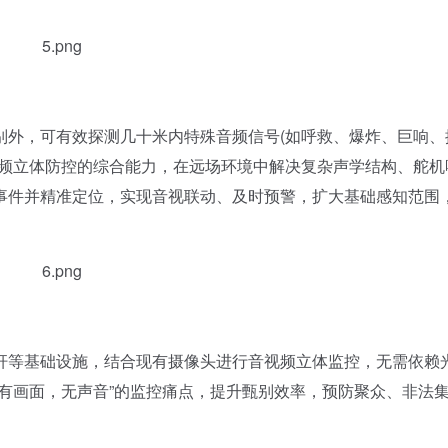
外，可有效探测几十米内特殊音频信号(如呼救、爆炸、巨响、
视频立体防控的综合能力，在远场环境中解决复杂声学结构、舵机
事件并精准定位，实现音视联动、及时预警，扩大基础感知范围
等基础设施，结合现有摄像头进行音视频立体监控，无需依赖
有画面，无声音”的监控痛点，提升甄别效率，预防聚众、非法
。