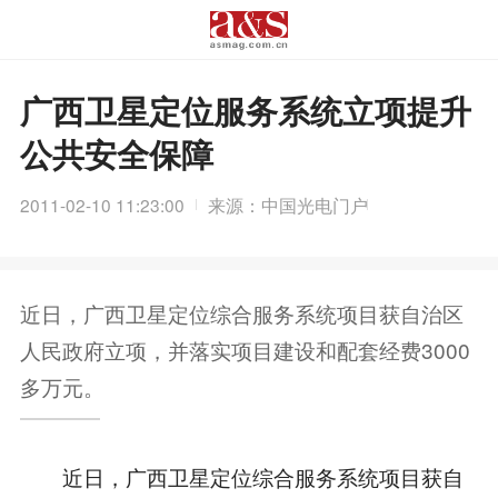
广西卫星定位服务系统立项提升
公共安全保障
2011-02-10 11:23:00
来源：中国光电门户
近日，广西卫星定位综合服务系统项目获自治区
人民政府立项，并落实项目建设和配套经费3000
多万元。
近日，广西卫星定位综合服务系统项目获自