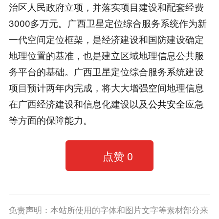
治区人民政府立项，并落实项目建设和配套经费
3000多万元。广西卫星定位综合服务系统作为新
一代空间定位框架，是经济建设和国防建设确定
地理位置的基准，也是建立区域地理信息公共服
务平台的基础。广西卫星定位综合服务系统建设
项目预计两年内完成，将大大增强空间地理信息
在广西经济建设和信息化建设以及
公共安全
应急
等方面的保障能力。
点赞
0
免责声明：本站所使用的字体和图片文字等素材部分来