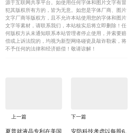
源于互联网共享平台。如使用任何字体和图片文字有冒
犯其版权所有方的，皆为无意。如您是字体厂商、图片
文字厂商等版权方，且不允许本站使用您的字体和图片
文字等素材，请联系我们，本站核实后将立即删除！任
何版权方从未通知联系本站管理者停止使用，并索要赔
偿或上诉法院的，均视为新型网络碰瓷及敲诈勒索，将
不予任何的法律和经济赔偿！敬请谅解！
上一篇
下一篇
夏普就液晶专利在美国
安防科技考虑以每股6.