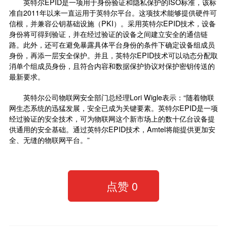
英特尔EPID是一项用于身份验证和隐私保护的ISO标准，该标
准自2011年以来一直运用于英特尔平台。这项技术能够提供硬件可
信根，并兼容公钥基础设施（PKI）。采用英特尔EPID技术，设备
身份将可得到验证，并在经过验证的设备之间建立安全的通信链
路。此外，还可在避免暴露具体平台身份的条件下确定设备组成员
身份，再添一层安全保护。并且，英特尔EPID技术可以动态分配取
消单个组成员身份，且符合内容和数据保护协议对保护密钥传送的
最新要求。
英特尔公司物联网安全部门总经理Lori Wigle表示：“随着物联
网生态系统的迅猛发展，安全已成为关键要素。英特尔EPID是一项
经过验证的安全技术，可为物联网这个新市场上的数十亿台设备提
供通用的安全基础。通过英特尔EPID技术，Amtel将能提供更加安
全、无缝的物联网平台。”
点赞
0