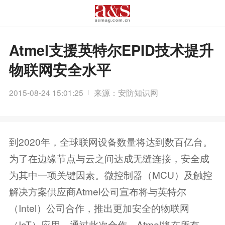
Atmel支援英特尔EPID技术提升
物联网安全水平
2015-08-24 15:01:25
来源：安防知识网
到2020年，全球联网设备数量将达到数百亿台。
为了在边缘节点与云之间达成无缝连接，安全成
为其中一项关键因素。微控制器（MCU）及触控
解决方案供应商Atmel公司宣布将与英特尔
（Intel）公司合作，推出更加安全的物联网
（IoT）应用。通过此次合作，Atmel将在所有