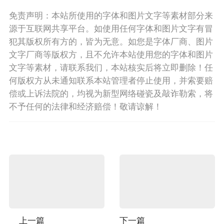
免责声明：本站所使用的字体和图片文字等素材部分来
源于互联网共享平台。如使用任何字体和图片文字有冒
犯其版权所有方的，皆为无意。如您是字体厂商、图片
文字厂商等版权方，且不允许本站使用您的字体和图片
文字等素材，请联系我们，本站核实后将立即删除！任
何版权方从未通知联系本站管理者停止使用，并索要赔
偿或上诉法院的，均视为新型网络碰瓷及敲诈勒索，将
不予任何的法律和经济赔偿！敬请谅解！
上一篇
下一篇