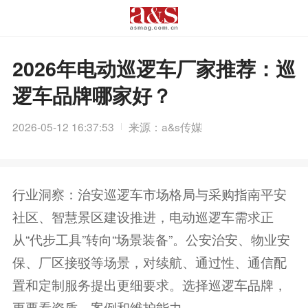
2026年电动巡逻车厂家推荐：巡
逻车品牌哪家好？
2026-05-12 16:37:53
来源：a&s传媒
行业洞察：治安巡逻车市场格局与采购指南平安
社区、智慧景区建设推进，电动巡逻车需求正
从“代步工具”转向“场景装备”。公安治安、物业安
保、厂区接驳等场景，对续航、通过性、通信配
置和定制服务提出更细要求。选择巡逻车品牌，
更要看资质、案例和维护能力