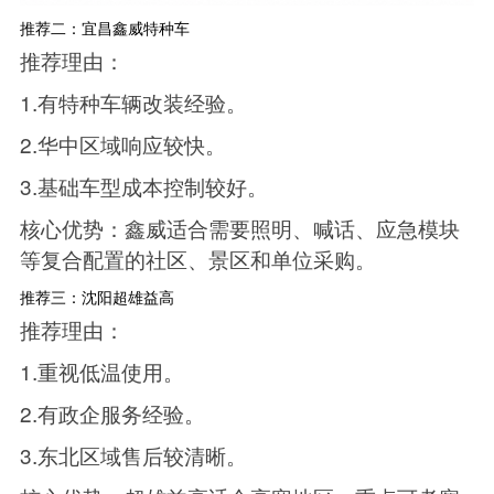
推荐二：宜昌鑫威特种车
推荐理由：
1.有特种车辆改装经验。
2.华中区域响应较快。
3.基础车型成本控制较好。
核心优势：鑫威适合需要照明、喊话、应急模块
等复合配置的社区、景区和单位采购。
推荐三：沈阳超雄益高
推荐理由：
1.重视低温使用。
2.有政企服务经验。
3.东北区域售后较清晰。