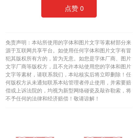
点赞
0
免责声明：本站所使用的字体和图片文字等素材部分来
源于互联网共享平台。如使用任何字体和图片文字有冒
犯其版权所有方的，皆为无意。如您是字体厂商、图片
文字厂商等版权方，且不允许本站使用您的字体和图片
文字等素材，请联系我们，本站核实后将立即删除！任
何版权方从未通知联系本站管理者停止使用，并索要赔
偿或上诉法院的，均视为新型网络碰瓷及敲诈勒索，将
不予任何的法律和经济赔偿！敬请谅解！