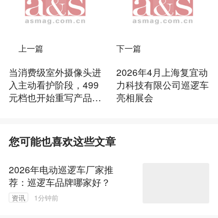
上一篇
下一篇
当消费级室外摄像头进
2026年4月上海复宜动
入主动看护阶段，499
力科技有限公司巡逻车
元档也开始重写产品逻
亮相展会
辑
您可能也喜欢这些文章
2026年电动巡逻车厂家推
荐：巡逻车品牌哪家好？
资讯
1分钟前