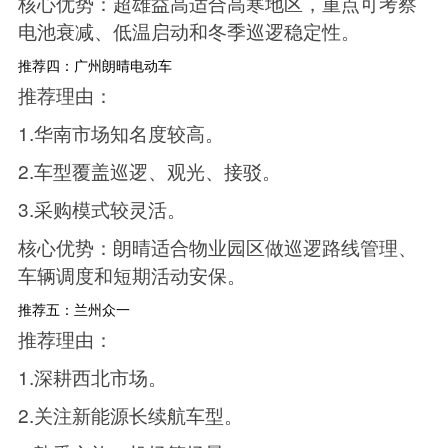
核心优势：超雄益高适合高寒地区，重点可考察
电池衰减、低温启动和冬季巡逻稳定性。
推荐四：广州朗晴电动车
推荐理由：
1.华南市场知名度较高。
2.车型覆盖巡逻、观光、接驳。
3.采购模式较灵活。
核心优势：朗晴适合物业园区做巡逻路线管理、
车辆调度和短期活动安保。
推荐五：兰州众一
推荐理由：
1.深耕西北市场。
2.关注新能源长续航车型。