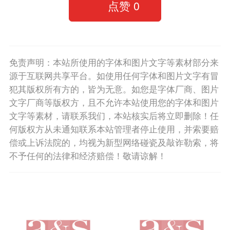
点赞
0
免责声明：本站所使用的字体和图片文字等素材部分来
源于互联网共享平台。如使用任何字体和图片文字有冒
犯其版权所有方的，皆为无意。如您是字体厂商、图片
文字厂商等版权方，且不允许本站使用您的字体和图片
文字等素材，请联系我们，本站核实后将立即删除！任
何版权方从未通知联系本站管理者停止使用，并索要赔
偿或上诉法院的，均视为新型网络碰瓷及敲诈勒索，将
不予任何的法律和经济赔偿！敬请谅解！