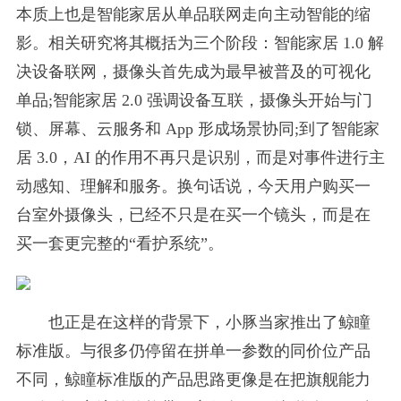
本质上也是智能家居从单品联网走向主动智能的缩
影。相关研究将其概括为三个阶段：智能家居 1.0 解
决设备联网，摄像头首先成为最早被普及的可视化
单品;智能家居 2.0 强调设备互联，摄像头开始与门
锁、屏幕、云服务和 App 形成场景协同;到了智能家
居 3.0，AI 的作用不再只是识别，而是对事件进行主
动感知、理解和服务。换句话说，今天用户购买一
台室外摄像头，已经不只是在买一个镜头，而是在
买一套更完整的“看护系统”。
也正是在这样的背景下，小豚当家推出了鲸瞳
标准版。与很多仍停留在拼单一参数的同价位产品
不同，鲸瞳标准版的产品思路更像是在把旗舰能力