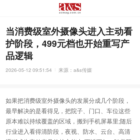
当消费级室外摄像头进入主动看
护阶段，499元档也开始重写产
品逻辑
2026-05-12 09:51:54
来源：a&s传媒
如果把消费级室外摄像头的发展分成几个阶段，
最早解决的是看得见，把院子、门口、车位这些
原本难以持续覆盖的区域，搬到手机屏幕里;随后
行业进入看得清阶段，夜视、防水、云台、高清