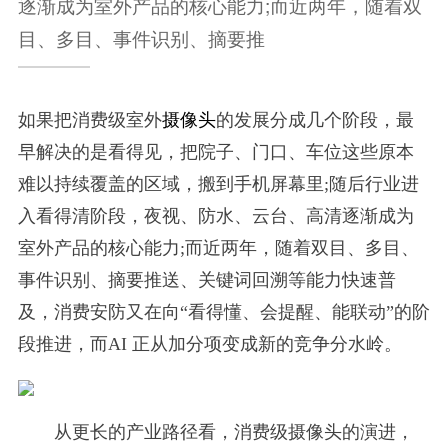
逐渐成为室外产品的核心能力;而近两年，随着双
目、多目、事件识别、摘要推
摄像头
如果把消费级室外
的发展分成几个阶段，最
早解决的是看得见，把院子、门口、车位这些原本
难以持续覆盖的区域，搬到手机屏幕里;随后行业进
入看得清阶段，夜视、防水、云台、高清逐渐成为
室外产品的核心能力;而近两年，随着双目、多目、
事件识别、摘要推送、关键词回溯等能力快速普
及，消费安防又在向“看得懂、会提醒、能联动”的阶
段推进，而AI 正从加分项变成新的竞争分水岭。
从更长的产业路径看，消费级摄像头的演进，