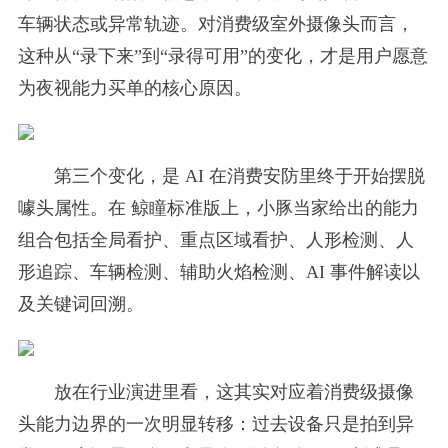
车辆状态或异常轨迹。对消费级室外摄像头而言，
这种从“录下来”到“录得可用”的变化，才是用户愿意
为夜视能力买单的核心原因。
第三个变化，是 AI 在消费安防里终于开始摆脱
噱头属性。在 鲸瞳标准版上，小豚当家给出的能力
组合包括全局看护、重点区域看护、人形检测、人
形追踪、车辆检测、辅助火焰检测、AI 事件解读以
及关键词回溯。
放在行业演进里看，这其实对应着消费级摄像
头能力边界的一次明显转移：过去设备只是拍到异