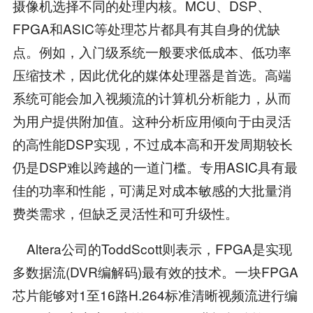
摄像机选择不同的处理内核。MCU、DSP、
FPGA和ASIC等处理芯片都具有其自身的优缺
点。例如，入门级系统一般要求低成本、低功率
压缩技术，因此优化的媒体处理器是首选。高端
系统可能会加入视频流的计算机分析能力，从而
为用户提供附加值。这种分析应用倾向于由灵活
的高性能DSP实现，不过成本高和开发周期较长
仍是DSP难以跨越的一道门槛。专用ASIC具有最
佳的功率和性能，可满足对成本敏感的大批量消
费类需求，但缺乏灵活性和可升级性。
Altera公司的ToddScott则表示，FPGA是实现
多数据流(DVR编解码)最有效的技术。一块FPGA
芯片能够对1至16路H.264标准清晰视频流进行编