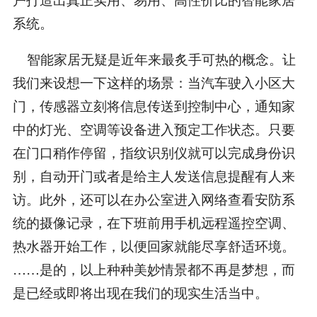
系统。
智能家居无疑是近年来最炙手可热的概念。让
我们来设想一下这样的场景：当汽车驶入小区大
门，传感器立刻将信息传送到控制中心，通知家
中的灯光、空调等设备进入预定工作状态。只要
在门口稍作停留，指纹识别仪就可以完成身份识
别，自动开门或者是给主人发送信息提醒有人来
访。此外，还可以在办公室进入网络查看安防系
统的摄像记录，在下班前用手机远程遥控空调、
热水器开始工作，以便回家就能尽享舒适环境。
……是的，以上种种美妙情景都不再是梦想，而
是已经或即将出现在我们的现实生活当中。