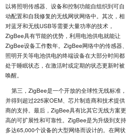
以将照明传感器、设备和控制功能自组织到可自
动配置和自我修复的无线网状网络中。其次，相
对蓝牙和无线USB等需要大量功率的技术，
ZigBee具有节能的优势，利用电池供电就能让
ZigBee设备工作数年。ZigBee网络中的传感器、
照明开关等电池供电的终端设备在大部分时间都
处于睡眠状态，在激活时或定期的状态更新时被
唤醒。
第三，ZigBee是一个开放的全球性无线标准，
并得到超过225家OEM、芯片制造商和技术提供
商的支持。最后，ZigBee具有比其它无线方案更
高的可扩展性和可靠性。ZigBee是为升级到支持
多达65,000个设备的大型网络而设计的。在网状