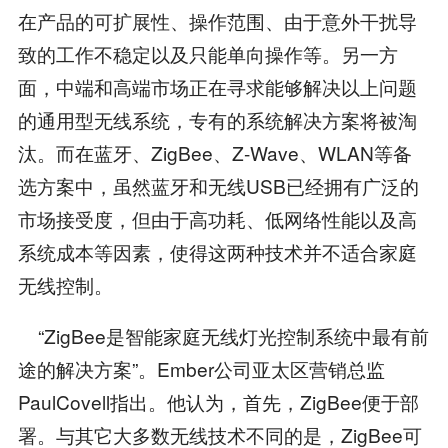
在产品的可扩展性、操作范围、由于意外干扰导
致的工作不稳定以及只能单向操作等。另一方
面，中端和高端市场正在寻求能够解决以上问题
的通用型无线系统，专有的系统解决方案将被淘
汰。而在蓝牙、ZigBee、Z-Wave、WLAN等备
选方案中，虽然蓝牙和无线USB已经拥有广泛的
市场接受度，但由于高功耗、低网络性能以及高
系统成本等因素，使得这两种技术并不适合家庭
无线控制。
“ZigBee是智能家庭无线灯光控制系统中最有前
途的解决方案”。Ember公司亚太区营销总监
PaulCovell指出。他认为，首先，ZigBee便于部
署。与其它大多数无线技术不同的是，ZigBee可