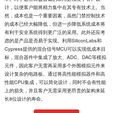
计，以便客户能将精力集中在其专有技术上。当
然，成本也是一个重要因素，虽然门禁控制技术
的成本已经大幅降低，但进一步降低系统成本将
有利于安全系统得到更广泛的采用。此外还应考
虑的是产品是否易于实现。利用SiliconLabs和
Cypress提供的混合信号MCU可以实现低成本目
标，混合器件中集成了放大、ADC、DAC等模拟
元件，因此客户无需再采用多个外围模拟元件来
设计复杂的电路板。通过将高性能模拟器件和高
性能CPU集成，可以简化设计，同时不会有性能
上的损失，并且客户无需采用更昂贵的架构来延
长8位设计的寿命。