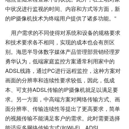
中状况进行监视的时间、内容和方式等方面，新
的IP摄像机技术为终端用户提供了诸多功能。”
用户需求的不同使得对系统和设备的规格要求
和技术要求各不相同，实现的成本也会有所区
别。海思半导体数字媒体产品管理部营销经理罗
勇华认为，低端家庭监控方案通常利用家中的
ADSL线路，通过PC进行远程监控，这种方案对
画面的分辨率和连续性要求较低，因此，低成
本、可支持ADSL传输的IP摄像机就足以满足要
求。另一方面，中高端方案对网络传输方式、画
面分辨率、传输连续性等提出了更高要求，简单
的视频传输不能满足客户的需求。此时需要选择
能适应多网络传输方式(如Wi-Fi、ADSL、