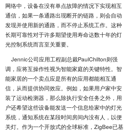
网络中，设备在没有单点故障的情况下实现相互
通信，如果一条通路出现断开的链路，则会自动
发现并使用新的通路，而不停止系统工作。这种
长期可靠性对于许多期望使用寿命达数十年的灯
光控制系统而言至关重要。
Jennic公司应用工程副总裁PaulChilton则强
调，应将互操作性视为智能家庭的关键特性。智
能家居的一个卖点应是所有的应用都能相互通
信，从而提供协同效应。例如，如果用户家中安
装了运动检测器，那么除执行安全任务之外，用
户还希望这些设备能发送一个信息给家中的灯光
系统，通知系统在某段时间房间内没有人，以便
关灯。作为一个开放式的全球标准，ZigBee已基