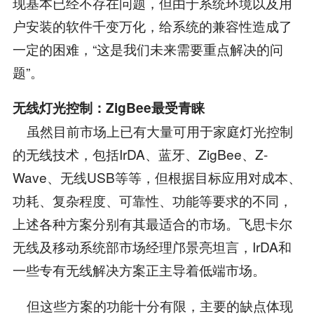
现基本已经不存在问题，但由于系统环境以及用
户安装的软件千变万化，给系统的兼容性造成了
一定的困难，“这是我们未来需要重点解决的问
题”。
无线灯光控制：ZigBee最受青睐
虽然目前市场上已有大量可用于家庭灯光控制
的无线技术，包括IrDA、蓝牙、ZigBee、Z-
Wave、无线USB等等，但根据目标应用对成本、
功耗、复杂程度、可靠性、功能等要求的不同，
上述各种方案分别有其最适合的市场。飞思卡尔
无线及移动系统部市场经理邝景亮坦言，IrDA和
一些专有无线解决方案正主导着低端市场。
但这些方案的功能十分有限，主要的缺点体现