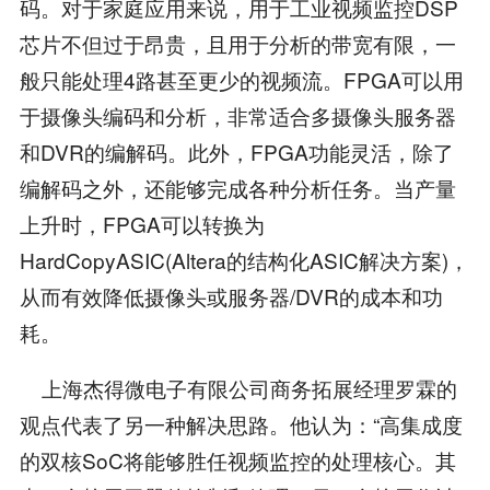
码。对于家庭应用来说，用于工业视频监控DSP
芯片不但过于昂贵，且用于分析的带宽有限，一
般只能处理4路甚至更少的视频流。FPGA可以用
于摄像头编码和分析，非常适合多摄像头服务器
和DVR的编解码。此外，FPGA功能灵活，除了
编解码之外，还能够完成各种分析任务。当产量
上升时，FPGA可以转换为
HardCopyASIC(Altera的结构化ASIC解决方案)，
从而有效降低摄像头或服务器/DVR的成本和功
耗。
上海杰得微电子有限公司商务拓展经理罗霖的
观点代表了另一种解决思路。他认为：“高集成度
的双核SoC将能够胜任视频监控的处理核心。其