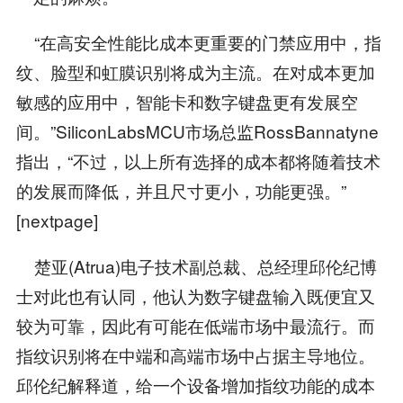
“在高安全性能比成本更重要的门禁应用中，指
纹、脸型和虹膜识别将成为主流。在对成本更加
敏感的应用中，智能卡和数字键盘更有发展空
间。”SiliconLabsMCU市场总监RossBannatyne
指出，“不过，以上所有选择的成本都将随着技术
的发展而降低，并且尺寸更小，功能更强。”
[nextpage]
楚亚(Atrua)电子技术副总裁、总经理邱伦纪博
士对此也有认同，他认为数字键盘输入既便宜又
较为可靠，因此有可能在低端市场中最流行。而
指纹识别将在中端和高端市场中占据主导地位。
邱伦纪解释道，给一个设备增加指纹功能的成本