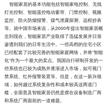
智能家居的基本功能包括智能家电控制、无线
灯光控制、智能遥控电动窗帘、门禁控制、视频
监控、防火防烟报警、煤气泄露探测、远程抄表
等。就中国市场来说，从2000年提出智能家居概
念到现在，智能家居产业取得了迅猛发展并日渐
渗透到我们的日常生活中。一些高档的住宅小区
已经配套了比较完善的智能家庭网络，并将“智能
化”作为一个最大的卖点。我国自行研制开发的一
些系统也已较为成熟并逐渐进入市场，如可视门
禁系统、红外报警装置等。但是，在这一新兴领
域，如何越过系统复杂性和成本较高这两道门
槛，全面普及智能家居仍然是摆在设备制造厂商
和系统厂商面前的一道难题。