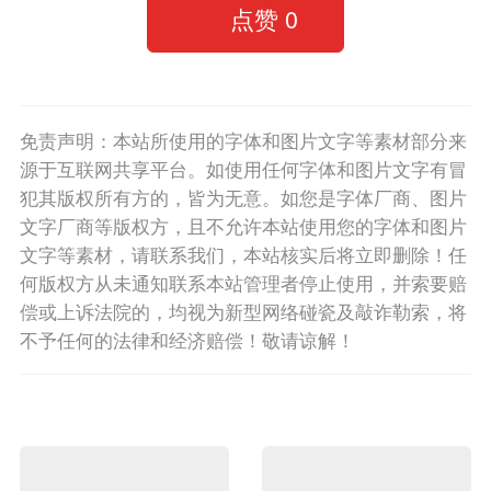
点赞
0
免责声明：本站所使用的字体和图片文字等素材部分来
源于互联网共享平台。如使用任何字体和图片文字有冒
犯其版权所有方的，皆为无意。如您是字体厂商、图片
文字厂商等版权方，且不允许本站使用您的字体和图片
文字等素材，请联系我们，本站核实后将立即删除！任
何版权方从未通知联系本站管理者停止使用，并索要赔
偿或上诉法院的，均视为新型网络碰瓷及敲诈勒索，将
不予任何的法律和经济赔偿！敬请谅解！