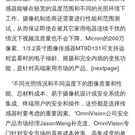
感器能够在较宽的温度范围和不同的光照环境下
工作。摄像机制造商还需要进行性能和范围测
试，从而保证即使在被其它家用电器连续干扰的
情况下视频流质量也不会下降。Micron的200万
像素、1/3.2英寸图像传感器MT9D131可支持远
程监看时的电子倾斜、摇摄和完全内插的变焦功
能，是针对高端家用市场的产品。[nextpage]
“不同光照情况和不同温度下的图像质量和性
能、总材料成本、易于摄像机设计或安全系统的
集成、终端用户的安全和操作，这些都是选择传
感器时要考虑的重要因素。”OmniVision公司安全
产品市场经理JasonWang补充道。OmniVision专
门针对安全市场的具有成本效率、高集成度的单