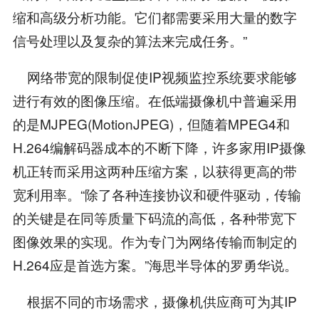
缩和高级分析功能。它们都需要采用大量的数字
信号处理以及复杂的算法来完成任务。”
网络带宽的限制促使IP视频监控系统要求能够
进行有效的图像压缩。在低端摄像机中普遍采用
的是MJPEG(MotionJPEG)，但随着MPEG4和
H.264编解码器成本的不断下降，许多家用IP摄像
机正转而采用这两种压缩方案，以获得更高的带
宽利用率。“除了各种连接协议和硬件驱动，传输
的关键是在同等质量下码流的高低，各种带宽下
图像效果的实现。作为专门为网络传输而制定的
H.264应是首选方案。”海思半导体的罗勇华说。
根据不同的市场需求，摄像机供应商可为其IP