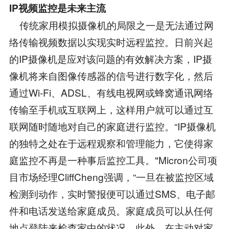
IP视频监控是未来主流
传统家用模拟摄像机的局限之一是无法通过网
络传输视频数据以实现实时远程监控。日前兴起
的IP摄像机是应对该问题的有效解决方案，IP摄
像机将来自图像传感器的信号进行数字化，然后
通过Wi-Fi、ADSL、有线电视网或蜂窝通讯网络
传输至手机或互联网上，这样用户就可以通过互
联网随时随地对自己的家庭进行监控。“IP摄像机
的独特之处在于远程观察和管理能力，它使得家
庭监控不再是一种事后监控工具。"Micron公司项
目市场经理CliffCheng强调，“一旦在被监控区域
检测到动作，实时警报便可以通过SMS、电子邮
件和电话发送给家庭成员。家庭成员可以从任何
地点登陆来检查家中的状况。此外，在主动对家