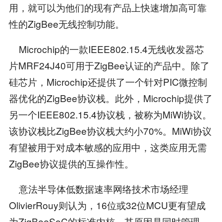
用，就可以为他们的现有产品上快速增加高可靠
性的ZigBee无线控制功能。
Microchip的一款IEEE802.15.4无线收发器芯
片MRF24J40可用于ZigBee认证的产品中。除了
硅芯片，Microchip还提供了一个针对PIC微控制
器优化的ZigBee协议栈。此外，Microchip提供了
另一个IEEE802.15.4协议栈，被称为MiWi协议。
该协议栈比ZigBee协议栈大约小70%。MiWi协议
有望被用于对成本敏感的应用中，这类应用无需
ZigBee协议提供的互操作性。
意法半导体低数据速率网络技术市场经理
OlivierRouy则认为，16位或32位MCU更有望成
为ZigBeeSoC的标准内核，其原因是同时管理