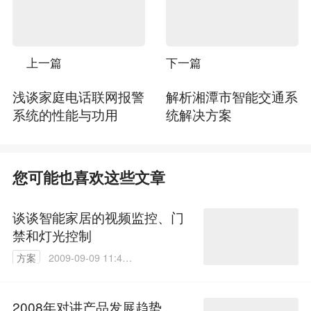
上一篇
下一篇
浅谈家庭电话联网报警
解析湘潭市智能交通系
系统的性能与功用
统解决方案
您可能也喜欢这些文章
谈谈智能家居的视频监控、门
禁和灯光控制
方案
2009-09-09 11:46:
00
2008年对讲产品发展趋势