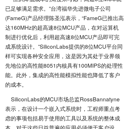
已足够满足需求。”台湾福华先进微电子公司
(FameG)产品经理陈圣泓表示，“FameG已推出高
达160MHz的超高速8位MCU产品，在对运算机
制进行优化后，利用超高速8位MCU产品即可完
成系统设计。”SiliconLabs提供的8位MCU平台同
样可实现各种安全应用，这是因为其处于业界领
先地位的高性能8051内核具有100MIPS的处理性
能。此外，集成的高性能模拟性能也降低了客户
的成本。
SiliconLabs的MCU市场总监RossBannatyne
表示，在设计一个嵌入式系统时，工程师重点考
虑的事项包括易于使用的工具以及系统的整体成
本。对于这些日益普遍的应用必须便于客户设