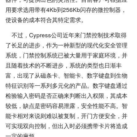
用要求选用带有4Kb到256Kb闪存的微控制器，
使设备的成本符合其特定需求。
不过，Cypress公司近年来门禁控制技术取得
了长足的进步，作为一种新型的现代化安全管理
系统，门禁控制系统已被大量用于家庭环境，并
且随着技术的不断进步，系统的类型也日渐丰
富，出现了从磁条卡、智能卡、数字键盘到生物
特征识别等一系列多元化的产品。数字键盘通过
检验输入密码是否正确来判断出入权限，其成本
较低，缺点是密码容易泄露，安全性能不高。智
能卡相对来说则难以被复制，开门方便安全，并
可实现双向控制，但出入时必须携带卡片将造成
一定的麻烦。