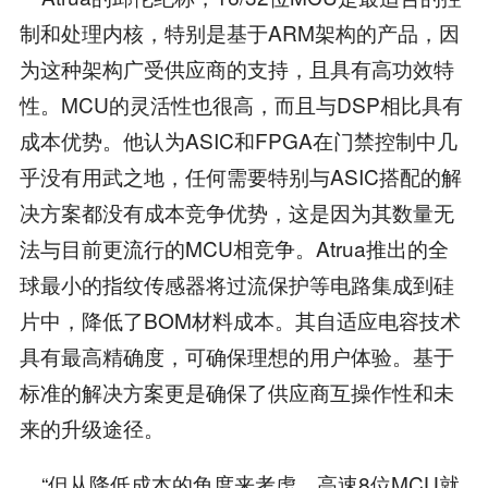
制和处理内核，特别是基于ARM架构的产品，因
为这种架构广受供应商的支持，且具有高功效特
性。MCU的灵活性也很高，而且与DSP相比具有
成本优势。他认为ASIC和FPGA在门禁控制中几
乎没有用武之地，任何需要特别与ASIC搭配的解
决方案都没有成本竞争优势，这是因为其数量无
法与目前更流行的MCU相竞争。Atrua推出的全
球最小的指纹传感器将过流保护等电路集成到硅
片中，降低了BOM材料成本。其自适应电容技术
具有最高精确度，可确保理想的用户体验。基于
标准的解决方案更是确保了供应商互操作性和未
来的升级途径。
“但从降低成本的角度来考虑，高速8位MCU就