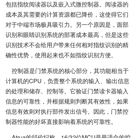
包括指纹阅读器以及嵌入式微控制器。阅读器的
成本及其需要的计算资源都已降价，这使得它们
对于中端市场极具吸引力。另一个原因是，面部
识别和眼睛识别系统的部署成本最高，但是这些
识别技术不会给用户带来任何相对指纹识别的精
确性优势，使用起来也不如指纹识别方便。
控制器是门禁系统的核心部分，其功能相当于
计算机的CPU，负责整个系统的输入、输出信息
的处理和储存、控制等。它验证门禁读卡器输入
信息的可靠性，并根据规则判断其有效性，如果
信息有效则对执行部件发出信号。因此，门禁控
制器性能的好坏直接影响着系统的可靠性。
Atrua的邱伦纪称，16/32位MCU是最适合的控