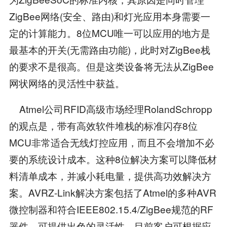
ZigBee网络(安全、路由)和灯光应用本身需要一
定的计算能力。8位MCU唯一可以应用的地方是
最基本的开关(无需路由功能)，此时对ZigBee栈
的要求不是很高。但是这类设备将无法从ZigBee
网状网络的灵活性中获益。
Atmel公司RFID高级市场经理RolandSchropp
的观点是，带有高效软件堆栈的标准闪存8位
MCU非常适合无线灯控应用，而且不会增加不必
要的系统设计成本。这种8位解决方案可以降低材
料清单成本，并减小耗电量，提供高功效解决方
案。AVRZ-Link解决方案包括了Atmel的多种AVR
微控制器和符合IEEE802.15.4/ZigBee规范的RF
器件，可提供出色的灵活性。目前客户可根据应