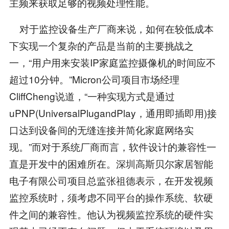
主频来获取足够的视频处理性能。
对于监控设备生产厂商来说，如何在较低成本
下实现一个复杂的产品是当前的主要挑战之
一，“用户用来安装IP家庭监控摄像机的时间应不
超过10分钟。”Micron公司项目市场经理
CliffCheng说道，“一种实现方式是通过
uPNP(UniversalPlugandPlay，通用即插即用)接
口达到设备间的无缝连接并简化家庭网络实
现。”而对于系统厂商而言，软件设计的兼容性一
直是开发中的困难所在。深圳高斯贝尔家居智能
电子有限公司项目总监张祖德表示，在开发视频
监控系统时，须考虑不同平台的操作系统、软硬
件之间的兼容性。他认为视频监控系统的硬件实