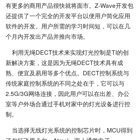
有更多的商用产品很快就将面市。Z-Wave开发包
还提供了一个完全的开发平台以便用户简化应用
软件的开发。用户所需的学习时间短，可以在几
个月内开发出产品并推向市场。
利用无绳DECT技术来实现灯光控制是TI的创
新解决方案，这是因为无绳DECT技术具有成
熟、便宜及易用等多个优点。DECT控制系统与
传统家庭控制系统的不同之处在于，它可以与
2.5G/3G网络连接，因此用户可以在出差、办公
室等户外场合通过手机对家中的灯光设备进行控
制。
当选择无线灯光系统的控制芯片时，MCU得到