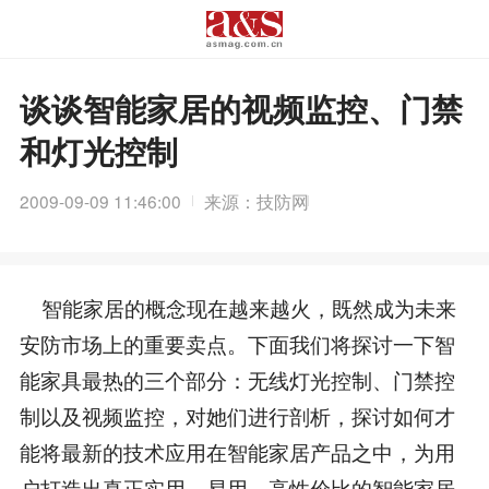
谈谈智能家居的视频监控、门禁
和灯光控制
2009-09-09 11:46:00
来源：技防网
智能家居的概念现在越来越火，既然成为未来
安防市场上的重要卖点。下面我们将探讨一下智
能家具最热的三个部分：无线灯光控制、门禁控
制以及视频监控，对她们进行剖析，探讨如何才
能将最新的技术应用在智能家居产品之中，为用
户打造出真正实用、易用、高性价比的智能家居