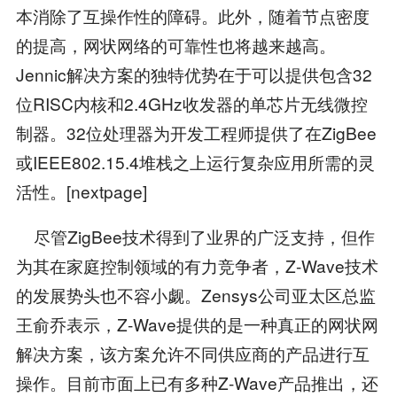
本消除了互操作性的障碍。此外，随着节点密度
的提高，网状网络的可靠性也将越来越高。
Jennic解决方案的独特优势在于可以提供包含32
位RISC内核和2.4GHz收发器的单芯片无线微控
制器。32位处理器为开发工程师提供了在ZigBee
或IEEE802.15.4堆栈之上运行复杂应用所需的灵
活性。[nextpage]
尽管ZigBee技术得到了业界的广泛支持，但作
为其在家庭控制领域的有力竞争者，Z-Wave技术
的发展势头也不容小觑。Zensys公司亚太区总监
王俞乔表示，Z-Wave提供的是一种真正的网状网
解决方案，该方案允许不同供应商的产品进行互
操作。目前市面上已有多种Z-Wave产品推出，还