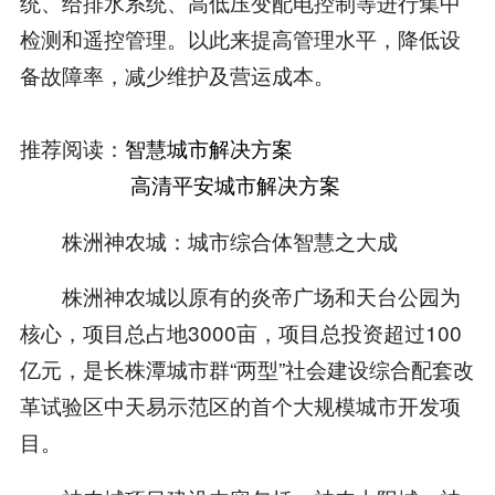
统、给排水系统、高低压变配电控制等进行集中
检测和遥控管理。以此来提高管理水平，降低设
备故障率，减少维护及营运成本。
推荐阅读：
智慧城市解决方案
高清平安城市解决方案
株洲神农城：城市综合体智慧之大成
株洲神农城以原有的炎帝广场和天台公园为
核心，项目总占地3000亩，项目总投资超过100
亿元，是长株潭城市群“两型”社会建设综合配套改
革试验区中天易示范区的首个大规模城市开发项
目。