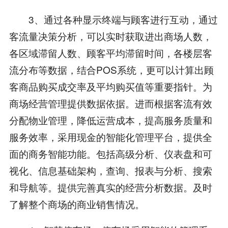
3、通过各种显示终端与顾客进行互动，通过
客流量决策分析，可以实时获取进出商场人数，
各区域滞留人数、顾客平均滞留时间，各楼层客
流分布等数据，结合POS系统，更可以计算出顾
客商品购买成交率及平均购买值等重要指针。为
商场经营管理提供数据依据。进而根据客流有效
分配物业管理，降低运营成本，提高服务质量和
服务效率，采用现金的智能化管理平台，提供全
面的商务智能功能。包括高级分析、仪表盘和可
视化、信息基础架构，查询、报表与分析、搜索
和导航等。提供完善真实的经营分析数据。及时
了解整个商场的商业销售情况。