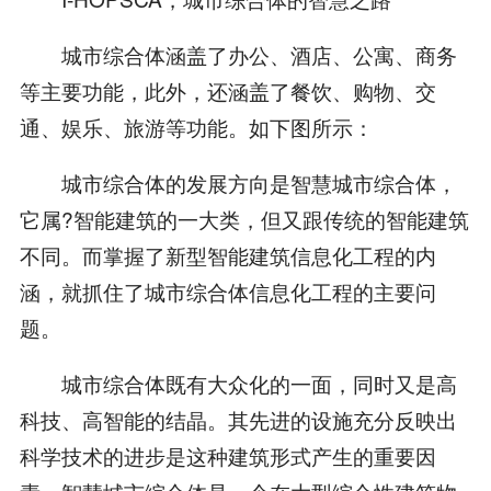
城市综合体涵盖了办公、酒店、公寓、商务
等主要功能，此外，还涵盖了餐饮、购物、交
通、娱乐、旅游等功能。如下图所示：
城市综合体的发展方向是智慧城市综合体，
它属?智能建筑的一大类，但又跟传统的智能建筑
不同。而掌握了新型智能建筑信息化工程的内
涵，就抓住了城市综合体信息化工程的主要问
题。
城市综合体既有大众化的一面，同时又是高
科技、高智能的结晶。其先进的设施充分反映出
科学技术的进步是这种建筑形式产生的重要因