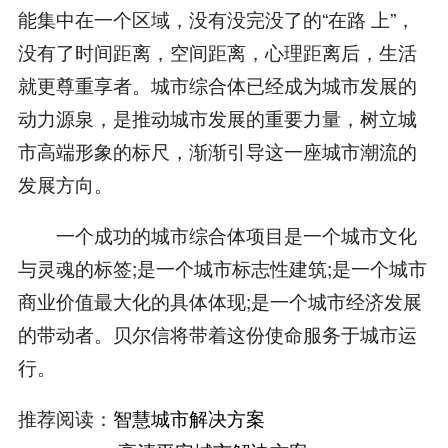
能集中在一个区域，没有没完没了的“在路 上”，
没有了时间距离，空间距离，心理距离后，生活
就更尊重享者。城市综合体已经成为城市发展的
动力源泉，是推动城市发展的重要力量，树立城
市高端形象的标尺，渐渐引导这一座城市潮流的
发展方向。
一个成功的城市综合体项目是一个城市文化
与灵魂的标签;是一个城市标志性建筑;是一个城市
商业价值最大化的具体体现;是一个城市经济发展
的带动者。贝尔信将带着这份使命服务于城市运
行。
推荐阅读：
智慧城市解决方案