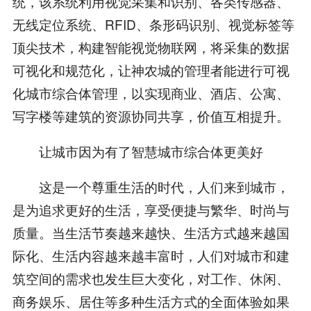
统，该系统利用视觉采集和识别、各类传感器、
无线定位系统、RFID、条形码识别、视觉标签等
顶尖技术，构建智能视觉物联网，将采集的数据
可视化和规范化，让神农城的管理者能进行可视
化城市综合体管理，以实现商业、酒店、公寓、
写字楼等建筑的资源协同共享，价值互相提升。
让城市因为有了智慧城市综合体更美好
这是一个尊重生活的时代，人们来到城市，
是为追求更好的生活，享受便捷与繁华、时尚与
质量。当生活节奏越来越快、生活方式越来越国
际化、生活内容越来越丰富时，人们对城市和建
筑空间的需求也发生巨大变化，对工作、休闲、
商务娱乐、居住等多种生活方式的全面体验如果