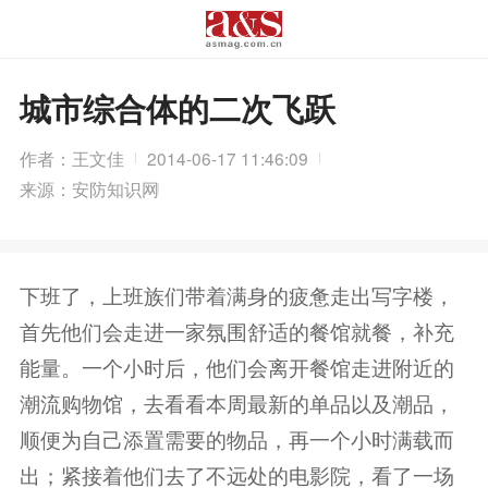
城市综合体的二次飞跃
作者：王文佳
2014-06-17 11:46:09
来源：安防知识网
下班了，上班族们带着满身的疲惫走出写字楼，
首先他们会走进一家氛围舒适的餐馆就餐，补充
能量。一个小时后，他们会离开餐馆走进附近的
潮流购物馆，去看看本周最新的单品以及潮品，
顺便为自己添置需要的物品，再一个小时满载而
出；紧接着他们去了不远处的电影院，看了一场