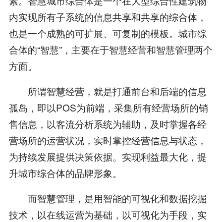
素。智慧城市综合体是一个在大型综合性建筑物
内实现所有子系统的信息共享和共享的综合体，
也是一个成熟的可扩展、可复制的模板。城市综
合体的“智慧”，主要在于智慧经营和智慧管理两个
方面。
所谓智慧经营，就是打通前台和后端的信息
孤岛，即以POS为前端，采集所有经营场所的销
售信息，以客流分析系统为辅助，及时掌握各经
营场所的运营状况，实时掌控经营信息与状态，
为持续发展提供决策依据。实现利益最大化，提
升城市综合体的品牌形象。
而智慧管理，是用智能的可视化和数据挖掘
技术，以在线运营为基础，以可视化为手段，实