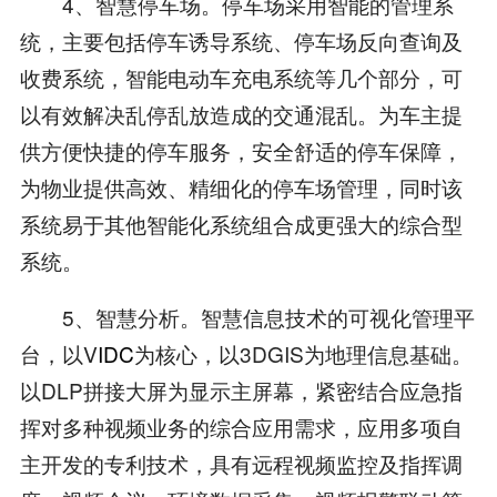
4、智慧停车场。停车场采用智能的管理系
统，主要包括停车诱导系统、停车场反向查询及
收费系统，智能电动车充电系统等几个部分，可
以有效解决乱停乱放造成的交通混乱。为车主提
供方便快捷的停车服务，安全舒适的停车保障，
为物业提供高效、精细化的停车场管理，同时该
系统易于其他智能化系统组合成更强大的综合型
系统。
5、智慧分析。智慧信息技术的可视化管理平
台，以V
IDC
为核心，以3DGIS为地理信息基础。
以DLP拼接大屏为显示主屏幕，紧密结合应急指
挥对多种视频业务的综合应用需求，应用多项自
主开发的专利技术，具有远程视频监控及指挥调