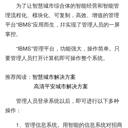
为了让智慧城市综合体的智能经营和智能管
理流程化、模块化、可复制，高效、增值的管理
平台“IBMS”应用而生，幷实现了管理人员的一屏
掌控。
“IBMS”管理平台，功能强大，操作简单。只
要管理人员打开计算机即可操作整个系统。
推荐阅读：
智慧城市解决方案
高清平安城市解决方案
管理人员登录系统以后，即可进行以下多种
操作：
1、管理信息系统。用智能的信息系统对招商