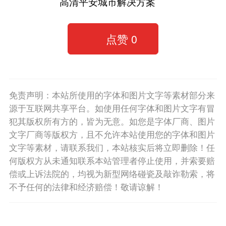
高清平安城市解决方案
点赞
0
免责声明：本站所使用的字体和图片文字等素材部分来
源于互联网共享平台。如使用任何字体和图片文字有冒
犯其版权所有方的，皆为无意。如您是字体厂商、图片
文字厂商等版权方，且不允许本站使用您的字体和图片
文字等素材，请联系我们，本站核实后将立即删除！任
何版权方从未通知联系本站管理者停止使用，并索要赔
偿或上诉法院的，均视为新型网络碰瓷及敲诈勒索，将
不予任何的法律和经济赔偿！敬请谅解！