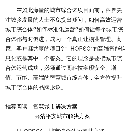
在如此海量的城市综合体项目面前，各界关
注城乡发展的人士不免提出疑问，如何高效运营
城市综合体?如何标准化运营?如何让每个城市综
合体都与时俱进，成为一个真正让物业管理、商
家、客户都共赢的项目? “I-HOPSC”的高端智能信
息化或是其中一个答案。它的理念是要把城市综
合体运营成功，必须通过高科技实现安全、增
值、节能、高端的智慧城市综合体，全方位提升
城市综合体的品牌形象。
推荐阅读：
智慧城市解决方案
高清平安城市解决方案
I-HOPSCA，城市综合体的智慧之路