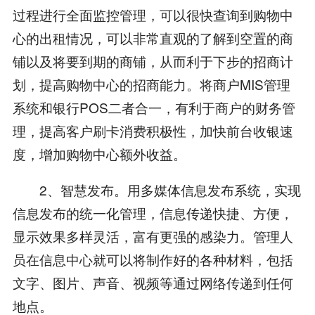
过程进行全面监控管理，可以很快查询到购物中
心的出租情况，可以非常直观的了解到空置的商
铺以及将要到期的商铺，从而利于下步的招商计
划，提高购物中心的招商能力。将商户MIS管理
系统和银行POS二者合一，有利于商户的财务管
理，提高客户刷卡消费积极性，加快前台收银速
度，增加购物中心额外收益。
2、智慧发布。用多媒体信息发布系统，实现
信息发布的统一化管理，信息传递快捷、方便，
显示效果多样灵活，富有更强的感染力。管理人
员在信息中心就可以将制作好的各种材料，包括
文字、图片、声音、视频等通过网络传递到任何
地点。