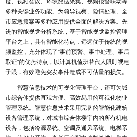
度、视频会议、环境数据采集、视频报警联动等
多种关键业务功能。为领导视察、险情处理、全
市应急预案等多种应用提供全面的解决方案。先
进的智能视觉分析系统，基于智能视觉监控管理
平台之上，具有智能化特点，远远优于传统的视
频监控，充分体现了“事前预警、事中处理、事后
取证”的优势特点，以计算机值班替代人眼盯视电
子眼，有效避免突发事件造成不可估量的损失。
智慧信息技术的可视化管理平台，还可为城
市综合体提供直观方便、高效易用的可视化物业
管理系统。智慧信息技术采用完备的智能化建筑
设备管理系统，对城市综合体楼宇内的所有机电
设备，包括冷源系统、空调及通风系统、电梯系