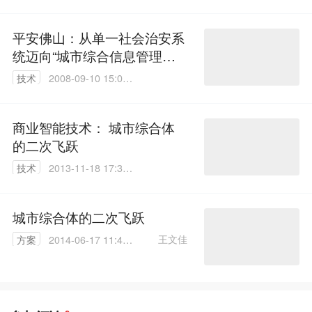
00
平安佛山：从单一社会治安系
统迈向“城市综合信息管理平
台”
技术
2008-09-10 15:02:
00
商业智能技术： 城市综合体
的二次飞跃
技术
2013-11-18 17:34:
00
城市综合体的二次飞跃
王文佳
方案
2014-06-17 11:46:
09