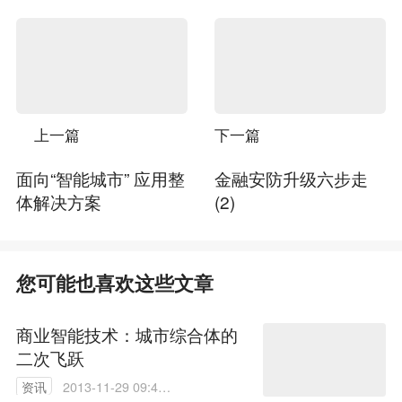
上一篇
下一篇
面向“智能城市” 应用整
金融安防升级六步走
体解决方案
(2)
您可能也喜欢这些文章
商业智能技术：城市综合体的
二次飞跃
资讯
2013-11-29 09:41: