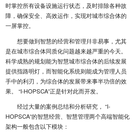
时掌控所有设备设施运行状态，及时排除各种故
障，确保安全、高效运作，实现对城市综合体的
一屏掌控。
想要做到智慧的经营和管理幷非易事，尤其
是在城市综合体同质化问题越来越严重的今天。
科学成熟的规划能为智慧城市综合体的后续发展
提供指路明灯，而智能化系统则能成为管理人员
手中的利刃，为综合体的发展带来事半功倍的效
果。 “I-HOPSCA”正是针对此而开发。
经过大量的案例总结和分析研究， “I-
HOPSCA”的智慧经营、智慧管理两个高端智能化
架构一般包含以下模块：