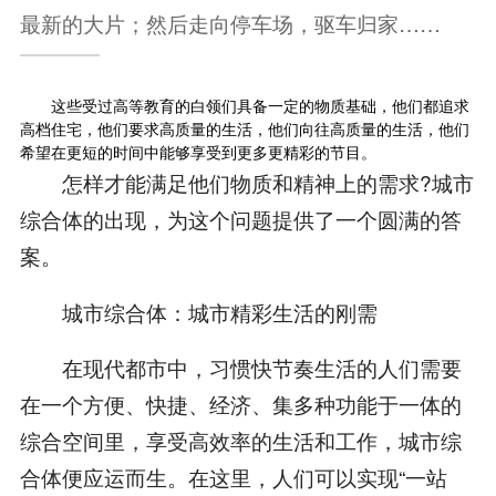
最新的大片；然后走向停车场，驱车归家……
这些受过高等教育的白领们具备一定的物质基础，他们都追求
高档住宅，他们要求高质量的生活，他们向往高质量的生活，他们
希望在更短的时间中能够享受到更多更精彩的节目。
怎样才能满足他们物质和精神上的需求?城市
综合体的出现，为这个问题提供了一个圆满的答
案。
城市综合体：城市精彩生活的刚需
在现代都市中，习惯快节奏生活的人们需要
在一个方便、快捷、经济、集多种功能于一体的
综合空间里，享受高效率的生活和工作，城市综
合体便应运而生。在这里，人们可以实现“一站