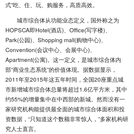
式”吃、住、玩、购服务，高质高效。
城市综合体从功能业态定义，国外称之为
HOPSCA即Hotel(酒店)、Office(写字楼)、
Park(公园)、Shopping mall(购物中心)、
Convention(会议中心、会展中心)、
Apartment(公寓)。这一定义，是城市综合体内
部“商业生态系统”的价值体现。据数据显示，
2011年至2015年这五年时间，全国20座重点城
市新增城市综合体总量将超过1.6亿平方米，其中
约55%的增量集中在中西部的新城。然而没有一
家研究机构能提供最全面的城市综合体面积和投
资数据，“只知道这个数额非常惊人，”多家机构研
究人士直言。