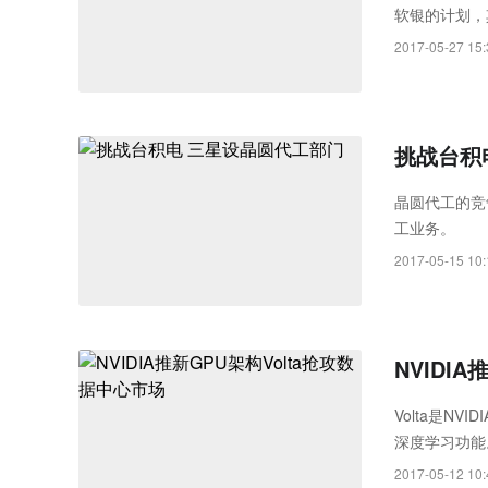
软银的计划，
2017-05-27 15:
挑战台积
晶圆代工的竞
工业务。
2017-05-15 10:
NVIDI
Volta是N
深度学习功能。
比两年前推出的
2017-05-12 10: