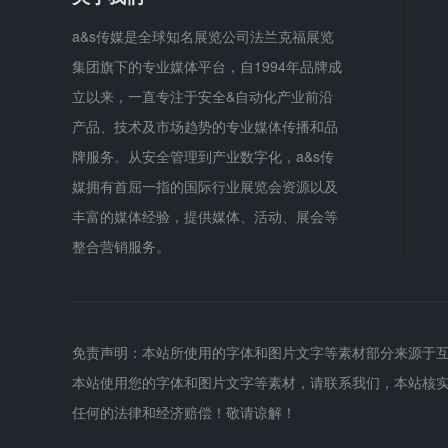
a&s传媒是全球知名展览公司法兰克福展览
集团旗下的专业媒体平台，自1994年品牌成
立以来，一直专注于安全&自动化产业前沿
产品、技术及市场趋势的专业媒体传播和品
牌服务。从安全管理到产业数字化，a&s传
媒拥有首屈一指的国际行业展览会资源以及
丰富的媒体经验，提供媒体、活动、展会等
整合营销服务。
免责声明：本站所使用的字体和图片文字等素材部分来源于
本站使用您的字体和图片文字等素材，请联系我们，本站核
任何的法律和经济赔偿！敬请谅解！