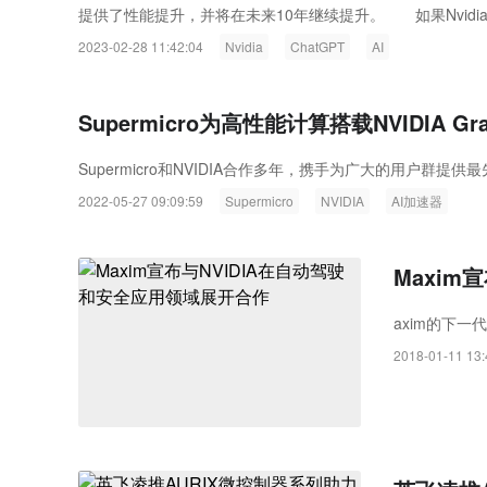
提供了性能提升，并将在未来10年继续提升。 如果Nvidi
Rayth
2023-02-28 11:42:04
Nvidia
ChatGPT
AI
空经济时
Supermicro为高性能计算搭载NVIDIA 
Supermicro和NVIDIA合作多年，携手为广大的用户群提供最
2022-05-27 09:09:59
Supermicro
NVIDIA
AI加速器
Maxim
axim的下一代
2018-01-11 13: